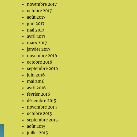
novembre 2017
octobre 2017
août 2017
juin 2017
mai 2017
avril 2017
mars 2017
janvier 2017
novembre 2016
octobre 2016
septembre 2016
juin 2016
mai 2016
avril 2016
février 2016
décembre 2015
novembre 2015
octobre 2015
septembre 2015
août 2015
juillet 2015