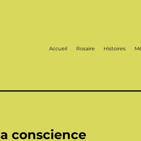
Accueil
Rosaire
Histoires
Mé
, la conscience