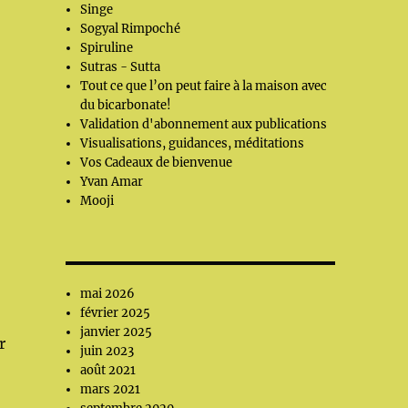
Singe
Sogyal Rimpoché
Spiruline
Sutras - Sutta
Tout ce que l’on peut faire à la maison avec
du bicarbonate!
Validation d'abonnement aux publications
Visualisations, guidances, méditations
Vos Cadeaux de bienvenue
Yvan Amar
Mooji
mai 2026
février 2025
janvier 2025
r
juin 2023
août 2021
mars 2021