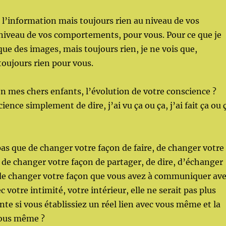
e l’information mais toujours rien au niveau de vos
niveau de vos comportements, pour vous. Pour ce que je
que des images, mais toujours rien, je ne vois que,
toujours rien pour vous.
on mes chers enfants, l’évolution de votre conscience ?
cience simplement de dire, j’ai vu ça ou ça, j’ai fait ça ou 
as que de changer votre façon de faire, de changer votre
 de changer votre façon de partager, de dire, d’échanger
 de changer votre façon que vous avez à communiquer av
votre intimité, votre intérieur, elle ne serait pas plus
nte si vous établissiez un réel lien avec vous même et la
vous même ?