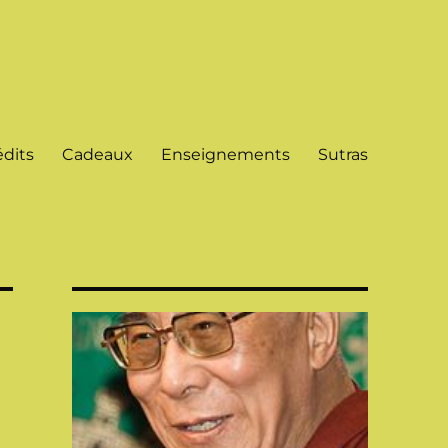
dits
Cadeaux
Enseignements
Sutras