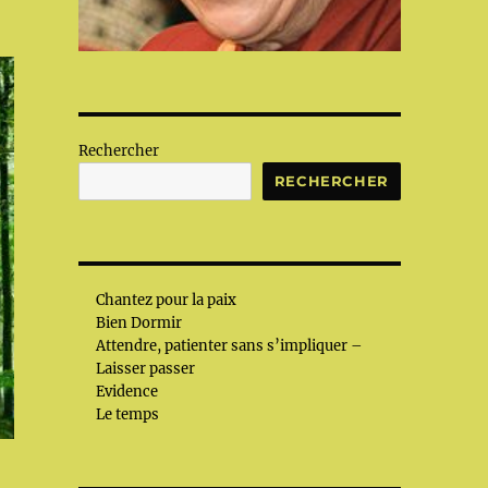
Rechercher
RECHERCHER
Chantez pour la paix
Bien Dormir
Attendre, patienter sans s’impliquer –
Laisser passer
Evidence
Le temps