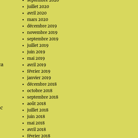
septembre 2020
juillet 2020
avril 2020
mars 2020
décembre 2019
novembre 2019
septembre 2019
juillet 2019
juin 2019
mai 2019
ça
avril 2019
février 2019
janvier 2019
décembre 2018
octobre 2018
septembre 2018
août 2018
ec
juillet 2018
juin 2018
mai 2018
avril 2018
février 2018