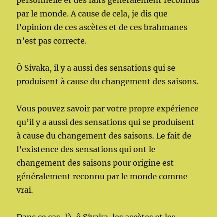
personnelle et des faits généralement reconnus
par le monde. A cause de cela, je dis que
l’opinion de ces ascètes et de ces brahmanes
n’est pas correcte.
Ô Sivaka, il y a aussi des sensations qui se
produisent à cause du changement des saisons.
Vous pouvez savoir par votre propre expérience
qu’il y a aussi des sensations qui se produisent
à cause du changement des saisons. Le fait de
l’existence des sensations qui ont le
changement des saisons pour origine est
généralement reconnu par le monde comme
vrai.