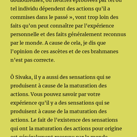
douloureuses, ou neutres éprouvées par tel ou
tel individu dépendent des actions qu’il a
commises dans le passé », vont trop loin des
faits qu’on peut connaître par l’expérience
personnelle et des faits généralement reconnus
par le monde. A cause de cela, je dis que
l’opinion de ces ascètes et de ces brahmanes
n’est pas correcte.
Ô Sivaka, il y a aussi des sensations qui se
produisent à cause de la maturation des
actions. Vous pouvez savoir par votre
expérience qu’il y a des sensations qui se
produisent à cause de la maturation des
actions. Le fait de l’existence des sensations
qui ont la maturation des actions pour origine