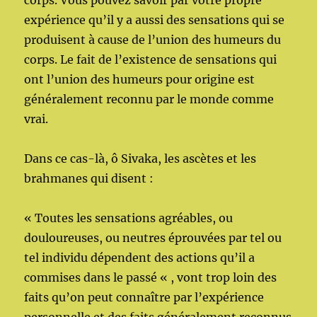
corps. Vous pouvez savoir par votre propre
expérience qu’il y a aussi des sensations qui se
produisent à cause de l’union des humeurs du
corps. Le fait de l’existence de sensations qui
ont l’union des humeurs pour origine est
généralement reconnu par le monde comme
vrai.
Dans ce cas-là, ô Sivaka, les ascètes et les
brahmanes qui disent :
« Toutes les sensations agréables, ou
douloureuses, ou neutres éprouvées par tel ou
tel individu dépendent des actions qu’il a
commises dans le passé « , vont trop loin des
faits qu’on peut connaître par l’expérience