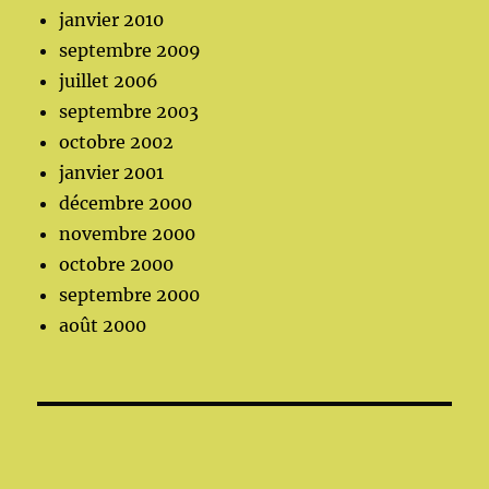
janvier 2010
septembre 2009
juillet 2006
septembre 2003
octobre 2002
janvier 2001
décembre 2000
novembre 2000
octobre 2000
septembre 2000
août 2000