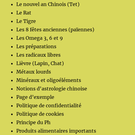
Le nouvel an Chinois (Tet)
Le Rat
Le Tigre
Les 8 fêtes anciennes (païennes)
Les Omega 3, 6 et 9
Les préparations
Les radicaux libres
Lièvre (Lapin, Chat)
Métaux lourds
Minéraux et oligoéléments
Notions d'astrologie chinoise
Page d’exemple
Politique de confidentialité
Politique de cookies
Principe du Ph
Produits alimentaires importants