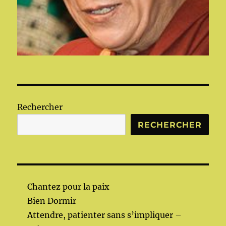
Rechercher
RECHERCHER
Chantez pour la paix
Bien Dormir
Attendre, patienter sans s’impliquer –