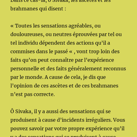
Dans ce cas-là, ô Sivaka, les ascètes et les
brahmanes qui disent :
« Toutes les sensations agréables, ou
douloureuses, ou neutres éprouvées par tel ou
tel individu dépendent des actions qu’il a
commises dans le passé « , vont trop loin des
faits qu’on peut connaître par l’expérience
personnelle et des faits généralement reconnus
par le monde. A cause de cela, je dis que
l’opinion de ces ascètes et de ces brahmanes
n’est pas correcte.
Ô Sivaka, il y a aussi des sensations qui se
produisent à cause d’incidents irréguliers. Vous
pouvez savoir par votre propre expérience qu’il