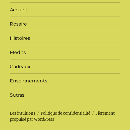
Accueil
Rosaire
Histoires
Médits
Cadeaux
Enseignements
Sutras
Les intuitions
Politique de confidentialité
Fièrement
propulsé par WordPress