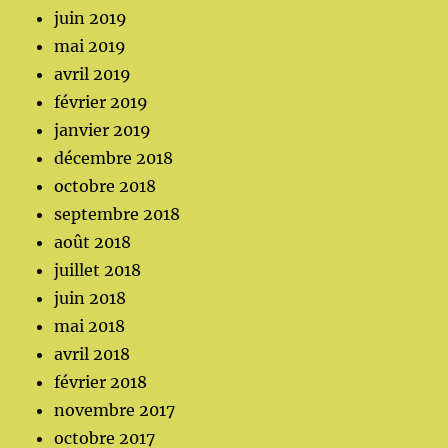
juin 2019
mai 2019
avril 2019
février 2019
janvier 2019
décembre 2018
octobre 2018
septembre 2018
août 2018
juillet 2018
juin 2018
mai 2018
avril 2018
février 2018
novembre 2017
octobre 2017