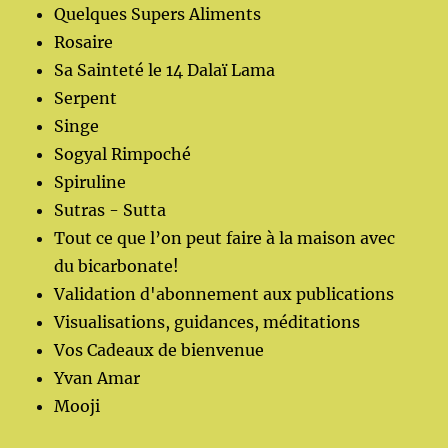
Quelques Supers Aliments
Rosaire
Sa Sainteté le 14 Dalaï Lama
Serpent
Singe
Sogyal Rimpoché
Spiruline
Sutras - Sutta
Tout ce que l’on peut faire à la maison avec
du bicarbonate!
Validation d'abonnement aux publications
Visualisations, guidances, méditations
Vos Cadeaux de bienvenue
Yvan Amar
Mooji