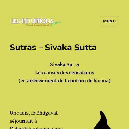
MENU
Les intuitions
Sutras – Sivaka Sutta
Sivaka Sutta
Les causes des sensations
(éclaircissement de la notion de karma)
Une fois, le Bhâgavat
séjournait à