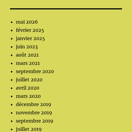
mai 2026
février 2025
janvier 2025
juin 2023
août 2021
mars 2021
septembre 2020
juillet 2020
avril 2020
mars 2020
décembre 2019
novembre 2019
septembre 2019
juillet 2019