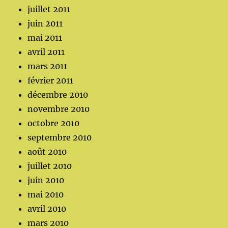
juillet 2011
juin 2011
mai 2011
avril 2011
mars 2011
février 2011
décembre 2010
novembre 2010
octobre 2010
septembre 2010
août 2010
juillet 2010
juin 2010
mai 2010
avril 2010
mars 2010