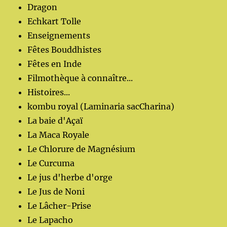
Dragon
Echkart Tolle
Enseignements
Fêtes Bouddhistes
Fêtes en Inde
Filmothèque à connaître...
Histoires...
kombu royal (Laminaria sacCharina)
La baie d'Açaï
La Maca Royale
Le Chlorure de Magnésium
Le Curcuma
Le jus d'herbe d'orge
Le Jus de Noni
Le Lâcher-Prise
Le Lapacho