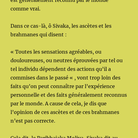
est généralement reconnu par le monde
comme vrai.
Dans ce cas-là, ô Sivaka, les ascètes et les
brahmanes qui disent :
« Toutes les sensations agréables, ou
douloureuses, ou neutres éprouvées par tel ou
tel individu dépendent des actions qu’il a
commises dans le passé « , vont trop loin des
faits qu’on peut connaître par l’expérience
personnelle et des faits généralement reconnus
par le monde. A cause de cela, je dis que
l’opinion de ces ascètes et de ces brahmanes
n’est pas correcte.