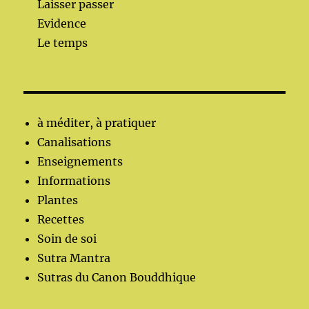
Laisser passer
Evidence
Le temps
à méditer, à pratiquer
Canalisations
Enseignements
Informations
Plantes
Recettes
Soin de soi
Sutra Mantra
Sutras du Canon Bouddhique