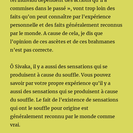
tel individu dépendent des actions qu’il a
commises dans le passé », vont trop loin des
faits qu’on peut connaître par l’expérience
personnelle et des faits généralement reconnus
par le monde. A cause de cela, je dis que
l’opinion de ces ascètes et de ces brahmanes
n’est pas correcte.
Ô Sivaka, il y a aussi des sensations qui se
produisent à cause du souffle. Vous pouvez
savoir par votre propre expérience qu’il y a
aussi des sensations qui se produisent à cause
du souffle. Le fait de l’existence de sensations
qui ont le souffle pour origine est
généralement reconnu par le monde comme
vrai.