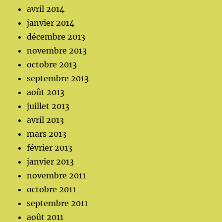
avril 2014
janvier 2014
décembre 2013
novembre 2013
octobre 2013
septembre 2013
août 2013
juillet 2013
avril 2013
mars 2013
février 2013
janvier 2013
novembre 2011
octobre 2011
septembre 2011
août 2011