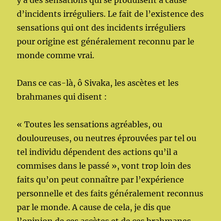
y a des sensations qui se produisent à cause
d’incidents irréguliers. Le fait de l’existence des
sensations qui ont des incidents irréguliers
pour origine est généralement reconnu par le
monde comme vrai.
Dans ce cas-là, ô Sivaka, les ascètes et les
brahmanes qui disent :
« Toutes les sensations agréables, ou
douloureuses, ou neutres éprouvées par tel ou
tel individu dépendent des actions qu’il a
commises dans le passé », vont trop loin des
faits qu’on peut connaître par l’expérience
personnelle et des faits généralement reconnus
par le monde. A cause de cela, je dis que