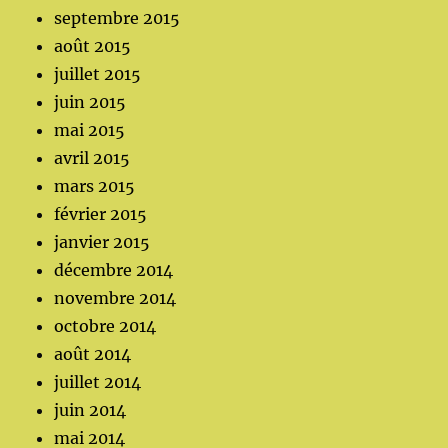
septembre 2015
août 2015
juillet 2015
juin 2015
mai 2015
avril 2015
mars 2015
février 2015
janvier 2015
décembre 2014
novembre 2014
octobre 2014
août 2014
juillet 2014
juin 2014
mai 2014