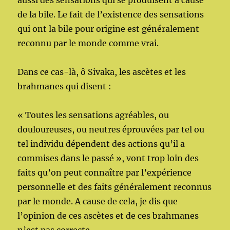
aussi des sensations qui se produisent à cause
de la bile. Le fait de l’existence des sensations
qui ont la bile pour origine est généralement
reconnu par le monde comme vrai.
Dans ce cas-là, ô Sivaka, les ascètes et les
brahmanes qui disent :
« Toutes les sensations agréables, ou
douloureuses, ou neutres éprouvées par tel ou
tel individu dépendent des actions qu’il a
commises dans le passé », vont trop loin des
faits qu’on peut connaître par l’expérience
personnelle et des faits généralement reconnus
par le monde. A cause de cela, je dis que
l’opinion de ces ascètes et de ces brahmanes