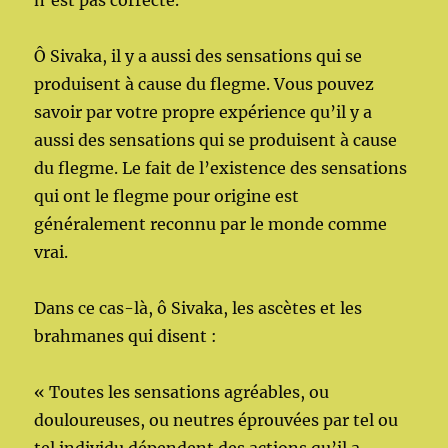
n’est pas correcte.
Ô Sivaka, il y a aussi des sensations qui se
produisent à cause du flegme. Vous pouvez
savoir par votre propre expérience qu’il y a
aussi des sensations qui se produisent à cause
du flegme. Le fait de l’existence des sensations
qui ont le flegme pour origine est
généralement reconnu par le monde comme
vrai.
Dans ce cas-là, ô Sivaka, les ascètes et les
brahmanes qui disent :
« Toutes les sensations agréables, ou
douloureuses, ou neutres éprouvées par tel ou