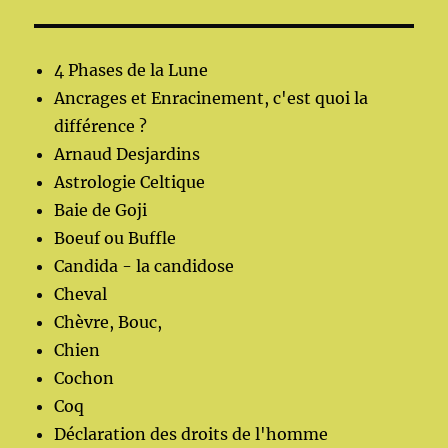
4 Phases de la Lune
Ancrages et Enracinement, c'est quoi la
différence ?
Arnaud Desjardins
Astrologie Celtique
Baie de Goji
Boeuf ou Buffle
Candida - la candidose
Cheval
Chèvre, Bouc,
Chien
Cochon
Coq
Déclaration des droits de l'homme