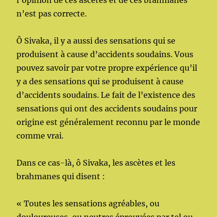
l’opinion de ces ascètes et de ces brahmanes
n’est pas correcte.
Ô Sivaka, il y a aussi des sensations qui se
produisent à cause d’accidents soudains. Vous
pouvez savoir par votre propre expérience qu’il
y a des sensations qui se produisent à cause
d’accidents soudains. Le fait de l’existence des
sensations qui ont des accidents soudains pour
origine est généralement reconnu par le monde
comme vrai.
Dans ce cas-là, ô Sivaka, les ascètes et les
brahmanes qui disent :
« Toutes les sensations agréables, ou