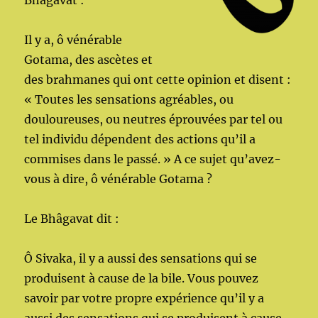
Bhâgavat :
Il y a, ô vénérable
Gotama, des ascètes et
des brahmanes qui ont cette opinion et disent :
« Toutes les sensations agréables, ou
douloureuses, ou neutres éprouvées par tel ou
tel individu dépendent des actions qu’il a
commises dans le passé. » A ce sujet qu’avez-
vous à dire, ô vénérable Gotama ?
Le Bhâgavat dit :
Ô Sivaka, il y a aussi des sensations qui se
produisent à cause de la bile. Vous pouvez
savoir par votre propre expérience qu’il y a