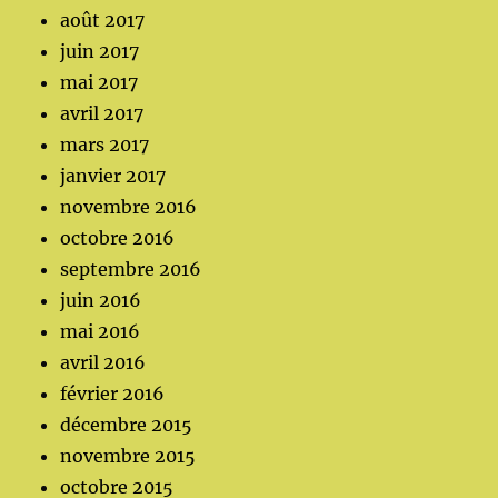
août 2017
juin 2017
mai 2017
avril 2017
mars 2017
janvier 2017
novembre 2016
octobre 2016
septembre 2016
juin 2016
mai 2016
avril 2016
février 2016
décembre 2015
novembre 2015
octobre 2015