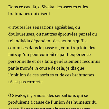
Dans ce cas-là, ô Sivaka, les ascètes et les
brahmanes qui disent :
« Toutes les sensations agréables, ou
douloureuses, ou neutres éprouvées par tel ou
tel individu dépendent des actions qu’il a
commises dans le passé « , vont trop loin des
faits qu’on peut connaître par l’expérience
personnelle et des faits généralement reconnus
par le monde. A cause de cela, je dis que
l’opinion de ces ascètes et de ces brahmanes
n’est pas correcte.
Ô Sivaka, il y a aussi des sensations qui se
produisent à cause de l’union des humeurs du