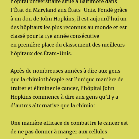
hôpital universitaire situé à Baltimore dans
l’État du Maryland aux États-Unis. Fondé grâce
à un don de John Hopkins, il est aujourd’hui un
des hôpitaux les plus reconnus au monde et est
classé pour la 17e année consécutive
en première place du classement des meilleurs
hôpitaux des États-Unis.
Après de nombreuses années à dire aux gens
que la chimiothérapie est l’unique manière de
traiter et éliminer le cancer, l’hôpital John
Hopkins commence à dire aux gens qu’il y a
d’autres alternative que la chimio:
Une manière efficace de combattre le cancer est
de ne pas donner à manger aux cellules