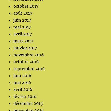
octobre 2017
août 2017
juin 2017
mai 2017
avril 2017
mars 2017
janvier 2017
novembre 2016
octobre 2016
septembre 2016
juin 2016
mai 2016
avril 2016
février 2016
décembre 2015
novembre 2015