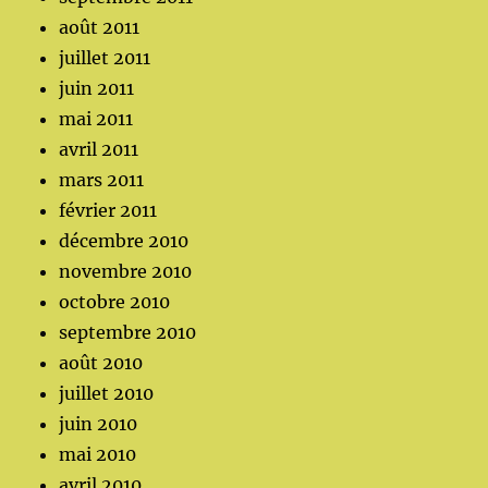
août 2011
juillet 2011
juin 2011
mai 2011
avril 2011
mars 2011
février 2011
décembre 2010
novembre 2010
octobre 2010
septembre 2010
août 2010
juillet 2010
juin 2010
mai 2010
avril 2010