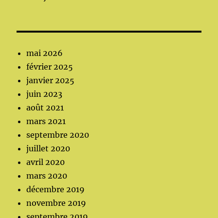
mai 2026
février 2025
janvier 2025
juin 2023
août 2021
mars 2021
septembre 2020
juillet 2020
avril 2020
mars 2020
décembre 2019
novembre 2019
septembre 2019