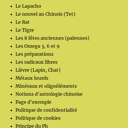
Le Lapacho
Le nouvel an Chinois (Tet)
Le Rat
Le Tigre
Les 8 fêtes anciennes (païennes)
Les Omega 3, 6 et 9
Les préparations
Les radicaux libres
Lièvre (Lapin, Chat)
Métaux lourds
Minéraux et oligoéléments
Notions d'astrologie chinoise
Page d’exemple
Politique de confidentialité
Politique de cookies
Principe du Ph