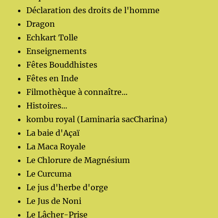
Déclaration des droits de l'homme
Dragon
Echkart Tolle
Enseignements
Fêtes Bouddhistes
Fêtes en Inde
Filmothèque à connaître...
Histoires...
kombu royal (Laminaria sacCharina)
La baie d'Açaï
La Maca Royale
Le Chlorure de Magnésium
Le Curcuma
Le jus d'herbe d'orge
Le Jus de Noni
Le Lâcher-Prise