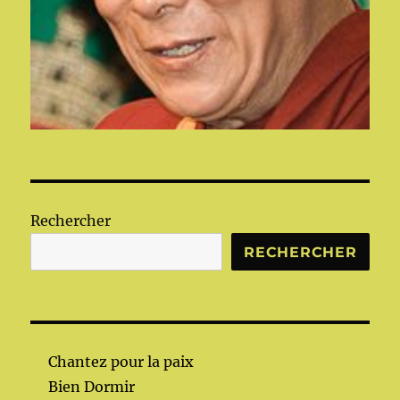
Rechercher
RECHERCHER
Chantez pour la paix
Bien Dormir