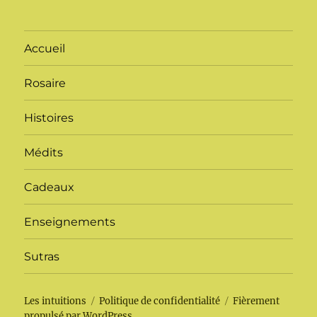
Accueil
Rosaire
Histoires
Médits
Cadeaux
Enseignements
Sutras
Les intuitions
Politique de confidentialité
Fièrement
propulsé par WordPress