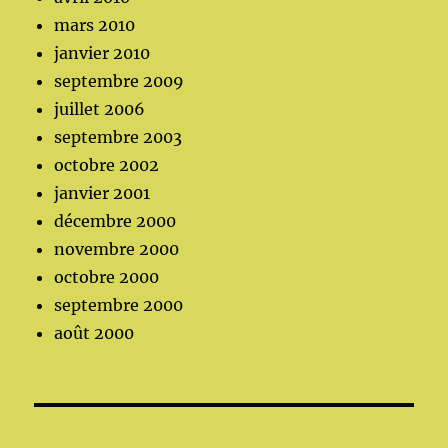
mars 2010
janvier 2010
septembre 2009
juillet 2006
septembre 2003
octobre 2002
janvier 2001
décembre 2000
novembre 2000
octobre 2000
septembre 2000
août 2000