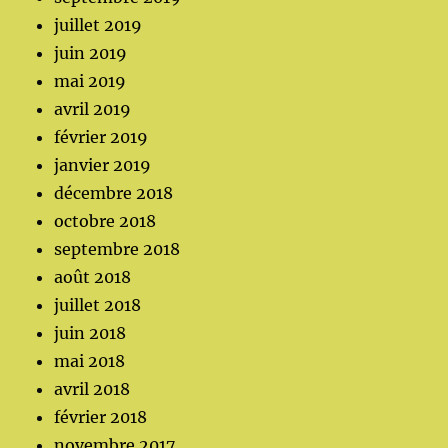
juillet 2019
juin 2019
mai 2019
avril 2019
février 2019
janvier 2019
décembre 2018
octobre 2018
septembre 2018
août 2018
juillet 2018
juin 2018
mai 2018
avril 2018
février 2018
novembre 2017