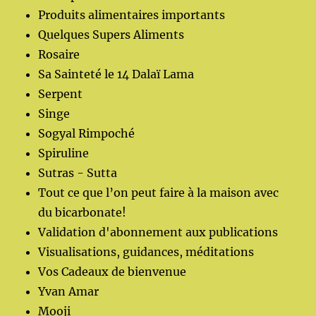
Produits alimentaires importants
Quelques Supers Aliments
Rosaire
Sa Sainteté le 14 Dalaï Lama
Serpent
Singe
Sogyal Rimpoché
Spiruline
Sutras - Sutta
Tout ce que l’on peut faire à la maison avec
du bicarbonate!
Validation d'abonnement aux publications
Visualisations, guidances, méditations
Vos Cadeaux de bienvenue
Yvan Amar
Mooji