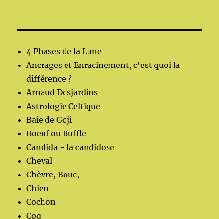
4 Phases de la Lune
Ancrages et Enracinement, c'est quoi la
différence ?
Arnaud Desjardins
Astrologie Celtique
Baie de Goji
Boeuf ou Buffle
Candida - la candidose
Cheval
Chèvre, Bouc,
Chien
Cochon
Coq