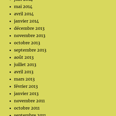
mai 2014
avril 2014
janvier 2014
décembre 2013
novembre 2013
octobre 2013
septembre 2013
août 2013
juillet 2013
avril 2013
mars 2013
février 2013
janvier 2013
novembre 2011
octobre 2011
septembre 2011