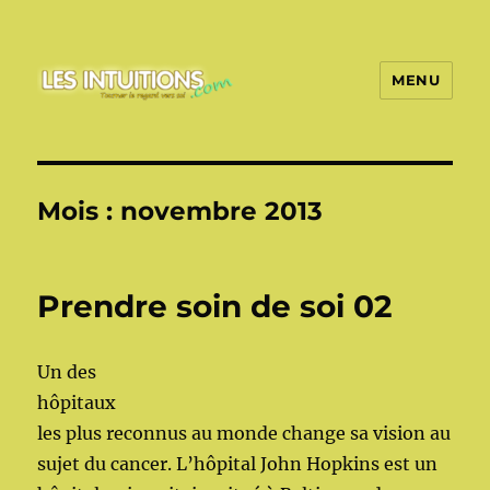
MENU
Les intuitions
Mois :
novembre 2013
Prendre soin de soi 02
Un des
hôpitaux
les plus reconnus au monde change sa vision au
sujet du cancer. L’hôpital John Hopkins est un