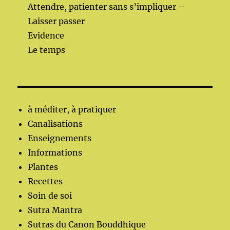
Attendre, patienter sans s’impliquer –
Laisser passer
Evidence
Le temps
à méditer, à pratiquer
Canalisations
Enseignements
Informations
Plantes
Recettes
Soin de soi
Sutra Mantra
Sutras du Canon Bouddhique