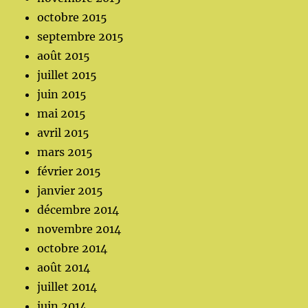
octobre 2015
septembre 2015
août 2015
juillet 2015
juin 2015
mai 2015
avril 2015
mars 2015
février 2015
janvier 2015
décembre 2014
novembre 2014
octobre 2014
août 2014
juillet 2014
juin 2014