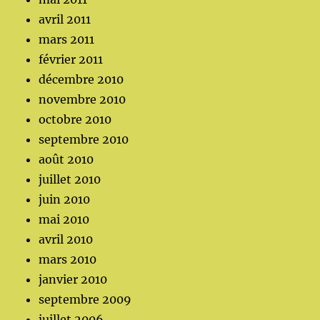
avril 2011
mars 2011
février 2011
décembre 2010
novembre 2010
octobre 2010
septembre 2010
août 2010
juillet 2010
juin 2010
mai 2010
avril 2010
mars 2010
janvier 2010
septembre 2009
juillet 2006