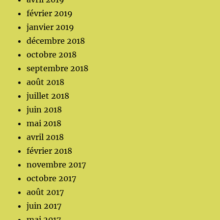
février 2019
janvier 2019
décembre 2018
octobre 2018
septembre 2018
août 2018
juillet 2018
juin 2018
mai 2018
avril 2018
février 2018
novembre 2017
octobre 2017
août 2017
juin 2017
mai 2017