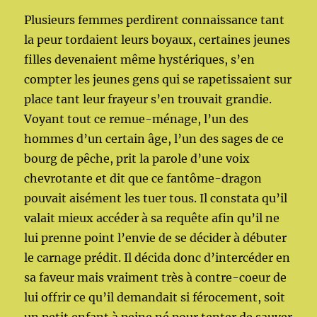
Plusieurs femmes perdirent connaissance tant
la peur tordaient leurs boyaux, certaines jeunes
filles devenaient même hystériques, s’en
compter les jeunes gens qui se rapetissaient sur
place tant leur frayeur s’en trouvait grandie.
Voyant tout ce remue-ménage, l’un des
hommes d’un certain âge, l’un des sages de ce
bourg de pêche, prit la parole d’une voix
chevrotante et dit que ce fantôme-dragon
pouvait aisément les tuer tous. Il constata qu’il
valait mieux accéder à sa requête afin qu’il ne
lui prenne point l’envie de se décider à débuter
le carnage prédit. Il décida donc d’intercéder en
sa faveur mais vraiment très à contre-coeur de
lui offrir ce qu’il demandait si férocement, soit