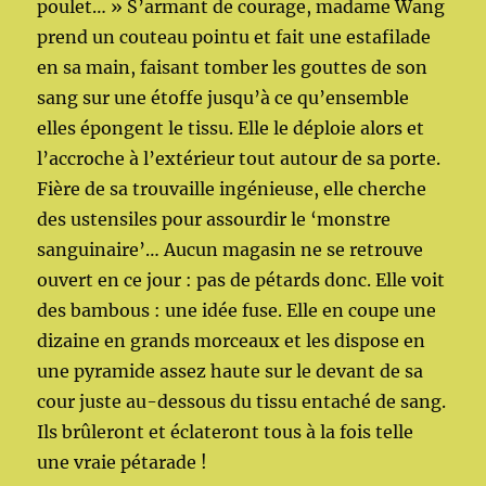
poulet… » S’armant de courage, madame Wang
prend un couteau pointu et fait une estafilade
en sa main, faisant tomber les gouttes de son
sang sur une étoffe jusqu’à ce qu’ensemble
elles épongent le tissu. Elle le déploie alors et
l’accroche à l’extérieur tout autour de sa porte.
Fière de sa trouvaille ingénieuse, elle cherche
des ustensiles pour assourdir le ‘monstre
sanguinaire’… Aucun magasin ne se retrouve
ouvert en ce jour : pas de pétards donc. Elle voit
des bambous : une idée fuse. Elle en coupe une
dizaine en grands morceaux et les dispose en
une pyramide assez haute sur le devant de sa
cour juste au-dessous du tissu entaché de sang.
Ils brûleront et éclateront tous à la fois telle
une vraie pétarade !