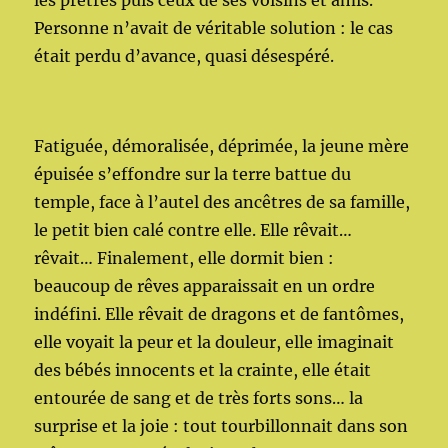
les prêtres puis ceux de ses voisins et amis.
Personne n’avait de véritable solution : le cas
était perdu d’avance, quasi désespéré.
Fatiguée, démoralisée, déprimée, la jeune mère
épuisée s’effondre sur la terre battue du
temple, face à l’autel des ancêtres de sa famille,
le petit bien calé contre elle. Elle rêvait…
rêvait… Finalement, elle dormit bien :
beaucoup de rêves apparaissait en un ordre
indéfini. Elle rêvait de dragons et de fantômes,
elle voyait la peur et la douleur, elle imaginait
des bébés innocents et la crainte, elle était
entourée de sang et de très forts sons… la
surprise et la joie : tout tourbillonnait dans son