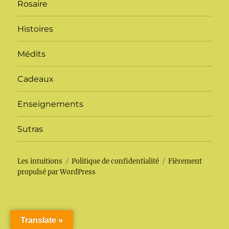
Rosaire
Histoires
Médits
Cadeaux
Enseignements
Sutras
Les intuitions
Politique de confidentialité
Fièrement
propulsé par WordPress
Translate »