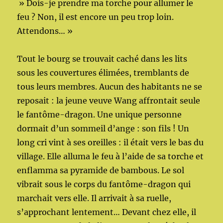
» Dois-je prendre ma torche pour allumer le
feu ? Non, il est encore un peu trop loin.
Attendons… »
Tout le bourg se trouvait caché dans les lits
sous les couvertures élimées, tremblants de
tous leurs membres. Aucun des habitants ne se
reposait : la jeune veuve Wang affrontait seule
le fantôme-dragon. Une unique personne
dormait d’un sommeil d’ange : son fils ! Un
long cri vint à ses oreilles : il était vers le bas du
village. Elle alluma le feu à l’aide de sa torche et
enflamma sa pyramide de bambous. Le sol
vibrait sous le corps du fantôme-dragon qui
marchait vers elle. Il arrivait à sa ruelle,
s’approchant lentement… Devant chez elle, il