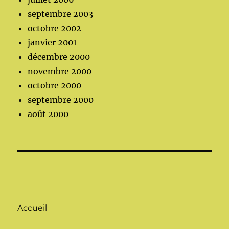
septembre 2003
octobre 2002
janvier 2001
décembre 2000
novembre 2000
octobre 2000
septembre 2000
août 2000
Accueil