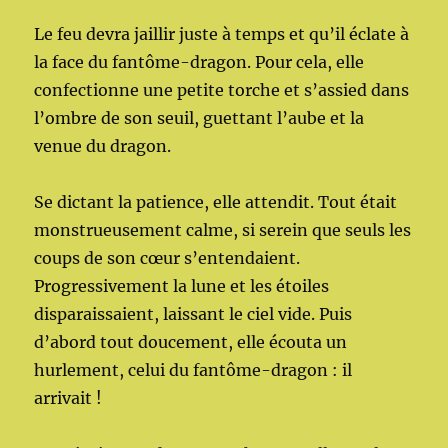
Le feu devra jaillir juste à temps et qu’il éclate à
la face du fantôme-dragon. Pour cela, elle
confectionne une petite torche et s’assied dans
l’ombre de son seuil, guettant l’aube et la
venue du dragon.
Se dictant la patience, elle attendit. Tout était
monstrueusement calme, si serein que seuls les
coups de son cœur s’entendaient.
Progressivement la lune et les étoiles
disparaissaient, laissant le ciel vide. Puis
d’abord tout doucement, elle écouta un
hurlement, celui du fantôme-dragon : il
arrivait !