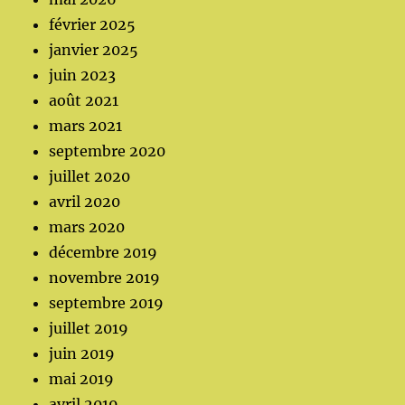
février 2025
janvier 2025
juin 2023
août 2021
mars 2021
septembre 2020
juillet 2020
avril 2020
mars 2020
décembre 2019
novembre 2019
septembre 2019
juillet 2019
juin 2019
mai 2019
avril 2019