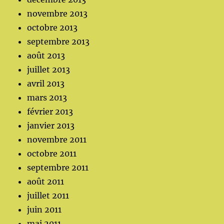
novembre 2013
octobre 2013
septembre 2013
août 2013
juillet 2013
avril 2013
mars 2013
février 2013
janvier 2013
novembre 2011
octobre 2011
septembre 2011
août 2011
juillet 2011
juin 2011
mai 2011