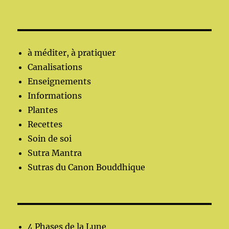
à méditer, à pratiquer
Canalisations
Enseignements
Informations
Plantes
Recettes
Soin de soi
Sutra Mantra
Sutras du Canon Bouddhique
4 Phases de la Lune