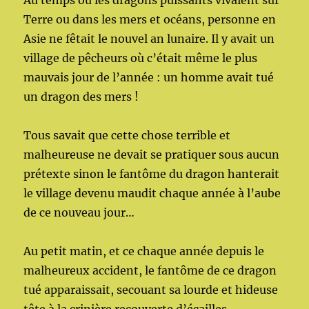
Au temps où les dragons puissants vivaient sur
Terre ou dans les mers et océans, personne en
Asie ne fêtait le nouvel an lunaire. Il y avait un
village de pêcheurs où c’était même le plus
mauvais jour de l’année : un homme avait tué
un dragon des mers !
Tous savait que cette chose terrible et
malheureuse ne devait se pratiquer sous aucun
prétexte sinon le fantôme du dragon hanterait
le village devenu maudit chaque année à l’aube
de ce nouveau jour…
Au petit matin, et ce chaque année depuis le
malheureux accident, le fantôme de ce dragon
tué apparaissait, secouant sa lourde et hideuse