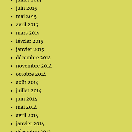
juin 2015
mai 2015
avril 2015
mars 2015
février 2015
janvier 2015
décembre 2014
novembre 2014
octobre 2014
août 2014
juillet 2014
juin 2014
mai 2014
avril 2014
janvier 2014
décembre 2013