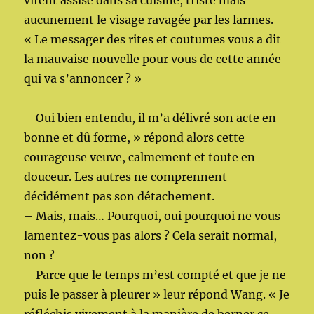
virent assise dans sa cuisine, triste mais
aucunement le visage ravagée par les larmes.
« Le messager des rites et coutumes vous a dit
la mauvaise nouvelle pour vous de cette année
qui va s’annoncer ? »
– Oui bien entendu, il m’a délivré son acte en
bonne et dû forme, » répond alors cette
courageuse veuve, calmement et toute en
douceur. Les autres ne comprennent
décidément pas son détachement.
– Mais, mais… Pourquoi, oui pourquoi ne vous
lamentez-vous pas alors ? Cela serait normal,
non ?
– Parce que le temps m’est compté et que je ne
puis le passer à pleurer » leur répond Wang. « Je