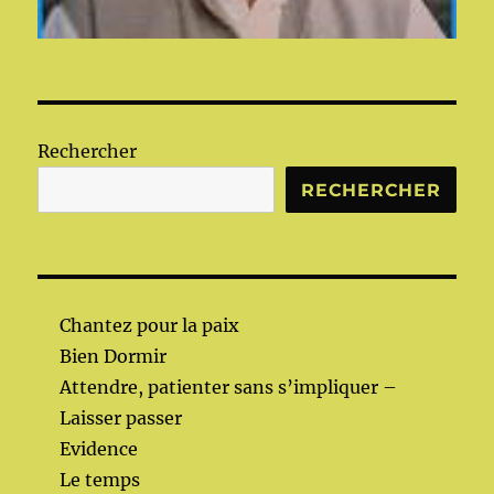
Rechercher
RECHERCHER
Chantez pour la paix
Bien Dormir
Attendre, patienter sans s’impliquer –
Laisser passer
Evidence
Le temps