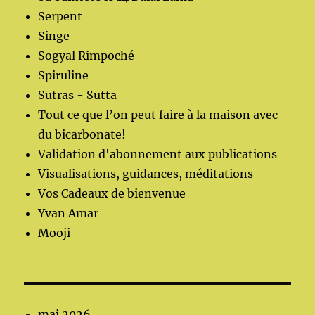
Serpent
Singe
Sogyal Rimpoché
Spiruline
Sutras - Sutta
Tout ce que l’on peut faire à la maison avec
du bicarbonate!
Validation d'abonnement aux publications
Visualisations, guidances, méditations
Vos Cadeaux de bienvenue
Yvan Amar
Mooji
mai 2026