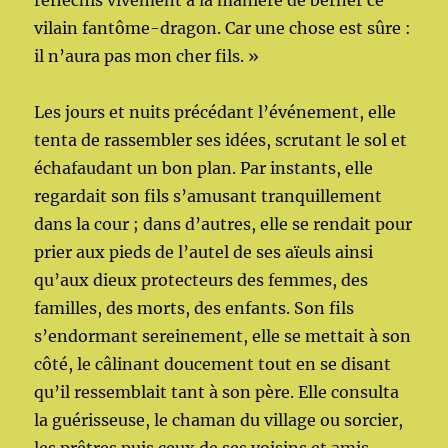
réfléchis vivement à la manière de berner ce
vilain fantôme-dragon. Car une chose est sûre :
il n’aura pas mon cher fils. »
Les jours et nuits précédant l’événement, elle
tenta de rassembler ses idées, scrutant le sol et
échafaudant un bon plan. Par instants, elle
regardait son fils s’amusant tranquillement
dans la cour ; dans d’autres, elle se rendait pour
prier aux pieds de l’autel de ses aïeuls ainsi
qu’aux dieux protecteurs des femmes, des
familles, des morts, des enfants. Son fils
s’endormant sereinement, elle se mettait à son
côté, le câlinant doucement tout en se disant
qu’il ressemblait tant à son père. Elle consulta
la guérisseuse, le chaman du village ou sorcier,