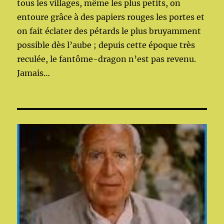
tous les villages, même les plus petits, on
entoure grâce à des papiers rouges les portes et
on fait éclater des pétards le plus bruyamment
possible dès l’aube ; depuis cette époque très
reculée, le fantôme-dragon n’est pas revenu.
Jamais…