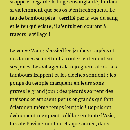
stoppe et regarde le linge ensanglanté, hurlant
si violemment que ses os s’entrechoquent. Le
feu de bambou pète : terrifié par la vue du sang
et le feu qui éclate, il s’enfuit en courant à
travers le village !
La veuve Wang s’assied les jambes coupées et
des larmes se mettent à couler lentement sur
ses joues. Les villageois la rejoignent alors. Les
tambours frappent et les cloches sonnent : les
gongs du temple marquent en leurs sons
graves le grand jour ; des pétards sortent des
maisons et amusent petits et grands qui font
éclater en même temps leur joie ! Depuis cet
événement marquant, célèbre en toute l’Asie,
lors de l’avènement de chaque année, dans