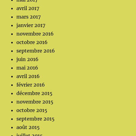
avril 2017
mars 2017
janvier 2017
novembre 2016
octobre 2016
septembre 2016
juin 2016
mai 2016
avril 2016
février 2016
décembre 2015
novembre 2015
octobre 2015
septembre 2015
août 2015
juillet 2015