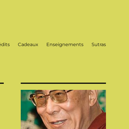
dits
Cadeaux
Enseignements
Sutras