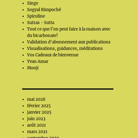
Singe
Sogyal Rimpoché
Spiruline
Sutras - Sutta
Tout ce que l’on peut faire à la maison avec
du bicarbonate!
Validation d'abonnement aux publications
Visualisations, guidances, méditations
Vos Cadeaux de bienvenue
Yvan Amar
Mooji
mai 2026
février 2025
janvier 2025
juin 2023
août 2021
mars 2021