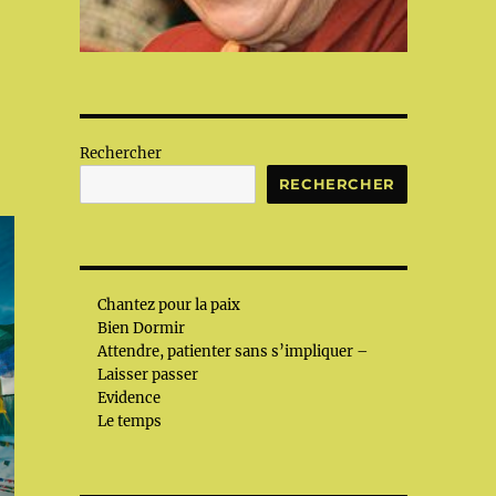
Rechercher
RECHERCHER
Chantez pour la paix
Bien Dormir
Attendre, patienter sans s’impliquer –
Laisser passer
Evidence
Le temps