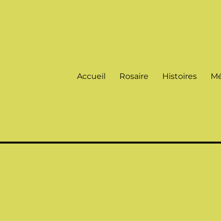
Accueil
Rosaire
Histoires
Mé