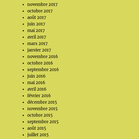
novembre 2017
octobre 2017
août 2017
juin 2017
mai 2017
avril 2017
mars 2017
janvier 2017
novembre 2016
octobre 2016
septembre 2016
juin 2016
mai 2016
avril 2016
février 2016
décembre 2015
novembre 2015
octobre 2015
septembre 2015
août 2015
juillet 2015