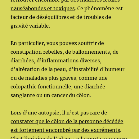
nauséabondes et toxiques
. Ce phénomène est
facteur de déséquilibres et de troubles de
gravité variable.
En particulier, vous pouvez souffrir de
constipation rebelles, de ballonnements, de
diarrhées, d’inflammations diverses,
d’altération de la peau, d’instabilité d’humeur
ou de maladies plus graves, comme une
colopathie fonctionnelle, une diarrhée
sanglante ou un cancer du côlon.
Lors d’une autopsie, il n’est pas rare de
constater que le côlon de la personne décédée
est fortement encombré par des excréments
.
C’est l’origine de l’adage : « la mort commence