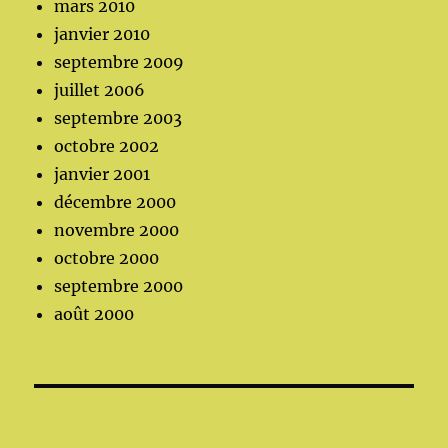
mars 2010
janvier 2010
septembre 2009
juillet 2006
septembre 2003
octobre 2002
janvier 2001
décembre 2000
novembre 2000
octobre 2000
septembre 2000
août 2000