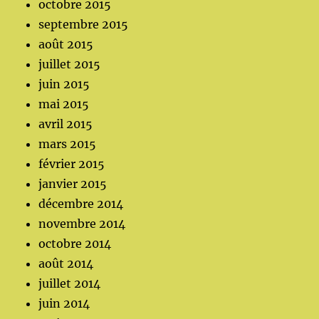
octobre 2015
septembre 2015
août 2015
juillet 2015
juin 2015
mai 2015
avril 2015
mars 2015
février 2015
janvier 2015
décembre 2014
novembre 2014
octobre 2014
août 2014
juillet 2014
juin 2014