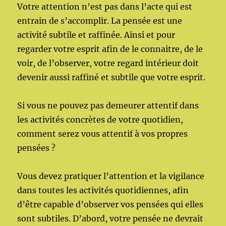
Votre attention n’est pas dans l’acte qui est
entrain de s’accomplir. La pensée est une
activité subtile et raffinée. Ainsi et pour
regarder votre esprit afin de le connaitre, de le
voir, de l’observer, votre regard intérieur doit
devenir aussi raffiné et subtile que votre esprit.
Si vous ne pouvez pas demeurer attentif dans
les activités concrètes de votre quotidien,
comment serez vous attentif à vos propres
pensées ?
Vous devez pratiquer l’attention et la vigilance
dans toutes les activités quotidiennes, afin
d’être capable d’observer vos pensées qui elles
sont subtiles. D’abord, votre pensée ne devrait