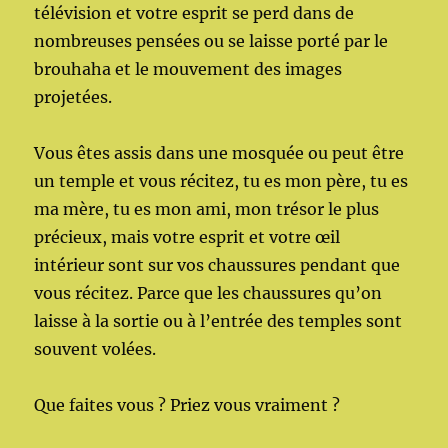
télévision et votre esprit se perd dans de
nombreuses pensées ou se laisse porté par le
brouhaha et le mouvement des images
projetées.
Vous êtes assis dans une mosquée ou peut être
un temple et vous récitez, tu es mon père, tu es
ma mère, tu es mon ami, mon trésor le plus
précieux, mais votre esprit et votre œil
intérieur sont sur vos chaussures pendant que
vous récitez. Parce que les chaussures qu’on
laisse à la sortie ou à l’entrée des temples sont
souvent volées.
Que faites vous ? Priez vous vraiment ?