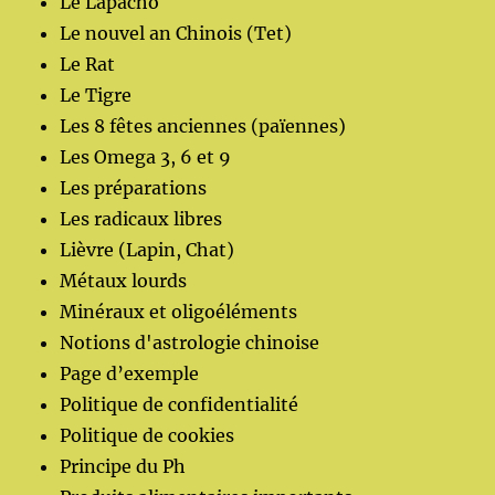
Le Lapacho
Le nouvel an Chinois (Tet)
Le Rat
Le Tigre
Les 8 fêtes anciennes (païennes)
Les Omega 3, 6 et 9
Les préparations
Les radicaux libres
Lièvre (Lapin, Chat)
Métaux lourds
Minéraux et oligoéléments
Notions d'astrologie chinoise
Page d’exemple
Politique de confidentialité
Politique de cookies
Principe du Ph