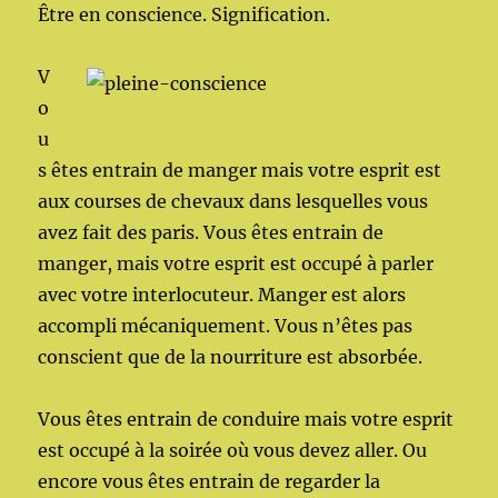
Être en conscience. Signification.
V
o
u
s êtes entrain de manger mais votre esprit est
aux courses de chevaux dans lesquelles vous
avez fait des paris. Vous êtes entrain de
manger, mais votre esprit est occupé à parler
avec votre interlocuteur. Manger est alors
accompli mécaniquement. Vous n’êtes pas
conscient que de la nourriture est absorbée.
Vous êtes entrain de conduire mais votre esprit
est occupé à la soirée où vous devez aller. Ou
encore vous êtes entrain de regarder la