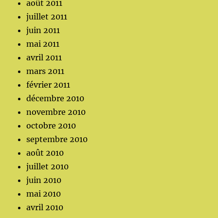
août 2011
juillet 2011
juin 2011
mai 2011
avril 2011
mars 2011
février 2011
décembre 2010
novembre 2010
octobre 2010
septembre 2010
août 2010
juillet 2010
juin 2010
mai 2010
avril 2010