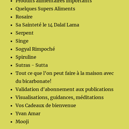
Produits alimentaires importants
Quelques Supers Aliments
Rosaire
Sa Sainteté le 14 Dalaï Lama
Serpent
Singe
Sogyal Rimpoché
Spiruline
Sutras - Sutta
Tout ce que l’on peut faire à la maison avec
du bicarbonate!
Validation d'abonnement aux publications
Visualisations, guidances, méditations
Vos Cadeaux de bienvenue
Yvan Amar
Mooji