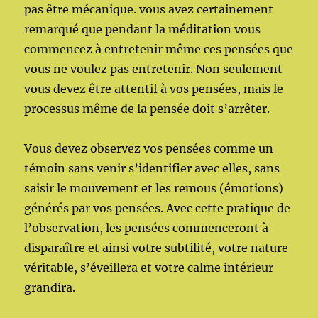
pas être mécanique. vous avez certainement
remarqué que pendant la méditation vous
commencez à entretenir même ces pensées que
vous ne voulez pas entretenir. Non seulement
vous devez être attentif à vos pensées, mais le
processus même de la pensée doit s’arrêter.
Vous devez observez vos pensées comme un
témoin sans venir s’identifier avec elles, sans
saisir le mouvement et les remous (émotions)
générés par vos pensées. Avec cette pratique de
l’observation, les pensées commenceront à
disparaître et ainsi votre subtilité, votre nature
véritable, s’éveillera et votre calme intérieur
grandira.