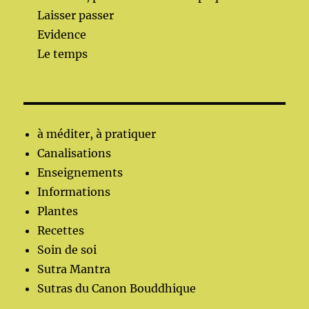
Laisser passer
Evidence
Le temps
à méditer, à pratiquer
Canalisations
Enseignements
Informations
Plantes
Recettes
Soin de soi
Sutra Mantra
Sutras du Canon Bouddhique