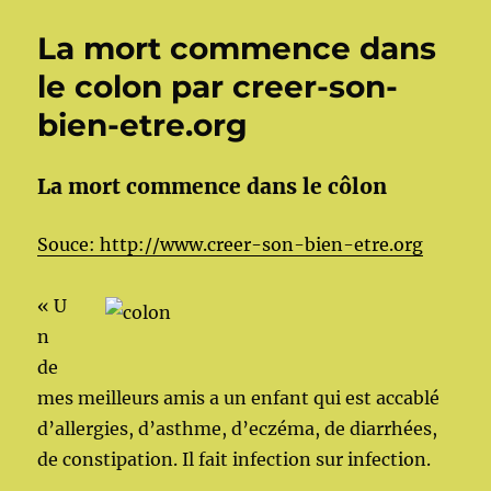
La mort commence dans
le colon par creer-son-
bien-etre.org
La mort commence dans le côlon
Souce: http://www.creer-son-bien-etre.org
« U
n
de
mes meilleurs amis a un enfant qui est accablé
d’allergies, d’asthme, d’eczéma, de diarrhées,
de constipation. Il fait infection sur infection.