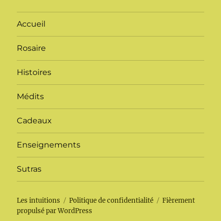
Accueil
Rosaire
Histoires
Médits
Cadeaux
Enseignements
Sutras
Les intuitions
Politique de confidentialité
Fièrement
propulsé par WordPress