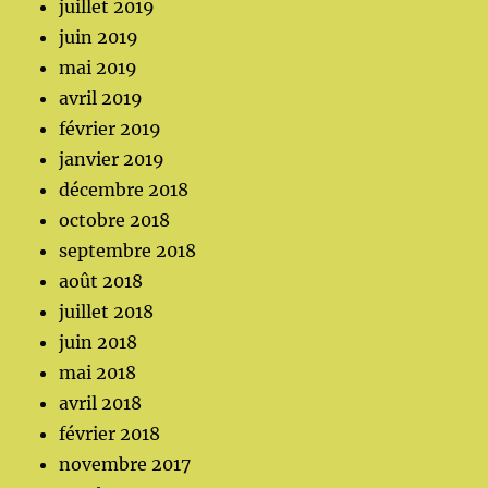
juillet 2019
juin 2019
mai 2019
avril 2019
février 2019
janvier 2019
décembre 2018
octobre 2018
septembre 2018
août 2018
juillet 2018
juin 2018
mai 2018
avril 2018
février 2018
novembre 2017