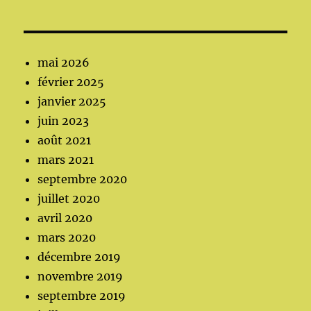
mai 2026
février 2025
janvier 2025
juin 2023
août 2021
mars 2021
septembre 2020
juillet 2020
avril 2020
mars 2020
décembre 2019
novembre 2019
septembre 2019