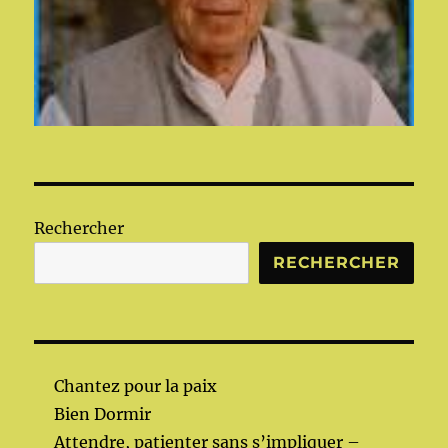
Rechercher
RECHERCHER
Chantez pour la paix
Bien Dormir
Attendre, patienter sans s’impliquer –