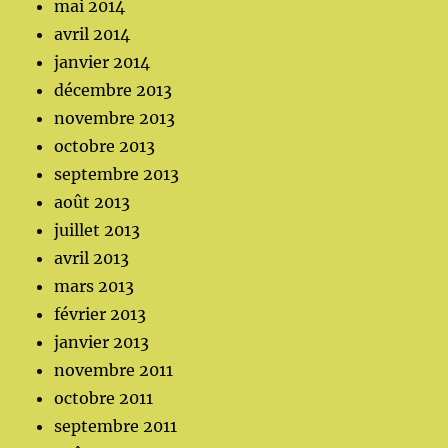
mai 2014
avril 2014
janvier 2014
décembre 2013
novembre 2013
octobre 2013
septembre 2013
août 2013
juillet 2013
avril 2013
mars 2013
février 2013
janvier 2013
novembre 2011
octobre 2011
septembre 2011