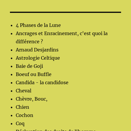
4 Phases de la Lune
Ancrages et Enracinement, c'est quoi la
différence ?
Arnaud Desjardins
Astrologie Celtique
Baie de Goji
Boeuf ou Buffle
Candida - la candidose
Cheval
Chèvre, Bouc,
Chien
Cochon
Coq