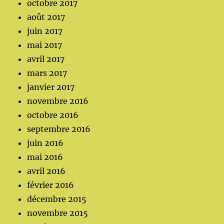
octobre 2017
août 2017
juin 2017
mai 2017
avril 2017
mars 2017
janvier 2017
novembre 2016
octobre 2016
septembre 2016
juin 2016
mai 2016
avril 2016
février 2016
décembre 2015
novembre 2015