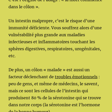
dans le côlon ».
Un intestin malpropre, c’est le risque d’une
immunité déficiente. Vous souffrez alors d’une
vulnérabilité plus grande aux maladies
infectieuses et inflammatoires touchant les
sphères digestives, respiratoires, urogénitales,
etc.
De plus, un côlon « malade » est aussi un
facteur déclenchant de
troubles émotionnels
:
peu de gens, et même de médecins, le savent,
mais ce sont les cellules de l’intestin qui
produisent 80 % de la sérotonine qui se trouve
dans notre corps (la sérotonine est l’hormone
de la bonne humeur).