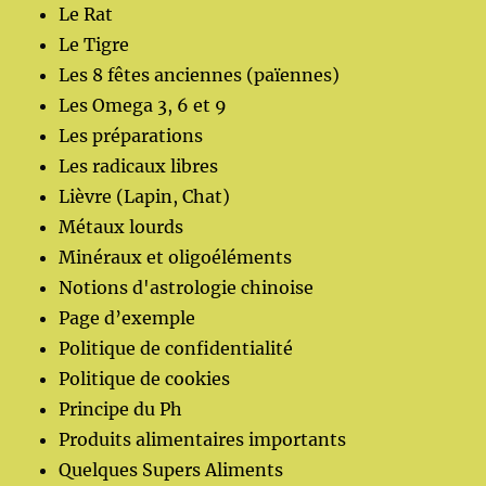
Le Rat
Le Tigre
Les 8 fêtes anciennes (païennes)
Les Omega 3, 6 et 9
Les préparations
Les radicaux libres
Lièvre (Lapin, Chat)
Métaux lourds
Minéraux et oligoéléments
Notions d'astrologie chinoise
Page d’exemple
Politique de confidentialité
Politique de cookies
Principe du Ph
Produits alimentaires importants
Quelques Supers Aliments