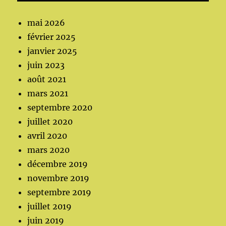
mai 2026
février 2025
janvier 2025
juin 2023
août 2021
mars 2021
septembre 2020
juillet 2020
avril 2020
mars 2020
décembre 2019
novembre 2019
septembre 2019
juillet 2019
juin 2019