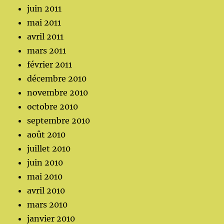
juin 2011
mai 2011
avril 2011
mars 2011
février 2011
décembre 2010
novembre 2010
octobre 2010
septembre 2010
août 2010
juillet 2010
juin 2010
mai 2010
avril 2010
mars 2010
janvier 2010