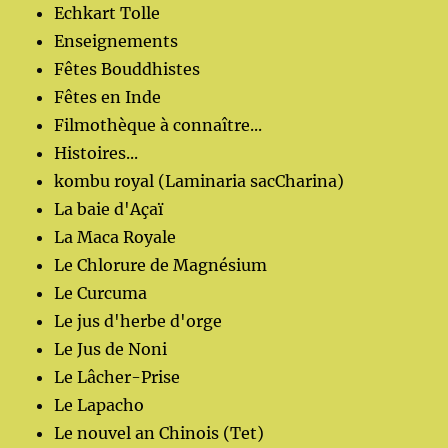
Echkart Tolle
Enseignements
Fêtes Bouddhistes
Fêtes en Inde
Filmothèque à connaître...
Histoires...
kombu royal (Laminaria sacCharina)
La baie d'Açaï
La Maca Royale
Le Chlorure de Magnésium
Le Curcuma
Le jus d'herbe d'orge
Le Jus de Noni
Le Lâcher-Prise
Le Lapacho
Le nouvel an Chinois (Tet)