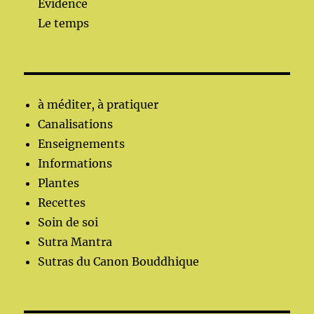
Evidence
Le temps
à méditer, à pratiquer
Canalisations
Enseignements
Informations
Plantes
Recettes
Soin de soi
Sutra Mantra
Sutras du Canon Bouddhique