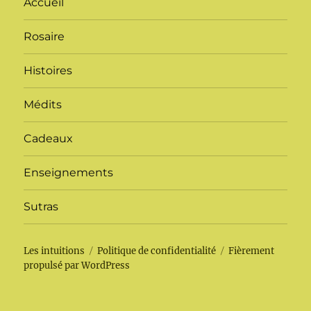
Accueil
Rosaire
Histoires
Médits
Cadeaux
Enseignements
Sutras
Les intuitions
Politique de confidentialité
Fièrement
propulsé par WordPress