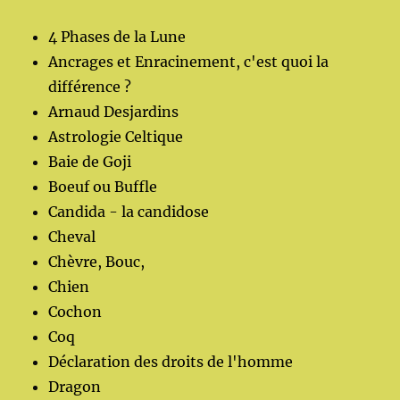
4 Phases de la Lune
Ancrages et Enracinement, c'est quoi la
différence ?
Arnaud Desjardins
Astrologie Celtique
Baie de Goji
Boeuf ou Buffle
Candida - la candidose
Cheval
Chèvre, Bouc,
Chien
Cochon
Coq
Déclaration des droits de l'homme
Dragon