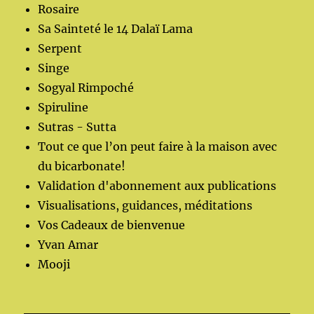
Rosaire
Sa Sainteté le 14 Dalaï Lama
Serpent
Singe
Sogyal Rimpoché
Spiruline
Sutras - Sutta
Tout ce que l’on peut faire à la maison avec
du bicarbonate!
Validation d'abonnement aux publications
Visualisations, guidances, méditations
Vos Cadeaux de bienvenue
Yvan Amar
Mooji