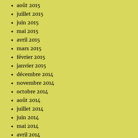
août 2015
juillet 2015
juin 2015
mai 2015
avril 2015
mars 2015
février 2015
janvier 2015
décembre 2014
novembre 2014
octobre 2014
août 2014
juillet 2014
juin 2014
mai 2014
avril 2014