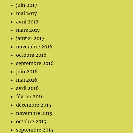
juin 2017
mai 2017
avril 2017
mars 2017
janvier 2017
novembre 2016
octobre 2016
septembre 2016
juin 2016
mai 2016
avril 2016
février 2016
décembre 2015
novembre 2015
octobre 2015
septembre 2015