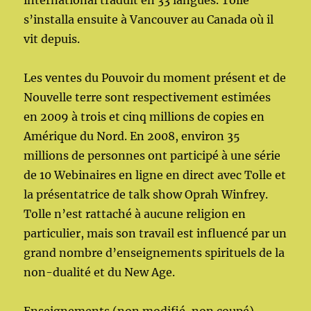
international traduit en 33 langues. Tolle
s’installa ensuite à Vancouver au Canada où il
vit depuis.
Les ventes du Pouvoir du moment présent et de
Nouvelle terre sont respectivement estimées
en 2009 à trois et cinq millions de copies en
Amérique du Nord. En 2008, environ 35
millions de personnes ont participé à une série
de 10 Webinaires en ligne en direct avec Tolle et
la présentatrice de talk show Oprah Winfrey
.
Tolle n’est rattaché à aucune religion en
particulier, mais son travail est influencé par un
grand nombre d’enseignements spirituels de la
non-dualité et du New Age.