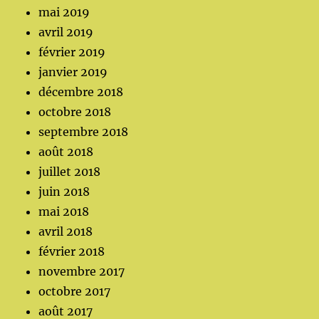
mai 2019
avril 2019
février 2019
janvier 2019
décembre 2018
octobre 2018
septembre 2018
août 2018
juillet 2018
juin 2018
mai 2018
avril 2018
février 2018
novembre 2017
octobre 2017
août 2017