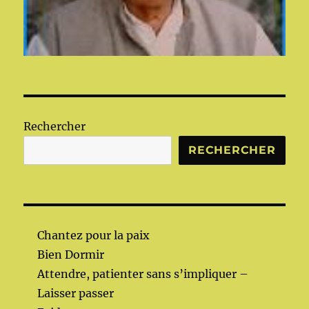
Rechercher
RECHERCHER
Chantez pour la paix
Bien Dormir
Attendre, patienter sans s’impliquer –
Laisser passer