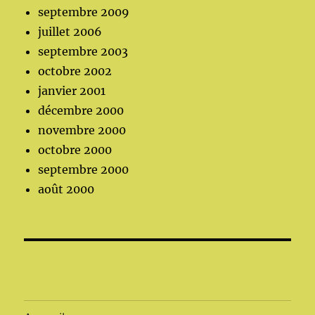
septembre 2009
juillet 2006
septembre 2003
octobre 2002
janvier 2001
décembre 2000
novembre 2000
octobre 2000
septembre 2000
août 2000