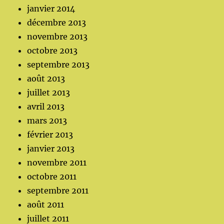
janvier 2014
décembre 2013
novembre 2013
octobre 2013
septembre 2013
août 2013
juillet 2013
avril 2013
mars 2013
février 2013
janvier 2013
novembre 2011
octobre 2011
septembre 2011
août 2011
juillet 2011