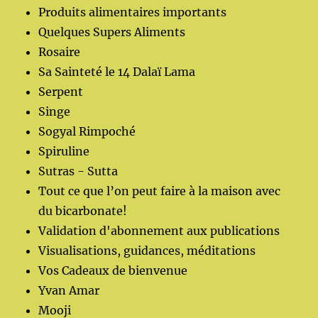
Produits alimentaires importants
Quelques Supers Aliments
Rosaire
Sa Sainteté le 14 Dalaï Lama
Serpent
Singe
Sogyal Rimpoché
Spiruline
Sutras - Sutta
Tout ce que l’on peut faire à la maison avec
du bicarbonate!
Validation d'abonnement aux publications
Visualisations, guidances, méditations
Vos Cadeaux de bienvenue
Yvan Amar
Mooji