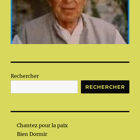
Rechercher
RECHERCHER
Chantez pour la paix
Bien Dormir