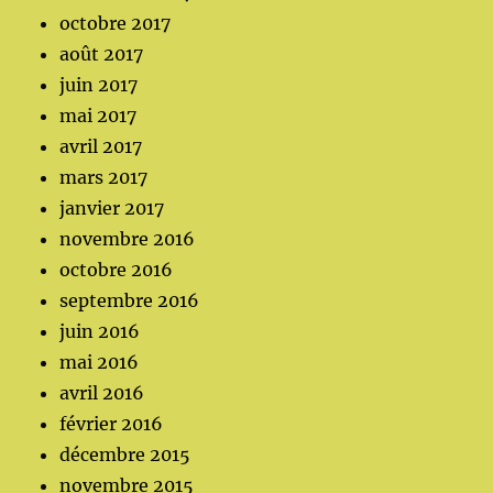
octobre 2017
août 2017
juin 2017
mai 2017
avril 2017
mars 2017
janvier 2017
novembre 2016
octobre 2016
septembre 2016
juin 2016
mai 2016
avril 2016
février 2016
décembre 2015
novembre 2015