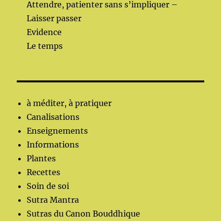
Attendre, patienter sans s’impliquer –
Laisser passer
Evidence
Le temps
à méditer, à pratiquer
Canalisations
Enseignements
Informations
Plantes
Recettes
Soin de soi
Sutra Mantra
Sutras du Canon Bouddhique