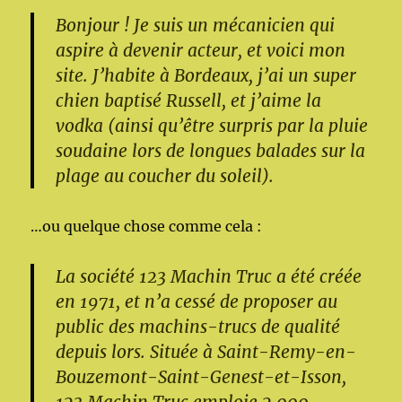
Bonjour ! Je suis un mécanicien qui
aspire à devenir acteur, et voici mon
site. J’habite à Bordeaux, j’ai un super
chien baptisé Russell, et j’aime la
vodka (ainsi qu’être surpris par la pluie
soudaine lors de longues balades sur la
plage au coucher du soleil).
…ou quelque chose comme cela :
La société 123 Machin Truc a été créée
en 1971, et n’a cessé de proposer au
public des machins-trucs de qualité
depuis lors. Située à Saint-Remy-en-
Bouzemont-Saint-Genest-et-Isson,