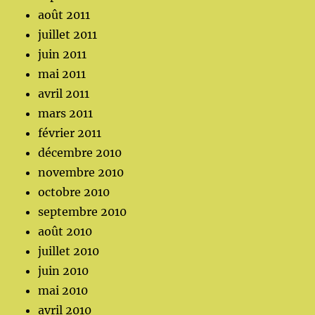
août 2011
juillet 2011
juin 2011
mai 2011
avril 2011
mars 2011
février 2011
décembre 2010
novembre 2010
octobre 2010
septembre 2010
août 2010
juillet 2010
juin 2010
mai 2010
avril 2010