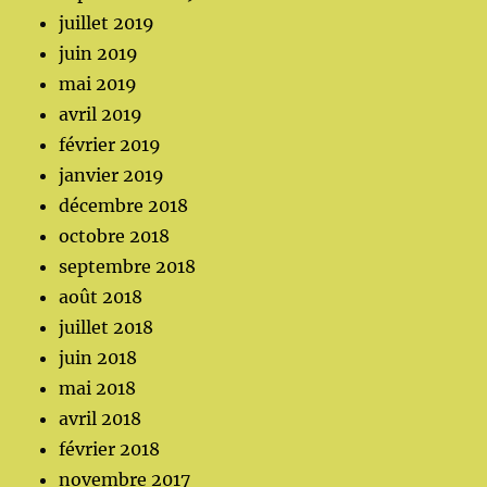
juillet 2019
juin 2019
mai 2019
avril 2019
février 2019
janvier 2019
décembre 2018
octobre 2018
septembre 2018
août 2018
juillet 2018
juin 2018
mai 2018
avril 2018
février 2018
novembre 2017