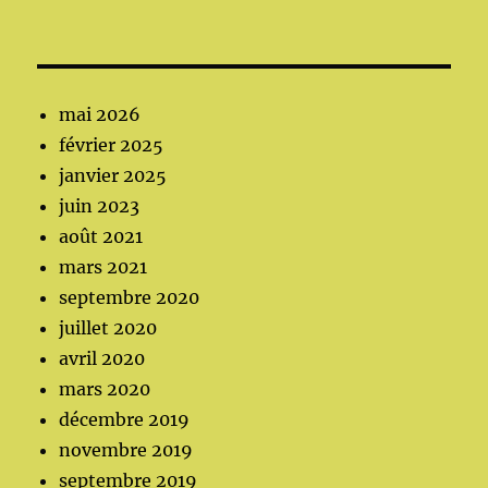
mai 2026
février 2025
janvier 2025
juin 2023
août 2021
mars 2021
septembre 2020
juillet 2020
avril 2020
mars 2020
décembre 2019
novembre 2019
septembre 2019