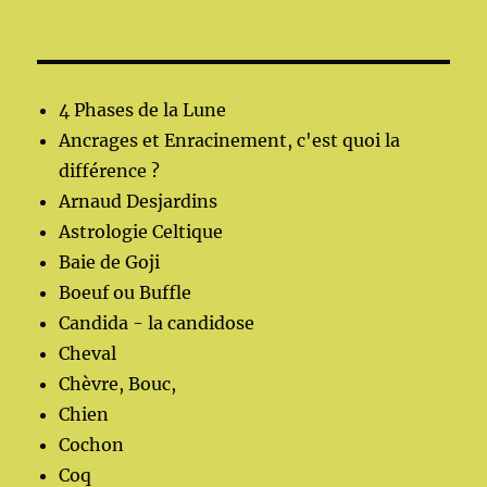
4 Phases de la Lune
Ancrages et Enracinement, c'est quoi la
différence ?
Arnaud Desjardins
Astrologie Celtique
Baie de Goji
Boeuf ou Buffle
Candida - la candidose
Cheval
Chèvre, Bouc,
Chien
Cochon
Coq