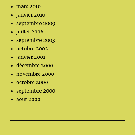
mars 2010
janvier 2010
septembre 2009
juillet 2006
septembre 2003
octobre 2002
janvier 2001
décembre 2000
novembre 2000
octobre 2000
septembre 2000
août 2000