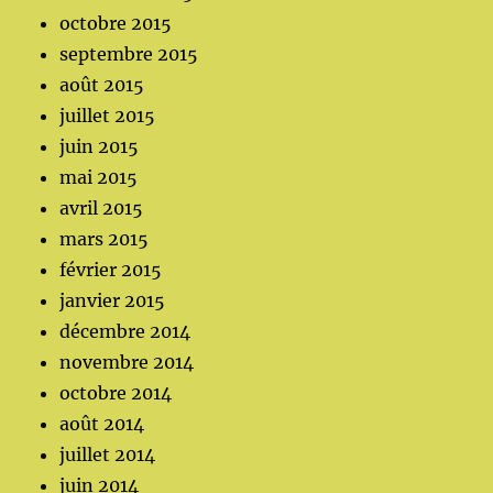
octobre 2015
septembre 2015
août 2015
juillet 2015
juin 2015
mai 2015
avril 2015
mars 2015
février 2015
janvier 2015
décembre 2014
novembre 2014
octobre 2014
août 2014
juillet 2014
juin 2014