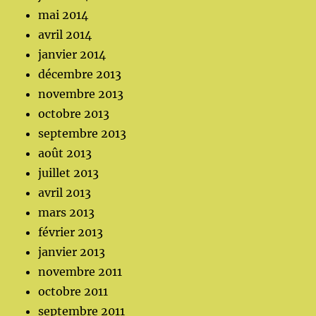
mai 2014
avril 2014
janvier 2014
décembre 2013
novembre 2013
octobre 2013
septembre 2013
août 2013
juillet 2013
avril 2013
mars 2013
février 2013
janvier 2013
novembre 2011
octobre 2011
septembre 2011