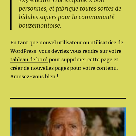
123 Machin Truc emploie 2 000
personnes, et fabrique toutes sortes de
bidules supers pour la communauté
bouzemontoise.
En tant que nouvel utilisateur ou utilisatrice de
WordPress, vous devriez vous rendre sur
votre
tableau de bord
pour supprimer cette page et
créer de nouvelles pages pour votre contenu.
Amusez-vous bien !