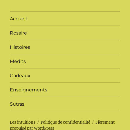
Accueil
Rosaire
Histoires
Médits
Cadeaux
Enseignements
Sutras
Les intuitions
Politique de confidentialité
Fièrement
propulsé par WordPress