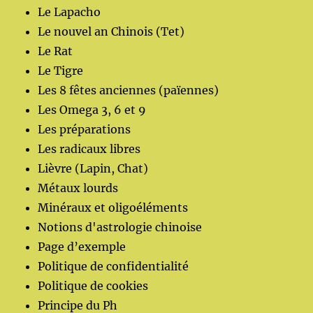
Le Lapacho
Le nouvel an Chinois (Tet)
Le Rat
Le Tigre
Les 8 fêtes anciennes (païennes)
Les Omega 3, 6 et 9
Les préparations
Les radicaux libres
Lièvre (Lapin, Chat)
Métaux lourds
Minéraux et oligoéléments
Notions d'astrologie chinoise
Page d’exemple
Politique de confidentialité
Politique de cookies
Principe du Ph