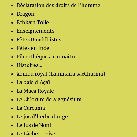
Déclaration des droits de l'homme
Dragon
Echkart Tolle
Enseignements
Fêtes Bouddhistes
Fêtes en Inde
Filmothèque à connaître...
Histoires...
kombu royal (Laminaria sacCharina)
La baie d'Açaï
La Maca Royale
Le Chlorure de Magnésium
Le Curcuma
Le jus d'herbe d'orge
Le Jus de Noni
Le Lâcher-Prise