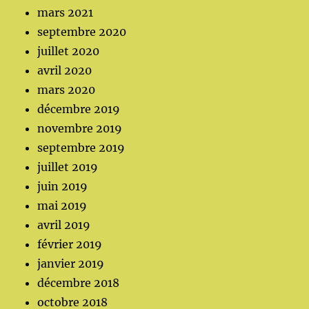
mars 2021
septembre 2020
juillet 2020
avril 2020
mars 2020
décembre 2019
novembre 2019
septembre 2019
juillet 2019
juin 2019
mai 2019
avril 2019
février 2019
janvier 2019
décembre 2018
octobre 2018