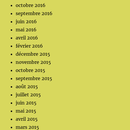
octobre 2016
septembre 2016
juin 2016
mai 2016
avril 2016
février 2016
décembre 2015
novembre 2015
octobre 2015
septembre 2015
août 2015
juillet 2015
juin 2015
mai 2015
avril 2015
mars 2015