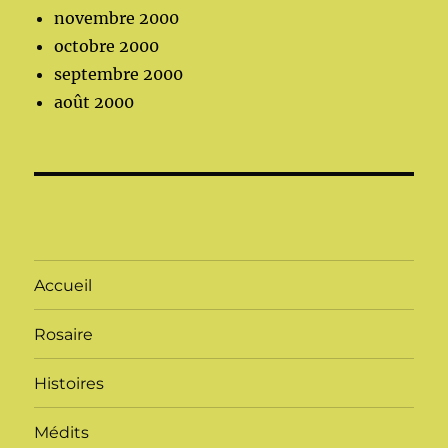
novembre 2000
octobre 2000
septembre 2000
août 2000
Accueil
Rosaire
Histoires
Médits