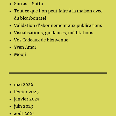
Sutras - Sutta
Tout ce que l’on peut faire à la maison avec
du bicarbonate!
Validation d'abonnement aux publications
Visualisations, guidances, méditations
Vos Cadeaux de bienvenue
Yvan Amar
Mooji
mai 2026
février 2025
janvier 2025
juin 2023
août 2021