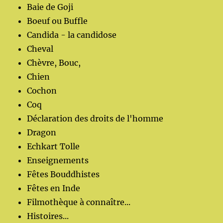
Baie de Goji
Boeuf ou Buffle
Candida - la candidose
Cheval
Chèvre, Bouc,
Chien
Cochon
Coq
Déclaration des droits de l'homme
Dragon
Echkart Tolle
Enseignements
Fêtes Bouddhistes
Fêtes en Inde
Filmothèque à connaître...
Histoires...