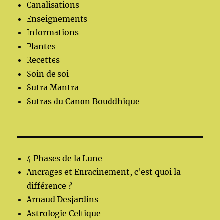
Canalisations
Enseignements
Informations
Plantes
Recettes
Soin de soi
Sutra Mantra
Sutras du Canon Bouddhique
4 Phases de la Lune
Ancrages et Enracinement, c'est quoi la
différence ?
Arnaud Desjardins
Astrologie Celtique