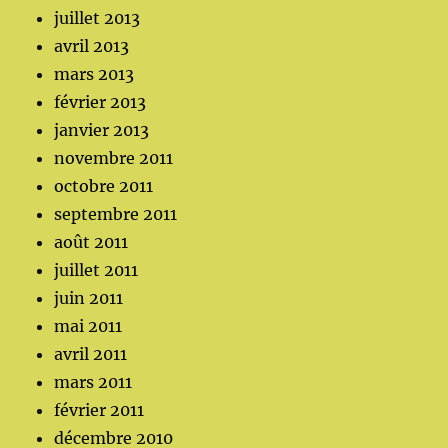
juillet 2013
avril 2013
mars 2013
février 2013
janvier 2013
novembre 2011
octobre 2011
septembre 2011
août 2011
juillet 2011
juin 2011
mai 2011
avril 2011
mars 2011
février 2011
décembre 2010