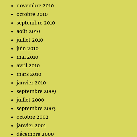
novembre 2010
octobre 2010
septembre 2010
août 2010
juillet 2010
juin 2010
mai 2010
avril 2010
mars 2010
janvier 2010
septembre 2009
juillet 2006
septembre 2003
octobre 2002
janvier 2001
décembre 2000