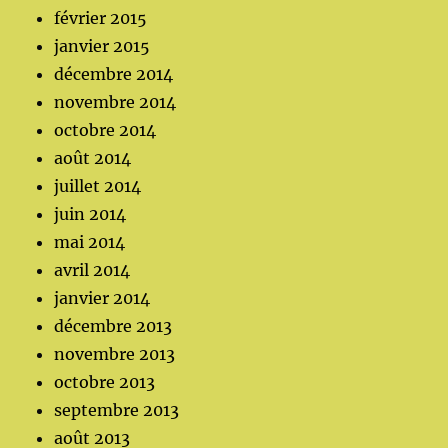
février 2015
janvier 2015
décembre 2014
novembre 2014
octobre 2014
août 2014
juillet 2014
juin 2014
mai 2014
avril 2014
janvier 2014
décembre 2013
novembre 2013
octobre 2013
septembre 2013
août 2013