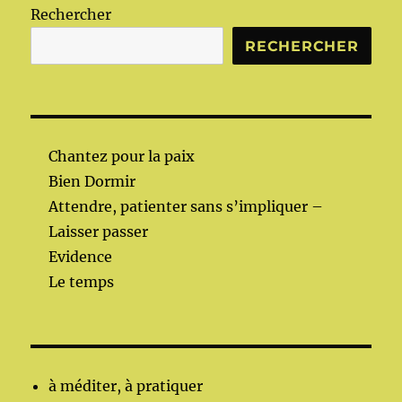
Rechercher
RECHERCHER
Chantez pour la paix
Bien Dormir
Attendre, patienter sans s’impliquer –
Laisser passer
Evidence
Le temps
à méditer, à pratiquer