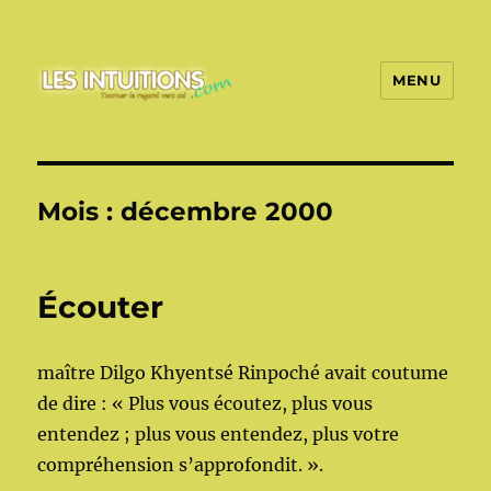
MENU
Les intuitions
Mois :
décembre 2000
Écouter
maître Dilgo Khyentsé Rinpoché avait coutume
de dire : « Plus vous écoutez, plus vous
entendez ; plus vous entendez, plus votre
compréhension s’approfondit. ».