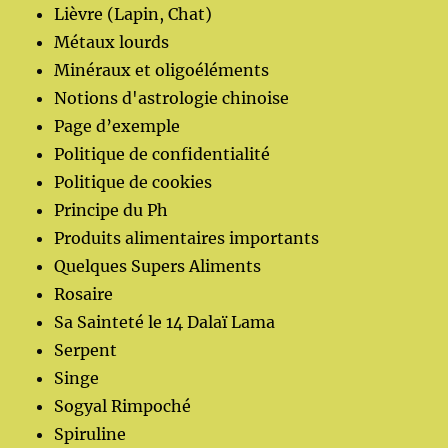
Lièvre (Lapin, Chat)
Métaux lourds
Minéraux et oligoéléments
Notions d'astrologie chinoise
Page d’exemple
Politique de confidentialité
Politique de cookies
Principe du Ph
Produits alimentaires importants
Quelques Supers Aliments
Rosaire
Sa Sainteté le 14 Dalaï Lama
Serpent
Singe
Sogyal Rimpoché
Spiruline