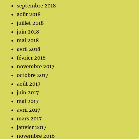
septembre 2018
août 2018
juillet 2018
juin 2018
mai 2018
avril 2018
février 2018
novembre 2017
octobre 2017
août 2017
juin 2017
mai 2017
avril 2017
mars 2017
janvier 2017
novembre 2016