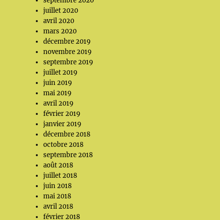
septembre 2020
juillet 2020
avril 2020
mars 2020
décembre 2019
novembre 2019
septembre 2019
juillet 2019
juin 2019
mai 2019
avril 2019
février 2019
janvier 2019
décembre 2018
octobre 2018
septembre 2018
août 2018
juillet 2018
juin 2018
mai 2018
avril 2018
février 2018