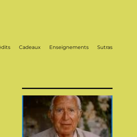
dits
Cadeaux
Enseignements
Sutras