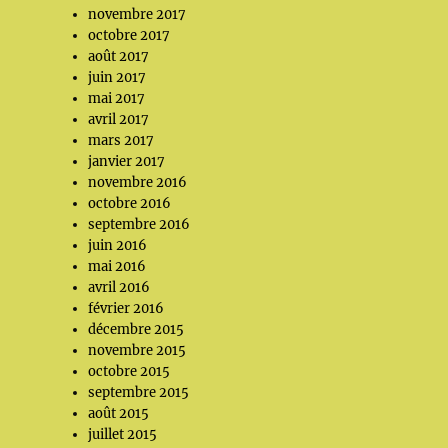
novembre 2017
octobre 2017
août 2017
juin 2017
mai 2017
avril 2017
mars 2017
janvier 2017
novembre 2016
octobre 2016
septembre 2016
juin 2016
mai 2016
avril 2016
février 2016
décembre 2015
novembre 2015
octobre 2015
septembre 2015
août 2015
juillet 2015