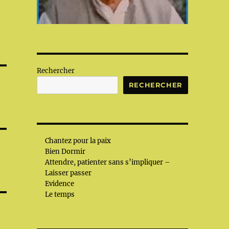
Rechercher
RECHERCHER
Chantez pour la paix
Bien Dormir
Attendre, patienter sans s’impliquer –
Laisser passer
Evidence
Le temps