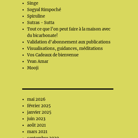
Singe
Sogyal Rimpoché
Spiruline
Sutras - Sutta
Tout ce que l’on peut faire à la maison avec
du bicarbonate!
Validation d'abonnement aux publications
Visualisations, guidances, méditations
Vos Cadeaux de bienvenue
Yvan Amar
Mooji
mai 2026
février 2025
janvier 2025
juin 2023
août 2021
mars 2021