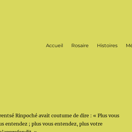
Accueil
Rosaire
Histoires
Mé
entsé Rinpoché avait coutume de dire : « Plus vous
us entendez ; plus vous entendez, plus votre