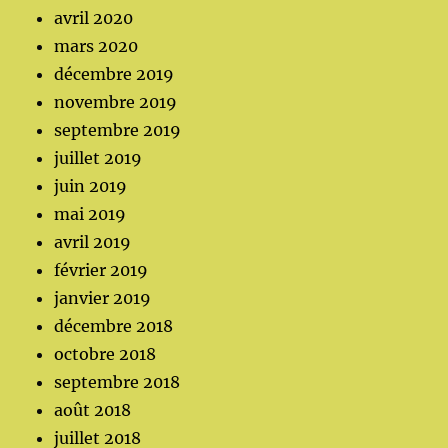
avril 2020
mars 2020
décembre 2019
novembre 2019
septembre 2019
juillet 2019
juin 2019
mai 2019
avril 2019
février 2019
janvier 2019
décembre 2018
octobre 2018
septembre 2018
août 2018
juillet 2018