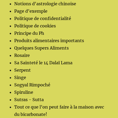
Notions d'astrologie chinoise
Page d’exemple
Politique de confidentialité
Politique de cookies
Principe du Ph
Produits alimentaires importants
Quelques Supers Aliments
Rosaire
Sa Sainteté le 14 Dalaï Lama
Serpent
Singe
Sogyal Rimpoché
Spiruline
Sutras - Sutta
Tout ce que l’on peut faire à la maison avec
du bicarbonate!