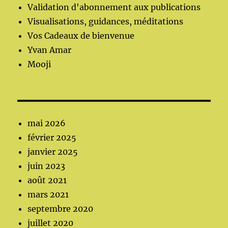
Validation d'abonnement aux publications
Visualisations, guidances, méditations
Vos Cadeaux de bienvenue
Yvan Amar
Mooji
mai 2026
février 2025
janvier 2025
juin 2023
août 2021
mars 2021
septembre 2020
juillet 2020