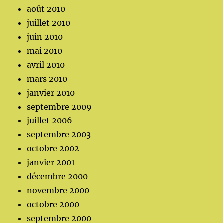
août 2010
juillet 2010
juin 2010
mai 2010
avril 2010
mars 2010
janvier 2010
septembre 2009
juillet 2006
septembre 2003
octobre 2002
janvier 2001
décembre 2000
novembre 2000
octobre 2000
septembre 2000