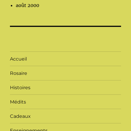
août 2000
Accueil
Rosaire
Histoires
Médits
Cadeaux
Enseignements