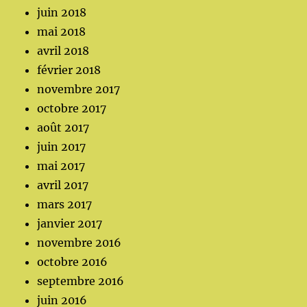
juin 2018
mai 2018
avril 2018
février 2018
novembre 2017
octobre 2017
août 2017
juin 2017
mai 2017
avril 2017
mars 2017
janvier 2017
novembre 2016
octobre 2016
septembre 2016
juin 2016