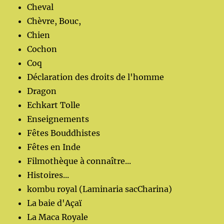
Cheval
Chèvre, Bouc,
Chien
Cochon
Coq
Déclaration des droits de l'homme
Dragon
Echkart Tolle
Enseignements
Fêtes Bouddhistes
Fêtes en Inde
Filmothèque à connaître...
Histoires...
kombu royal (Laminaria sacCharina)
La baie d'Açaï
La Maca Royale