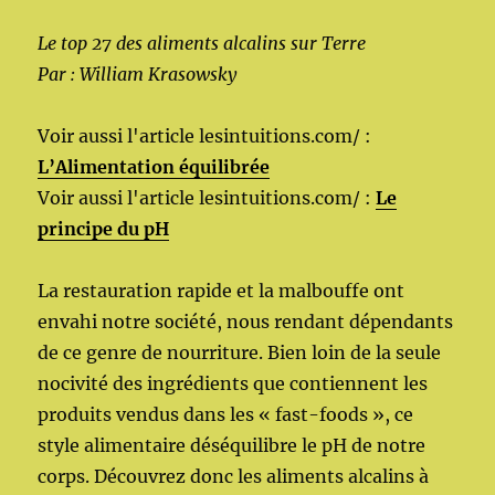
Le top 27 des aliments alcalins sur Terre
Par : William Krasowsky
Voir aussi l'article lesintuitions.com/ :
L’Alimentation équilibrée
Voir aussi l'article lesintuitions.com/ :
Le
principe du pH
La restauration rapide et la malbouffe ont
envahi notre société, nous rendant dépendants
de ce genre de nourriture. Bien loin de la seule
nocivité des ingrédients que contiennent les
produits vendus dans les « fast-foods », ce
style alimentaire déséquilibre le pH de notre
corps. Découvrez donc les aliments alcalins à