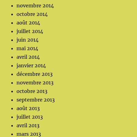
novembre 2014
octobre 2014
août 2014
juillet 2014
juin 2014
mai 2014
avril 2014
janvier 2014
décembre 2013
novembre 2013
octobre 2013
septembre 2013
août 2013
juillet 2013
avril 2013
mars 2013