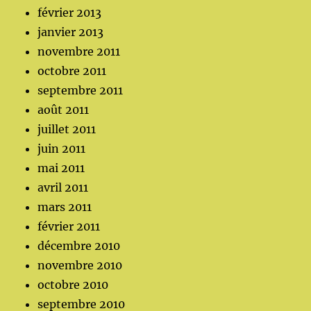
février 2013
janvier 2013
novembre 2011
octobre 2011
septembre 2011
août 2011
juillet 2011
juin 2011
mai 2011
avril 2011
mars 2011
février 2011
décembre 2010
novembre 2010
octobre 2010
septembre 2010