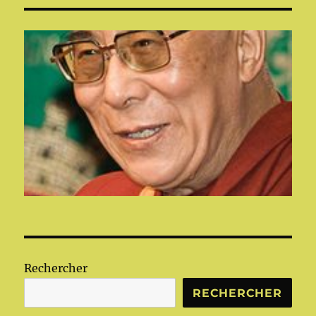
Rechercher
RECHERCHER