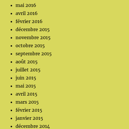
mai 2016
avril 2016
février 2016
décembre 2015
novembre 2015
octobre 2015
septembre 2015
août 2015
juillet 2015
juin 2015
mai 2015
avril 2015
mars 2015
février 2015
janvier 2015
décembre 2014