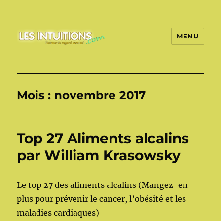
MENU
Les intuitions
Mois :
novembre 2017
Top 27 Aliments alcalins
par William Krasowsky
Le top 27 des aliments alcalins (Mangez-en
plus pour prévenir le cancer, l’obésité et les
maladies cardiaques)