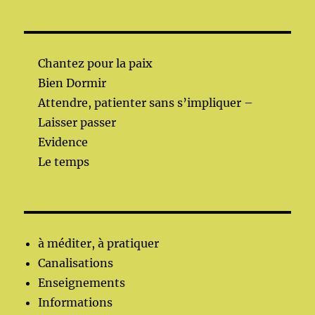
Chantez pour la paix
Bien Dormir
Attendre, patienter sans s’impliquer –
Laisser passer
Evidence
Le temps
à méditer, à pratiquer
Canalisations
Enseignements
Informations