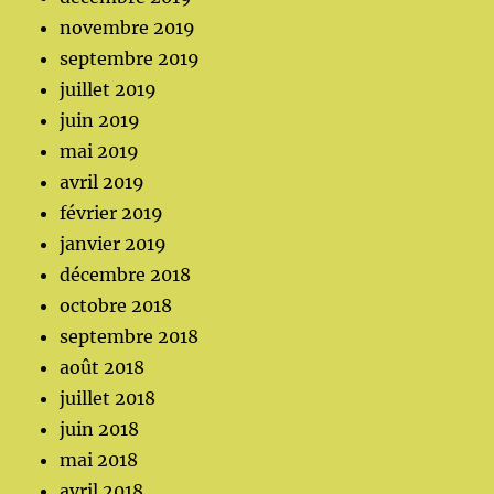
novembre 2019
septembre 2019
juillet 2019
juin 2019
mai 2019
avril 2019
février 2019
janvier 2019
décembre 2018
octobre 2018
septembre 2018
août 2018
juillet 2018
juin 2018
mai 2018
avril 2018