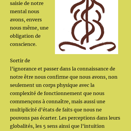
saisie de notre
mental nous
avons, envers
nous même, une
obligation de
conscience.
Sortir de
l’ignorance et passer dans la connaissance de
notre être nous confirme que nous avons, non
seulement un corps physique avec la
complexité de fonctionnement que nous
commençons à connaître, mais aussi une
multiplicité d’états de faits que nous ne
pouvons pas écarter. Les perceptions dans leurs
globalités, les 5 sens ainsi que l’intuition