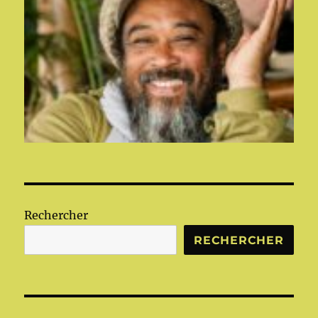
Rechercher
RECHERCHER