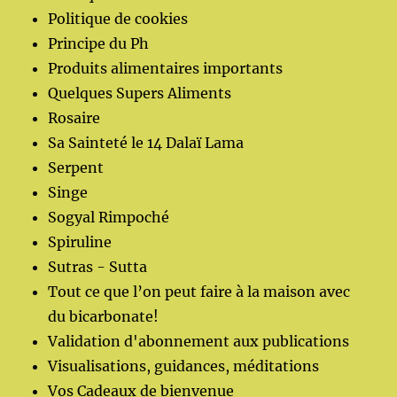
Politique de cookies
Principe du Ph
Produits alimentaires importants
Quelques Supers Aliments
Rosaire
Sa Sainteté le 14 Dalaï Lama
Serpent
Singe
Sogyal Rimpoché
Spiruline
Sutras - Sutta
Tout ce que l’on peut faire à la maison avec
du bicarbonate!
Validation d'abonnement aux publications
Visualisations, guidances, méditations
Vos Cadeaux de bienvenue