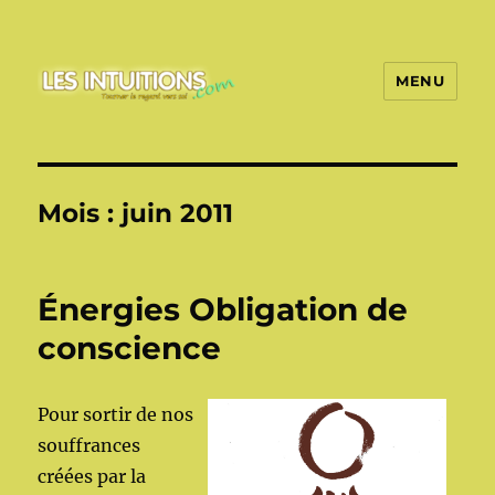
MENU
Les intuitions
Mois :
juin 2011
Énergies Obligation de
conscience
Pour sortir de nos
souffrances
créées par la