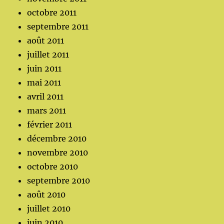
octobre 2011
septembre 2011
août 2011
juillet 2011
juin 2011
mai 2011
avril 2011
mars 2011
février 2011
décembre 2010
novembre 2010
octobre 2010
septembre 2010
août 2010
juillet 2010
juin 2010