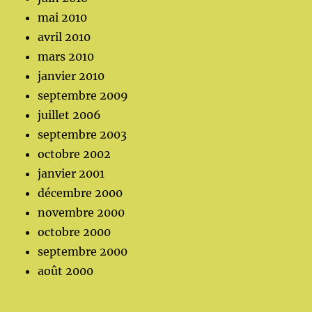
mai 2010
avril 2010
mars 2010
janvier 2010
septembre 2009
juillet 2006
septembre 2003
octobre 2002
janvier 2001
décembre 2000
novembre 2000
octobre 2000
septembre 2000
août 2000