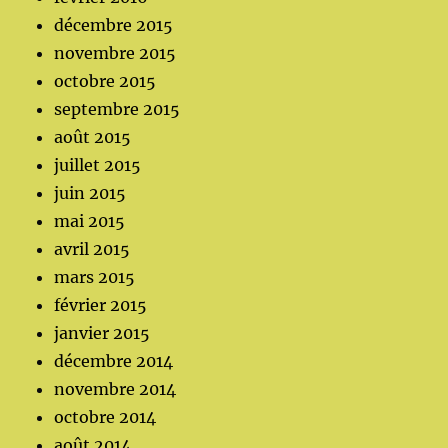
décembre 2015
novembre 2015
octobre 2015
septembre 2015
août 2015
juillet 2015
juin 2015
mai 2015
avril 2015
mars 2015
février 2015
janvier 2015
décembre 2014
novembre 2014
octobre 2014
août 2014