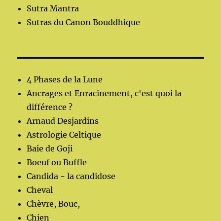
Sutra Mantra
Sutras du Canon Bouddhique
4 Phases de la Lune
Ancrages et Enracinement, c'est quoi la
différence ?
Arnaud Desjardins
Astrologie Celtique
Baie de Goji
Boeuf ou Buffle
Candida - la candidose
Cheval
Chèvre, Bouc,
Chien