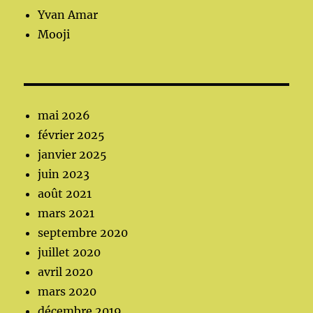
Yvan Amar
Mooji
mai 2026
février 2025
janvier 2025
juin 2023
août 2021
mars 2021
septembre 2020
juillet 2020
avril 2020
mars 2020
décembre 2019