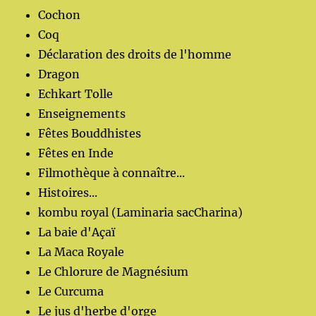
Cochon
Coq
Déclaration des droits de l'homme
Dragon
Echkart Tolle
Enseignements
Fêtes Bouddhistes
Fêtes en Inde
Filmothèque à connaître...
Histoires...
kombu royal (Laminaria sacCharina)
La baie d'Açaï
La Maca Royale
Le Chlorure de Magnésium
Le Curcuma
Le jus d'herbe d'orge