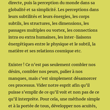
directe, puis la perception du monde dans sa
globalité et sa simplicité. Les perceptions dans
leurs subtilités et leurs énergies, les corps
subtils, les structures, les dimensions, les
passages multiples ou vortex, les connections
intra ou extra humaines, les inter-liaisons
énergétiques entre le physique et le subtil, la
matière et ses relations cosmique etc.
Exister ! Ce n’est pas seulement combler nos
désirs, combler nos peurs, palier à nos
manques, mais c’est simplement désamorcer
ces processus. Vider notre esprit afin qu’il
puisse s’emplir de ce qu’il voit et non pas de ce
qu’il interprète. Pour cela, une méthode simple
et à la portée de tous, développer nos acuités,