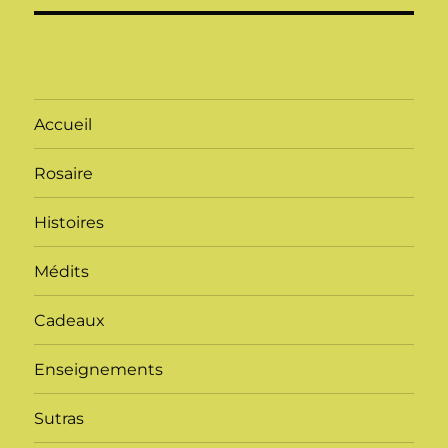
Accueil
Rosaire
Histoires
Médits
Cadeaux
Enseignements
Sutras