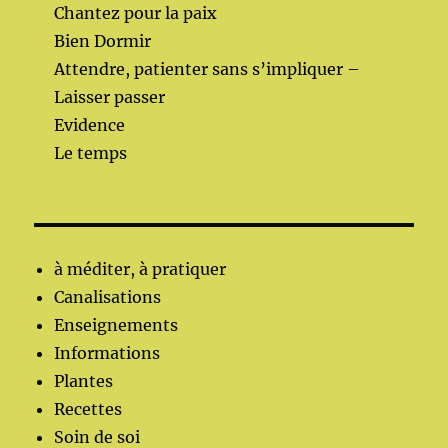
Chantez pour la paix
Bien Dormir
Attendre, patienter sans s’impliquer –
Laisser passer
Evidence
Le temps
à méditer, à pratiquer
Canalisations
Enseignements
Informations
Plantes
Recettes
Soin de soi