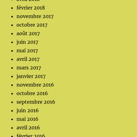
février 2018
novembre 2017
octobre 2017
août 2017
juin 2017
mai 2017
avril 2017
mars 2017
janvier 2017
novembre 2016
octobre 2016
septembre 2016
juin 2016
mai 2016
avril 2016
février 2016