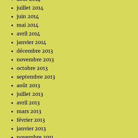
juillet 2014
juin 2014
mai 2014
avril 2014
janvier 2014
décembre 2013
novembre 2013
octobre 2013
septembre 2013
août 2013
juillet 2013
avril 2013
mars 2013
février 2013
janvier 2013
novembre 2011