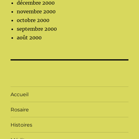
décembre 2000
novembre 2000
octobre 2000
septembre 2000
août 2000
Accueil
Rosaire
Histoires