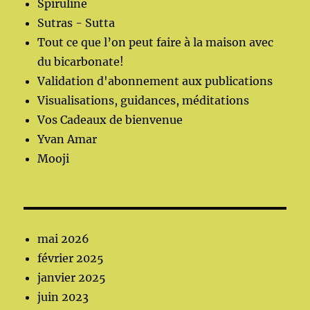
Spiruline
Sutras - Sutta
Tout ce que l’on peut faire à la maison avec
du bicarbonate!
Validation d'abonnement aux publications
Visualisations, guidances, méditations
Vos Cadeaux de bienvenue
Yvan Amar
Mooji
mai 2026
février 2025
janvier 2025
juin 2023