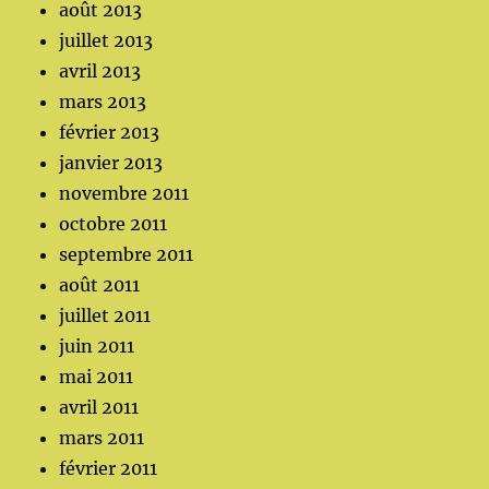
août 2013
juillet 2013
avril 2013
mars 2013
février 2013
janvier 2013
novembre 2011
octobre 2011
septembre 2011
août 2011
juillet 2011
juin 2011
mai 2011
avril 2011
mars 2011
février 2011