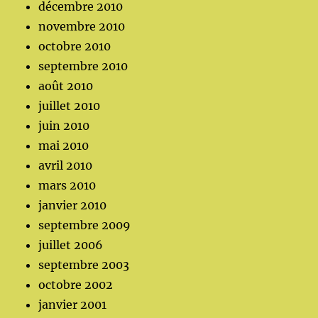
décembre 2010
novembre 2010
octobre 2010
septembre 2010
août 2010
juillet 2010
juin 2010
mai 2010
avril 2010
mars 2010
janvier 2010
septembre 2009
juillet 2006
septembre 2003
octobre 2002
janvier 2001