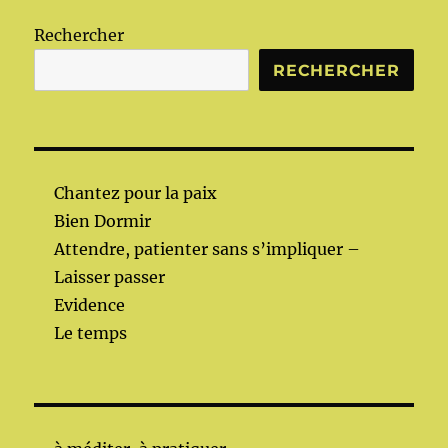
Rechercher
RECHERCHER
Chantez pour la paix
Bien Dormir
Attendre, patienter sans s’impliquer –
Laisser passer
Evidence
Le temps