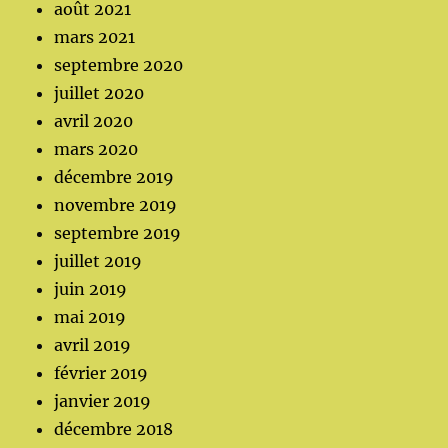
août 2021
mars 2021
septembre 2020
juillet 2020
avril 2020
mars 2020
décembre 2019
novembre 2019
septembre 2019
juillet 2019
juin 2019
mai 2019
avril 2019
février 2019
janvier 2019
décembre 2018