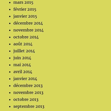
mars 2015
février 2015
janvier 2015
décembre 2014
novembre 2014
octobre 2014
août 2014
juillet 2014
juin 2014
mai 2014
avril 2014
janvier 2014
décembre 2013
novembre 2013
octobre 2013
septembre 2013