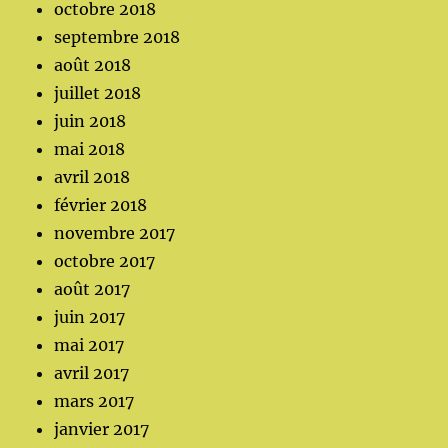
octobre 2018
septembre 2018
août 2018
juillet 2018
juin 2018
mai 2018
avril 2018
février 2018
novembre 2017
octobre 2017
août 2017
juin 2017
mai 2017
avril 2017
mars 2017
janvier 2017