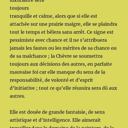
luxuriante sera
toujours
tranquille et calme, alors que si elle est
attachée sur une prairie maigre, elle se plaindra
tout le temps et bêlera sans arrêt. Ce signe est
pessimiste avec chance et il ne s’attribuera
jamais les fautes ou les mérites de sa chance ou
de sa malchance ; la Chèvre se soumettra
toujours aux décisions des autres, en parfaite
mauvaise foi car elle manque du sens de la
responsabilité, de volonté et d’esprit
d’initiative ; tout ce qu’elle réussira sera dû aux
autres.
Elle est douée de grande fantaisie, de sens
artistique et d’intelligence. Elle aimerait