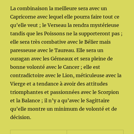
La combinaison la meilleure sera avec un
Capricorne avec lequel elle pourra faire tout ce
qu’elle veut ; le Verseau la rendra mystérieuse
tandis que les Poissons ne la supporteront pas ;
elle sera très combative avec le Bélier mais
paresseuse avec le Taureau. Elle sera un
ouragan avec les Gémeaux et sera pleine de
bonne volonté avec le Cancer ; elle est
contradictoire avec le Lion, méticuleuse avec la
Vierge et a tendance à avoir des attitudes
triomphantes et passionnées avec le Scorpion
et la Balance ; il n’y a qu’avec le Sagittaire
qu’elle montre un minimum de volonté et de
décision.