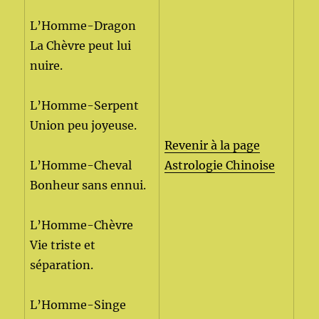
L’Homme-Dragon
La Chèvre peut lui
nuire.
L’Homme-Serpent
Union peu joyeuse.
Revenir à la page
L’Homme-Cheval
Astrologie Chinoise
Bonheur sans ennui.
L’Homme-Chèvre
Vie triste et
séparation.
L’Homme-Singe