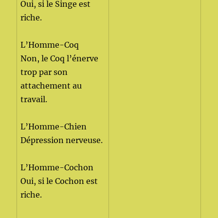
Oui, si le Singe est
riche.
L’Homme-Coq
Non, le Coq l’énerve
trop par son
attachement au
travail.
L’Homme-Chien
Dépression nerveuse.
L’Homme-Cochon
Oui, si le Cochon est
riche.