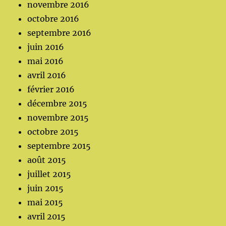
novembre 2016
octobre 2016
septembre 2016
juin 2016
mai 2016
avril 2016
février 2016
décembre 2015
novembre 2015
octobre 2015
septembre 2015
août 2015
juillet 2015
juin 2015
mai 2015
avril 2015