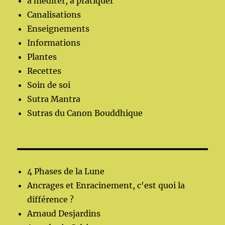
à méditer, à pratiquer
Canalisations
Enseignements
Informations
Plantes
Recettes
Soin de soi
Sutra Mantra
Sutras du Canon Bouddhique
4 Phases de la Lune
Ancrages et Enracinement, c'est quoi la
différence ?
Arnaud Desjardins