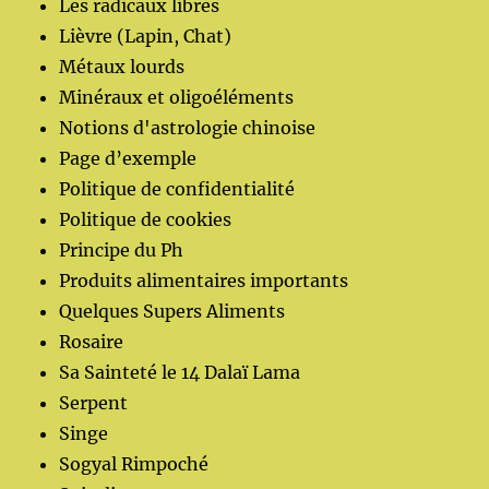
Les radicaux libres
Lièvre (Lapin, Chat)
Métaux lourds
Minéraux et oligoéléments
Notions d'astrologie chinoise
Page d’exemple
Politique de confidentialité
Politique de cookies
Principe du Ph
Produits alimentaires importants
Quelques Supers Aliments
Rosaire
Sa Sainteté le 14 Dalaï Lama
Serpent
Singe
Sogyal Rimpoché