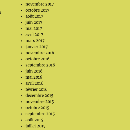
r
novembre 2017
octobre 2017
a
août 2017
juin 2017
mai 2017
avril 2017
mars 2017
janvier 2017
novembre 2016
octobre 2016
septembre 2016
juin 2016
mai 2016
avril 2016
février 2016
décembre 2015
novembre 2015
octobre 2015
septembre 2015
août 2015
juillet 2015