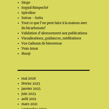
Singe
Sogyal Rimpoché
Spiruline
Sutras - Sutta
Tout ce que l’on peut faire à la maison avec
du bicarbonate!
Validation d'abonnement aux publications
Visualisations, guidances, méditations
Vos Cadeaux de bienvenue
Yvan Amar
Mooji
mai 2026
février 2025
janvier 2025
juin 2023
août 2021
mars 2021