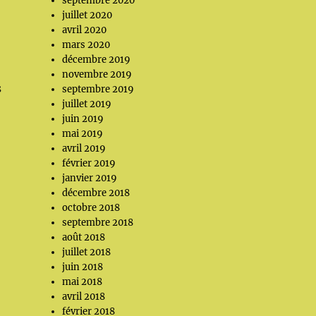
septembre 2020
juillet 2020
avril 2020
mars 2020
décembre 2019
novembre 2019
s
septembre 2019
juillet 2019
juin 2019
mai 2019
avril 2019
février 2019
janvier 2019
décembre 2018
octobre 2018
septembre 2018
août 2018
juillet 2018
juin 2018
mai 2018
avril 2018
février 2018