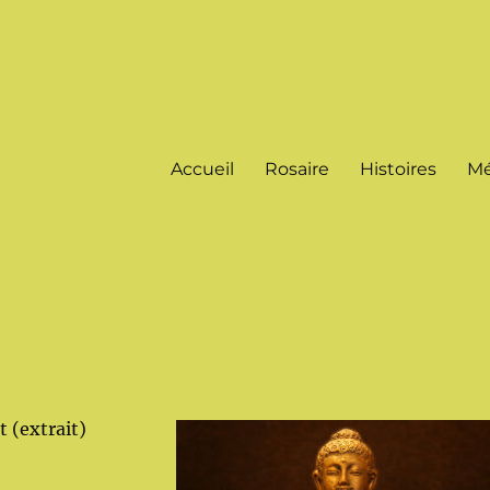
Accueil
Rosaire
Histoires
Mé
 (extrait)