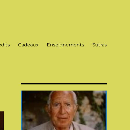
dits
Cadeaux
Enseignements
Sutras