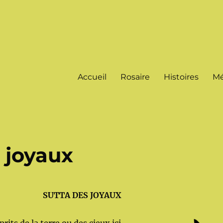
Accueil
Rosaire
Histoires
Mé
s joyaux
SUTTA DES JOYAUX