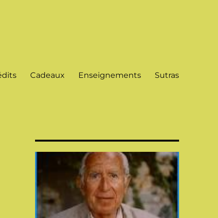
dits
Cadeaux
Enseignements
Sutras