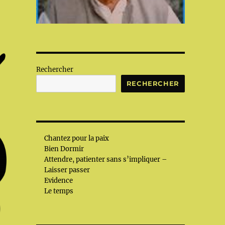
Rechercher
RECHERCHER
Chantez pour la paix
Bien Dormir
Attendre, patienter sans s’impliquer –
Laisser passer
Evidence
Le temps