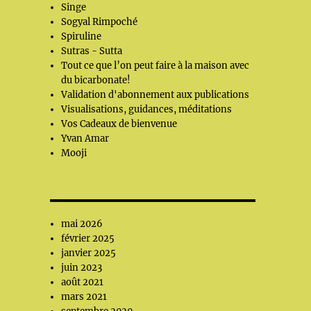
Singe
Sogyal Rimpoché
Spiruline
Sutras - Sutta
Tout ce que l’on peut faire à la maison avec
du bicarbonate!
Validation d'abonnement aux publications
Visualisations, guidances, méditations
Vos Cadeaux de bienvenue
Yvan Amar
Mooji
mai 2026
février 2025
janvier 2025
juin 2023
août 2021
mars 2021