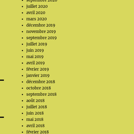
septembre 2020
juillet 2020
avril 2020
mars 2020
décembre 2019
novembre 2019
septembre 2019
juillet 2019
juin 2019
mai 2019
avril 2019
février 2019
janvier 2019
décembre 2018
octobre 2018
septembre 2018
août 2018
juillet 2018
juin 2018
mai 2018
avril 2018
février 2018