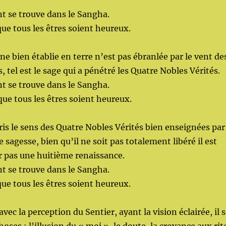
nt se trouve dans le Sangha.
que tous les êtres soient heureux.
ne bien établie en terre n’est pas ébranlée par le vent de
, tel est le sage qui a pénétré les Quatre Nobles Vérités.
nt se trouve dans le Sangha.
que tous les êtres soient heureux.
ris le sens des Quatre Nobles Vérités bien enseignées par
e sagesse, bien qu’il ne soit pas totalement libéré il est
r pas une huitième renaissance.
nt se trouve dans le Sangha.
que tous les êtres soient heureux.
ec la perception du Sentier, ayant la vision éclairée, il 