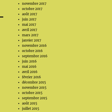
novembre 2017
octobre 2017
août 2017
juin 2017
mai 2017
avril 2017
mars 2017
janvier 2017
novembre 2016
octobre 2016
septembre 2016
juin 2016
mai 2016
avril 2016
février 2016
décembre 2015
novembre 2015
octobre 2015
septembre 2015
août 2015
juillet 2015