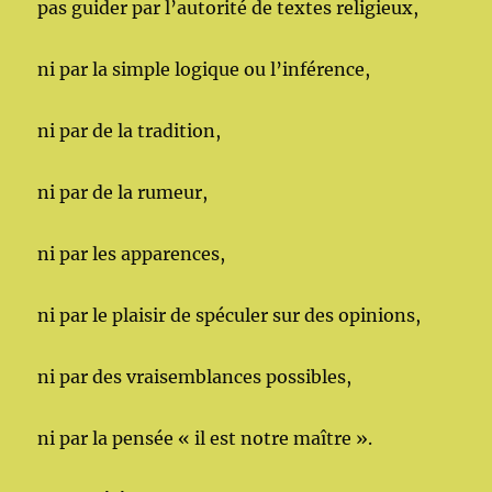
pas guider par l’autorité de textes religieux,
ni par la simple logique ou l’inférence,
ni par de la tradition,
ni par de la rumeur,
ni par les apparences,
ni par le plaisir de spéculer sur des opinions,
ni par des vraisemblances possibles,
ni par la pensée « il est notre maître ».