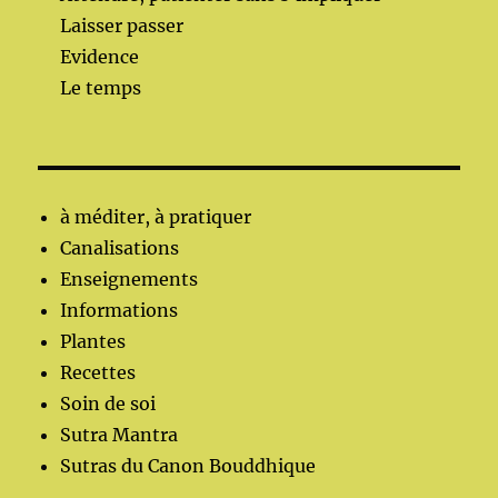
Laisser passer
Evidence
Le temps
à méditer, à pratiquer
Canalisations
Enseignements
Informations
Plantes
Recettes
Soin de soi
Sutra Mantra
Sutras du Canon Bouddhique