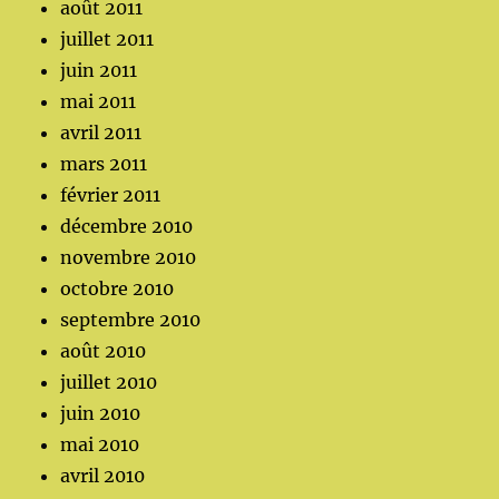
août 2011
juillet 2011
juin 2011
mai 2011
avril 2011
mars 2011
février 2011
décembre 2010
novembre 2010
octobre 2010
septembre 2010
août 2010
juillet 2010
juin 2010
mai 2010
avril 2010