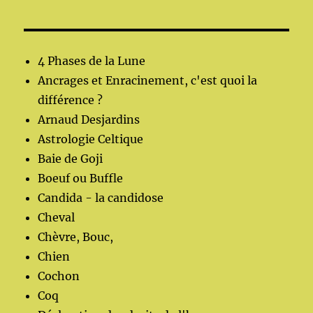
4 Phases de la Lune
Ancrages et Enracinement, c'est quoi la
différence ?
Arnaud Desjardins
Astrologie Celtique
Baie de Goji
Boeuf ou Buffle
Candida - la candidose
Cheval
Chèvre, Bouc,
Chien
Cochon
Coq