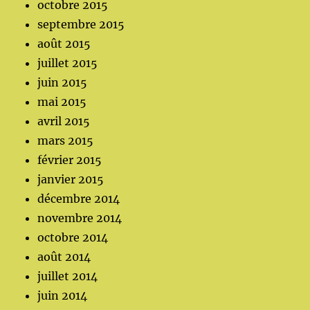
octobre 2015
septembre 2015
août 2015
juillet 2015
juin 2015
mai 2015
avril 2015
mars 2015
février 2015
janvier 2015
décembre 2014
novembre 2014
octobre 2014
août 2014
juillet 2014
juin 2014