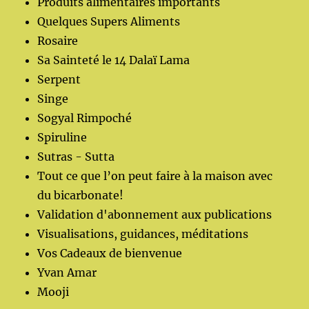
Produits alimentaires importants
Quelques Supers Aliments
Rosaire
Sa Sainteté le 14 Dalaï Lama
Serpent
Singe
Sogyal Rimpoché
Spiruline
Sutras - Sutta
Tout ce que l’on peut faire à la maison avec
du bicarbonate!
Validation d'abonnement aux publications
Visualisations, guidances, méditations
Vos Cadeaux de bienvenue
Yvan Amar
Mooji