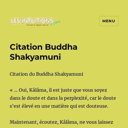
MENU
Les intuitions
Citation Buddha
Shakyamuni
Citation du Buddha Shakyamuni
« … Oui, Kâlâma, il est juste que vous soyez
dans le doute et dans la perplexité, car le doute
s’est élevé en une matière qui est douteuse.
Maintenant, écoutez, Kâlâma, ne vous laissez