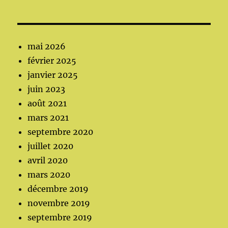
mai 2026
février 2025
janvier 2025
juin 2023
août 2021
mars 2021
septembre 2020
juillet 2020
avril 2020
mars 2020
décembre 2019
novembre 2019
septembre 2019