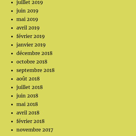
juillet 2019
juin 2019
mai 2019
avril 2019
février 2019
janvier 2019
décembre 2018
octobre 2018
septembre 2018
août 2018
juillet 2018
juin 2018
mai 2018
avril 2018
février 2018
novembre 2017