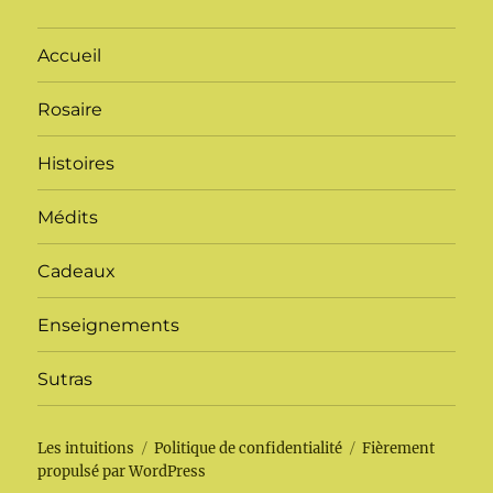
Accueil
Rosaire
Histoires
Médits
Cadeaux
Enseignements
Sutras
Les intuitions
Politique de confidentialité
Fièrement
propulsé par WordPress