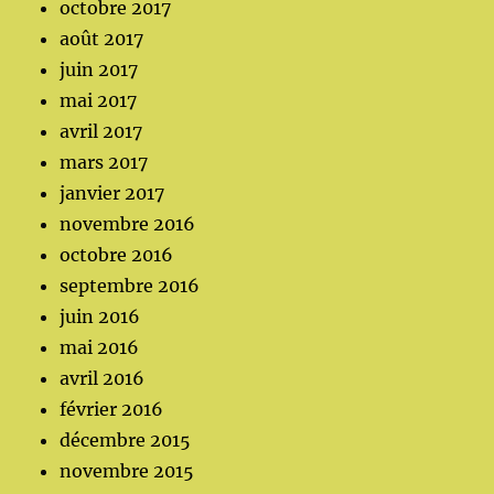
octobre 2017
août 2017
juin 2017
mai 2017
avril 2017
mars 2017
janvier 2017
novembre 2016
octobre 2016
septembre 2016
juin 2016
mai 2016
avril 2016
février 2016
décembre 2015
novembre 2015