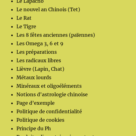
Le Lapacho
Le nouvel an Chinois (Tet)
Le Rat
Le Tigre
Les 8 fêtes anciennes (païennes)
Les Omega 3, 6 et 9
Les préparations
Les radicaux libres
Lièvre (Lapin, Chat)
Métaux lourds
Minéraux et oligoéléments
Notions d'astrologie chinoise
Page d’exemple
Politique de confidentialité
Politique de cookies
Principe du Ph