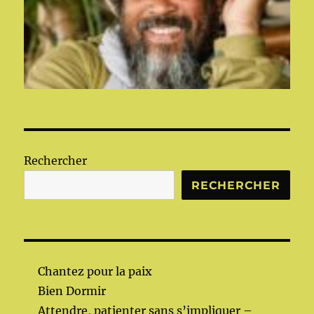
Rechercher
RECHERCHER
Chantez pour la paix
Bien Dormir
Attendre, patienter sans s’impliquer –