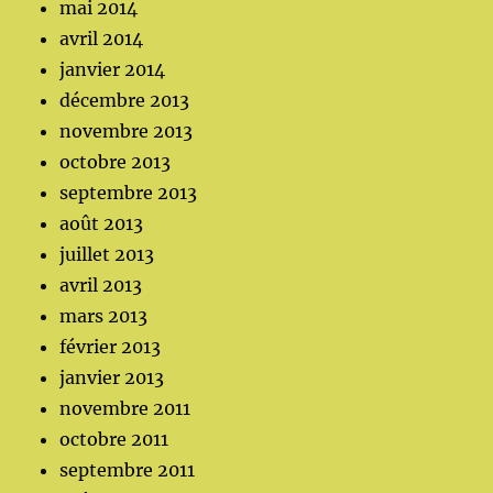
mai 2014
avril 2014
janvier 2014
décembre 2013
novembre 2013
octobre 2013
septembre 2013
août 2013
juillet 2013
avril 2013
mars 2013
février 2013
janvier 2013
novembre 2011
octobre 2011
septembre 2011