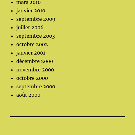
mars 2010
janvier 2010
septembre 2009
juillet 2006
septembre 2003
octobre 2002
janvier 2001
décembre 2000
novembre 2000
octobre 2000
septembre 2000
août 2000