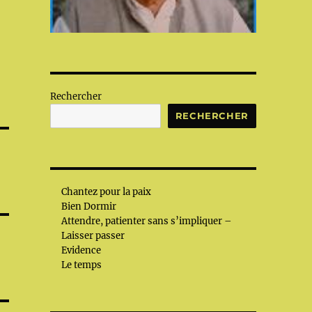
Rechercher
RECHERCHER
Chantez pour la paix
Bien Dormir
Attendre, patienter sans s’impliquer –
Laisser passer
Evidence
Le temps