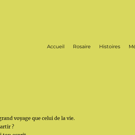
Accueil
Rosaire
Histoires
Mé
 grand voyage que celui de la vie.
artir ?