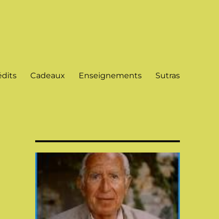
dits
Cadeaux
Enseignements
Sutras