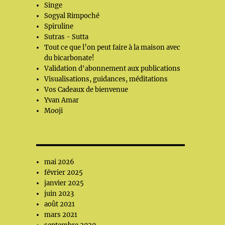
Singe
Sogyal Rimpoché
Spiruline
Sutras - Sutta
Tout ce que l’on peut faire à la maison avec
du bicarbonate!
Validation d'abonnement aux publications
Visualisations, guidances, méditations
Vos Cadeaux de bienvenue
Yvan Amar
Mooji
mai 2026
février 2025
janvier 2025
juin 2023
août 2021
mars 2021