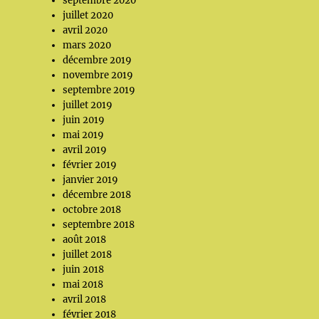
septembre 2020
juillet 2020
avril 2020
mars 2020
décembre 2019
novembre 2019
septembre 2019
juillet 2019
juin 2019
mai 2019
avril 2019
février 2019
janvier 2019
décembre 2018
octobre 2018
septembre 2018
août 2018
juillet 2018
juin 2018
mai 2018
avril 2018
février 2018