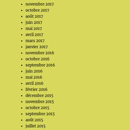
novembre 2017
octobre 2017
août 2017
juin 2017
mai 2017
avril 2017
mars 2017
janvier 2017
novembre 2016
octobre 2016
septembre 2016
juin 2016
mai 2016
avril 2016
février 2016
décembre 2015
novembre 2015
octobre 2015
septembre 2015
août 2015
juillet 2015