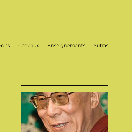
dits
Cadeaux
Enseignements
Sutras