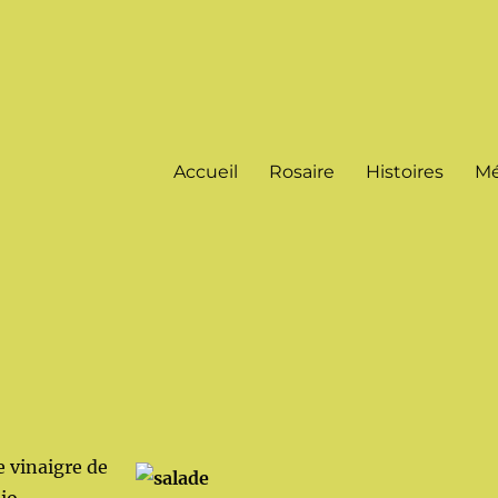
Accueil
Rosaire
Histoires
Mé
 vinaigre de