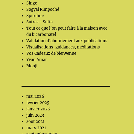
Singe
Sogyal Rimpoché
Spiruline
Sutras - Sutta
Tout ce que l’on peut faire à la maison avec
du bicarbonate!
Validation d'abonnement aux publications
Visualisations, guidances, méditations
Vos Cadeaux de bienvenue
Yvan Amar
Mooji
mai 2026
février 2025
janvier 2025
juin 2023
août 2021
mars 2021