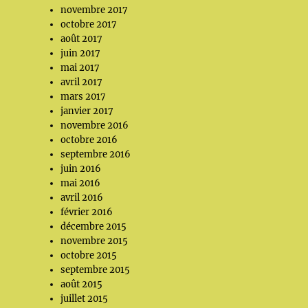
novembre 2017
octobre 2017
août 2017
juin 2017
mai 2017
avril 2017
mars 2017
janvier 2017
novembre 2016
octobre 2016
septembre 2016
juin 2016
mai 2016
avril 2016
février 2016
décembre 2015
novembre 2015
octobre 2015
septembre 2015
août 2015
juillet 2015