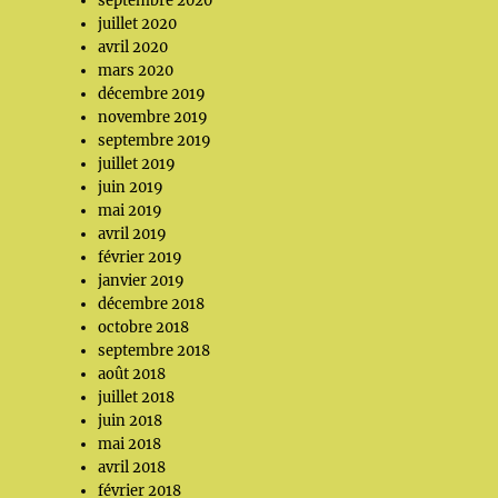
septembre 2020
juillet 2020
avril 2020
mars 2020
décembre 2019
novembre 2019
septembre 2019
juillet 2019
juin 2019
mai 2019
avril 2019
février 2019
janvier 2019
décembre 2018
octobre 2018
septembre 2018
août 2018
juillet 2018
juin 2018
mai 2018
avril 2018
février 2018