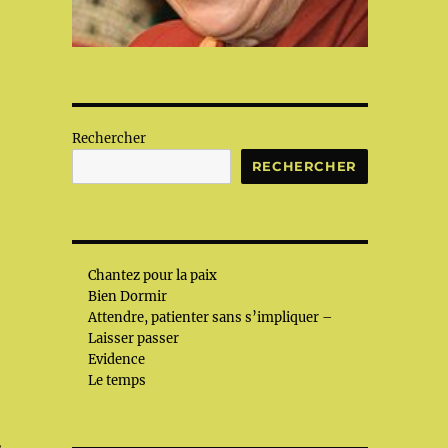
Rechercher
RECHERCHER
Chantez pour la paix
Bien Dormir
Attendre, patienter sans s’impliquer –
Laisser passer
Evidence
Le temps