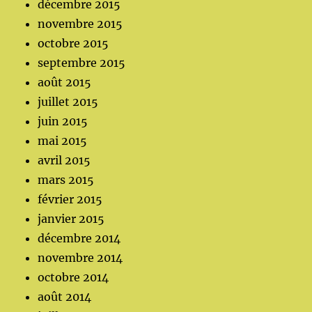
décembre 2015
novembre 2015
octobre 2015
septembre 2015
août 2015
juillet 2015
juin 2015
mai 2015
avril 2015
mars 2015
février 2015
janvier 2015
décembre 2014
novembre 2014
octobre 2014
août 2014