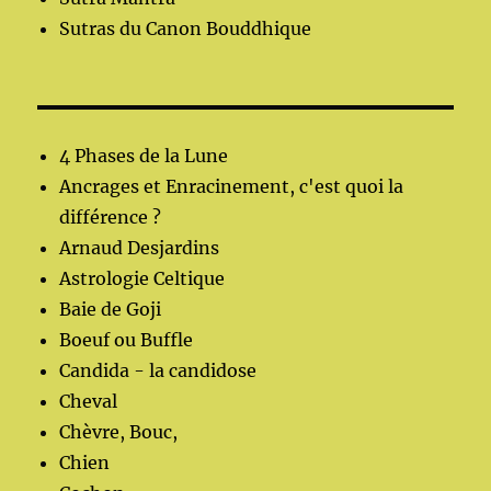
Sutras du Canon Bouddhique
4 Phases de la Lune
Ancrages et Enracinement, c'est quoi la
différence ?
Arnaud Desjardins
Astrologie Celtique
Baie de Goji
Boeuf ou Buffle
Candida - la candidose
Cheval
Chèvre, Bouc,
Chien