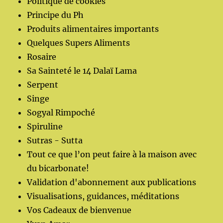
Politique de cookies
Principe du Ph
Produits alimentaires importants
Quelques Supers Aliments
Rosaire
Sa Sainteté le 14 Dalaï Lama
Serpent
Singe
Sogyal Rimpoché
Spiruline
Sutras - Sutta
Tout ce que l’on peut faire à la maison avec
du bicarbonate!
Validation d'abonnement aux publications
Visualisations, guidances, méditations
Vos Cadeaux de bienvenue