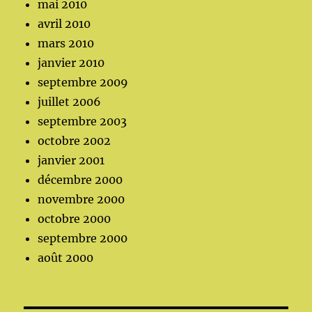
mai 2010
avril 2010
mars 2010
janvier 2010
septembre 2009
juillet 2006
septembre 2003
octobre 2002
janvier 2001
décembre 2000
novembre 2000
octobre 2000
septembre 2000
août 2000