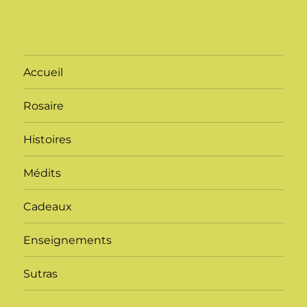
Accueil
Rosaire
Histoires
Médits
Cadeaux
Enseignements
Sutras