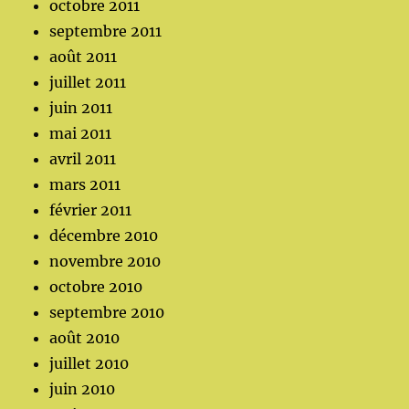
octobre 2011
septembre 2011
août 2011
juillet 2011
juin 2011
mai 2011
avril 2011
mars 2011
février 2011
décembre 2010
novembre 2010
octobre 2010
septembre 2010
août 2010
juillet 2010
juin 2010