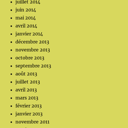
juillet 2014
juin 2014
mai 2014
avril 2014
janvier 2014
décembre 2013
novembre 2013
octobre 2013
septembre 2013
août 2013
juillet 2013
avril 2013
mars 2013
février 2013
janvier 2013
novembre 2011