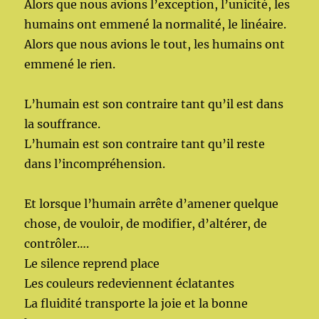
Alors que nous avions l’exception, l’unicité, les
humains ont emmené la normalité, le linéaire.
Alors que nous avions le tout, les humains ont
emmené le rien.
L’humain est son contraire tant qu’il est dans
la souffrance.
L’humain est son contraire tant qu’il reste
dans l’incompréhension.
Et lorsque l’humain arrête d’amener quelque
chose, de vouloir, de modifier, d’altérer, de
contrôler….
Le silence reprend place
Les couleurs redeviennent éclatantes
La fluidité transporte la joie et la bonne