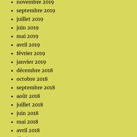
novembre 2019
septembre 2019
juillet 2019
juin 2019
mai 2019
avril 2019
février 2019
janvier 2019
décembre 2018
octobre 2018
septembre 2018
août 2018
juillet 2018
juin 2018
mai 2018
avril 2018