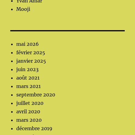
Yvan Amar
Mooji
mai 2026
février 2025
janvier 2025
juin 2023
août 2021
mars 2021
septembre 2020
juillet 2020
avril 2020
mars 2020
décembre 2019