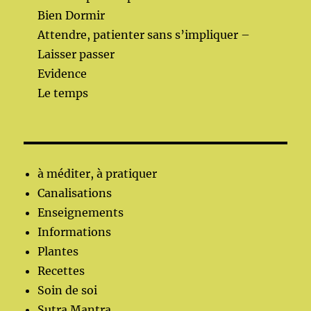
Bien Dormir
Attendre, patienter sans s’impliquer –
Laisser passer
Evidence
Le temps
à méditer, à pratiquer
Canalisations
Enseignements
Informations
Plantes
Recettes
Soin de soi
Sutra Mantra