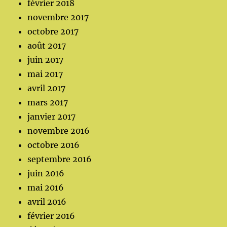
février 2018
novembre 2017
octobre 2017
août 2017
juin 2017
mai 2017
avril 2017
mars 2017
janvier 2017
novembre 2016
octobre 2016
septembre 2016
juin 2016
mai 2016
avril 2016
février 2016