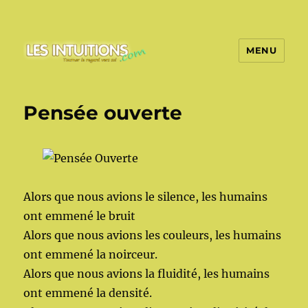
MENU
Les intuitions
Pensée ouverte
Alors que nous avions le silence, les humains
ont emmené le bruit
Alors que nous avions les couleurs, les humains
ont emmené la noirceur.
Alors que nous avions la fluidité, les humains
ont emmené la densité.