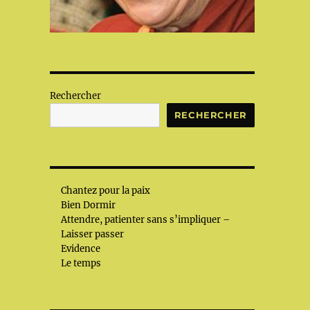
Rechercher
RECHERCHER
Chantez pour la paix
Bien Dormir
Attendre, patienter sans s’impliquer –
Laisser passer
Evidence
Le temps