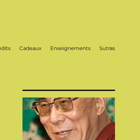
dits
Cadeaux
Enseignements
Sutras