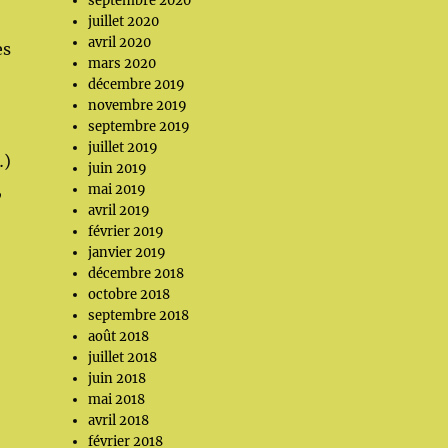
septembre 2020
juillet 2020
avril 2020
es
mars 2020
décembre 2019
novembre 2019
septembre 2019
juillet 2019
…)
juin 2019
,
mai 2019
avril 2019
février 2019
janvier 2019
décembre 2018
octobre 2018
septembre 2018
août 2018
juillet 2018
juin 2018
mai 2018
avril 2018
février 2018