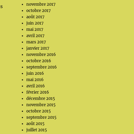
novembre 2017
es
octobre 2017
août 2017
juin 2017
mai 2017
avril 2017
mars 2017
janvier 2017
novembre 2016
octobre 2016
septembre 2016
juin 2016
mai 2016
avril 2016
février 2016
décembre 2015
novembre 2015
octobre 2015
septembre 2015
août 2015
juillet 2015