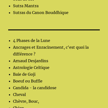
Sutra Mantra
Sutras du Canon Bouddhique
4 Phases de la Lune
Ancrages et Enracinement, c'est quoi la
différence ?
Arnaud Desjardins
Astrologie Celtique
Baie de Goji
Boeuf ou Buffle
Candida - la candidose
Cheval
Chèvre, Bouc,