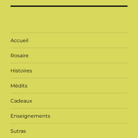
Accueil
Rosaire
Histoires
Médits
Cadeaux
Enseignements
Sutras