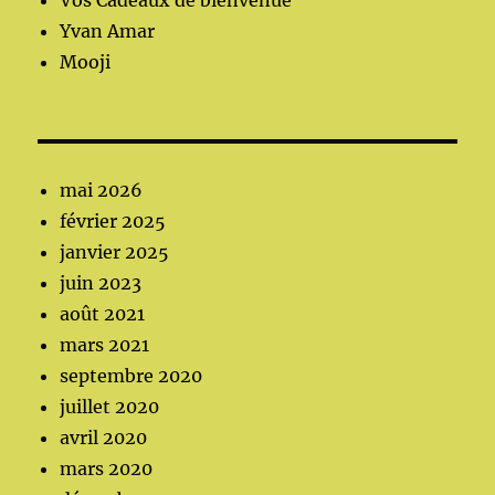
Vos Cadeaux de bienvenue
Yvan Amar
Mooji
mai 2026
février 2025
janvier 2025
juin 2023
août 2021
mars 2021
septembre 2020
juillet 2020
avril 2020
mars 2020