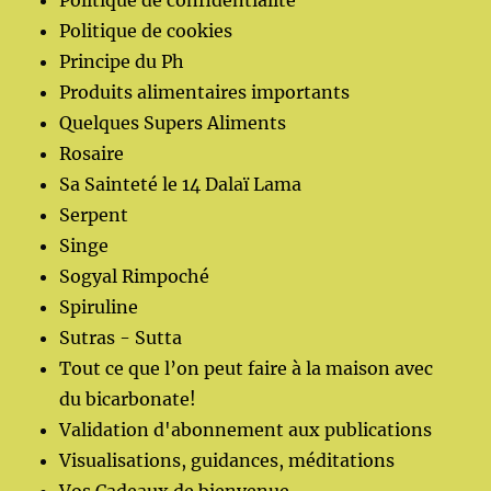
Politique de confidentialité
Politique de cookies
Principe du Ph
Produits alimentaires importants
Quelques Supers Aliments
Rosaire
Sa Sainteté le 14 Dalaï Lama
Serpent
Singe
Sogyal Rimpoché
Spiruline
Sutras - Sutta
Tout ce que l’on peut faire à la maison avec
du bicarbonate!
Validation d'abonnement aux publications
Visualisations, guidances, méditations