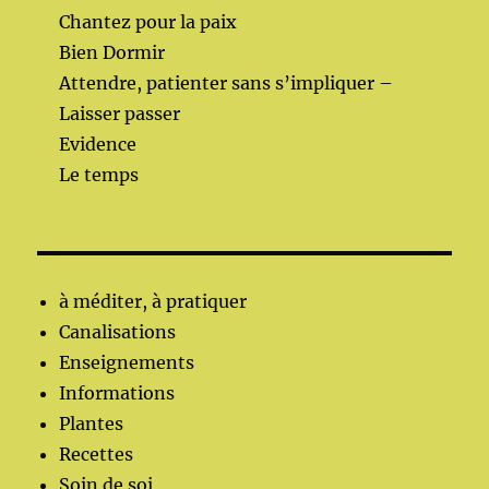
Chantez pour la paix
Bien Dormir
Attendre, patienter sans s’impliquer –
Laisser passer
Evidence
Le temps
à méditer, à pratiquer
Canalisations
Enseignements
Informations
Plantes
Recettes
Soin de soi