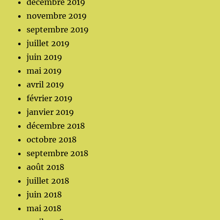
décembre 2019
novembre 2019
septembre 2019
juillet 2019
juin 2019
mai 2019
avril 2019
février 2019
janvier 2019
décembre 2018
octobre 2018
septembre 2018
août 2018
juillet 2018
juin 2018
mai 2018