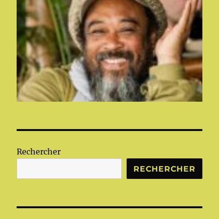
Rechercher
RECHERCHER