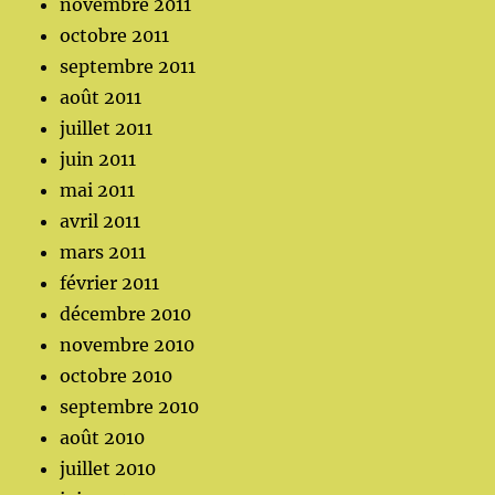
novembre 2011
octobre 2011
septembre 2011
août 2011
juillet 2011
juin 2011
mai 2011
avril 2011
mars 2011
février 2011
décembre 2010
novembre 2010
octobre 2010
septembre 2010
août 2010
juillet 2010