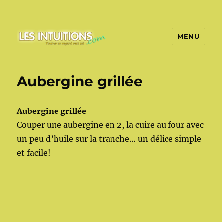
MENU
Les intuitions
Aubergine grillée
Aubergine grillée
Couper une aubergine en 2, la cuire au four avec
un peu d’huile sur la tranche… un délice simple
et facile!