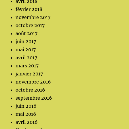
avril 2018
février 2018
novembre 2017
octobre 2017
août 2017
juin 2017
mai 2017
avril 2017
mars 2017
janvier 2017
novembre 2016
octobre 2016
septembre 2016
juin 2016
mai 2016
avril 2016