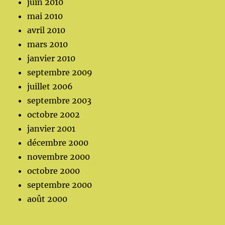
juin 2010
mai 2010
avril 2010
mars 2010
janvier 2010
septembre 2009
juillet 2006
septembre 2003
octobre 2002
janvier 2001
décembre 2000
novembre 2000
octobre 2000
septembre 2000
août 2000