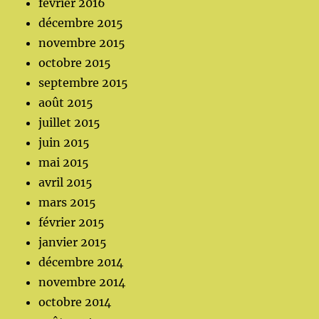
février 2016
décembre 2015
novembre 2015
octobre 2015
septembre 2015
août 2015
juillet 2015
juin 2015
mai 2015
avril 2015
mars 2015
février 2015
janvier 2015
décembre 2014
novembre 2014
octobre 2014