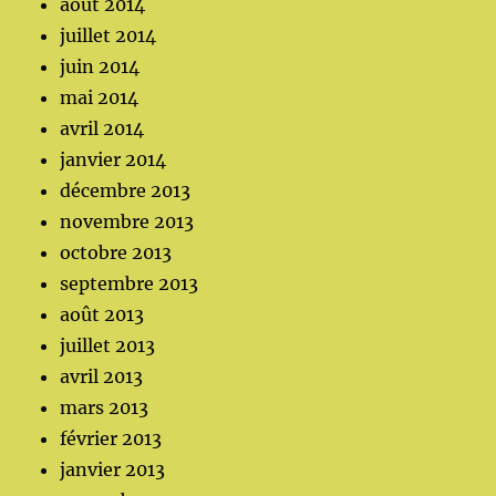
août 2014
juillet 2014
juin 2014
mai 2014
avril 2014
janvier 2014
décembre 2013
novembre 2013
octobre 2013
septembre 2013
août 2013
juillet 2013
avril 2013
mars 2013
février 2013
janvier 2013