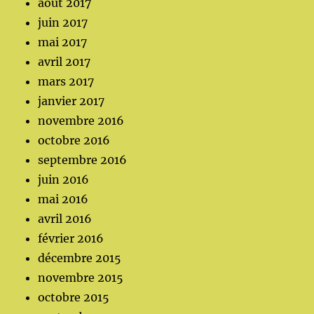
août 2017
juin 2017
mai 2017
avril 2017
mars 2017
janvier 2017
novembre 2016
octobre 2016
septembre 2016
juin 2016
mai 2016
avril 2016
février 2016
décembre 2015
novembre 2015
octobre 2015