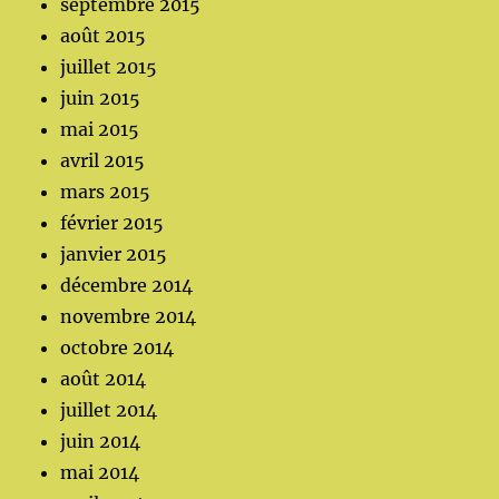
septembre 2015
août 2015
juillet 2015
juin 2015
mai 2015
avril 2015
mars 2015
février 2015
janvier 2015
décembre 2014
novembre 2014
octobre 2014
août 2014
juillet 2014
juin 2014
mai 2014