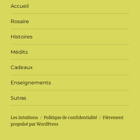
Accueil
Rosaire
Histoires
Médits
Cadeaux
Enseignements
Sutras
Les intuitions
Politique de confidentialité
Fièrement
propulsé par WordPress