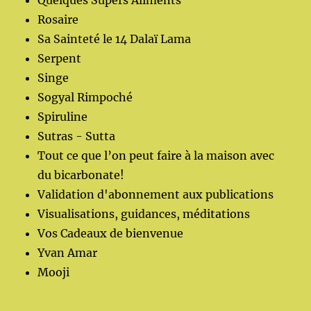
Quelques Supers Aliments
Rosaire
Sa Sainteté le 14 Dalaï Lama
Serpent
Singe
Sogyal Rimpoché
Spiruline
Sutras - Sutta
Tout ce que l’on peut faire à la maison avec
du bicarbonate!
Validation d'abonnement aux publications
Visualisations, guidances, méditations
Vos Cadeaux de bienvenue
Yvan Amar
Mooji