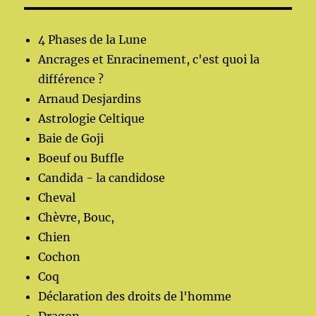
4 Phases de la Lune
Ancrages et Enracinement, c'est quoi la
différence ?
Arnaud Desjardins
Astrologie Celtique
Baie de Goji
Boeuf ou Buffle
Candida - la candidose
Cheval
Chèvre, Bouc,
Chien
Cochon
Coq
Déclaration des droits de l'homme