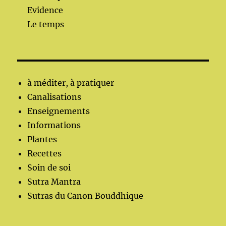
Evidence
Le temps
à méditer, à pratiquer
Canalisations
Enseignements
Informations
Plantes
Recettes
Soin de soi
Sutra Mantra
Sutras du Canon Bouddhique