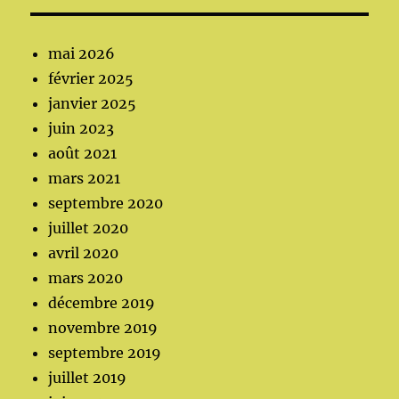
mai 2026
février 2025
janvier 2025
juin 2023
août 2021
mars 2021
septembre 2020
juillet 2020
avril 2020
mars 2020
décembre 2019
novembre 2019
septembre 2019
juillet 2019