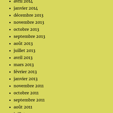
avril 2014
janvier 2014
décembre 2013
novembre 2013
octobre 2013
septembre 2013
août 2013
juillet 2013
avril 2013
mars 2013
février 2013
janvier 2013
novembre 2011
octobre 2011
septembre 2011
août 2011