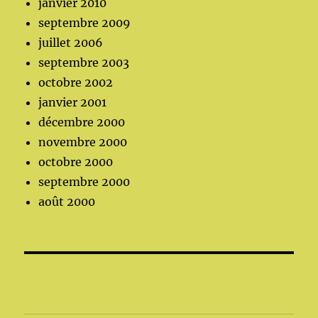
janvier 2010
septembre 2009
juillet 2006
septembre 2003
octobre 2002
janvier 2001
décembre 2000
novembre 2000
octobre 2000
septembre 2000
août 2000