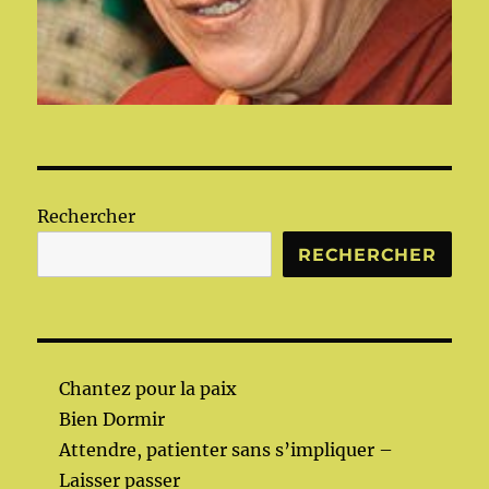
Rechercher
RECHERCHER
Chantez pour la paix
Bien Dormir
Attendre, patienter sans s’impliquer –
Laisser passer