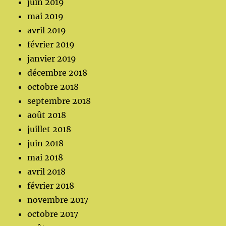
juin 2019
mai 2019
avril 2019
février 2019
janvier 2019
décembre 2018
octobre 2018
septembre 2018
août 2018
juillet 2018
juin 2018
mai 2018
avril 2018
février 2018
novembre 2017
octobre 2017