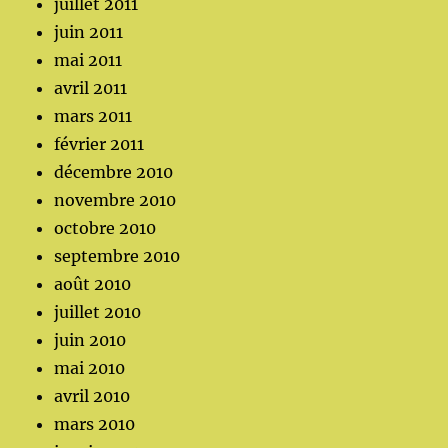
juillet 2011
juin 2011
mai 2011
avril 2011
mars 2011
février 2011
décembre 2010
novembre 2010
octobre 2010
septembre 2010
août 2010
juillet 2010
juin 2010
mai 2010
avril 2010
mars 2010