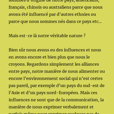
français, chinois ou australiens parce que nous
avons été influencé par d’autres ethnies ou
parce que nous sommes nés dans ce pays etc…
Mais est-ce là notre véritable nature ?
Bien sûr nous avons eu des influences et nous
en avons encore et bien plus que nous le
croyons. Regardons simplement les alliances
entre pays, notre manière de nous alimenter ou
encore l’environnement social qui n’est certes
pas pareil, par exemple d’un pays du sud-est de
l’Asie et d’un pays nord-Européen. Mais ces
influences ne sont que de la communication, la
manière de nous exprimer verbalement et
parfois même pour exprimer quelques pas de