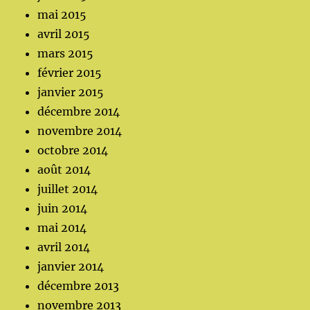
mai 2015
avril 2015
mars 2015
février 2015
janvier 2015
décembre 2014
novembre 2014
octobre 2014
août 2014
juillet 2014
juin 2014
mai 2014
avril 2014
janvier 2014
décembre 2013
novembre 2013