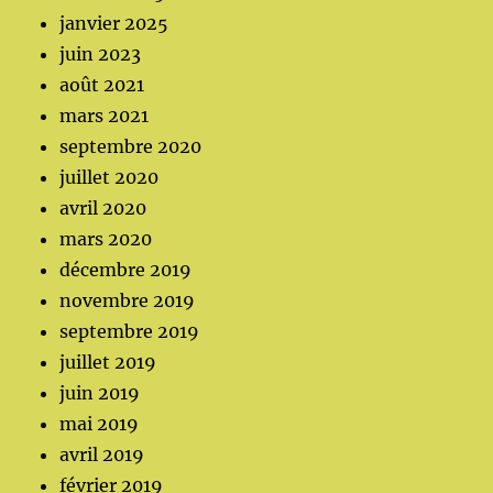
janvier 2025
juin 2023
août 2021
mars 2021
septembre 2020
juillet 2020
avril 2020
mars 2020
décembre 2019
novembre 2019
septembre 2019
juillet 2019
juin 2019
mai 2019
avril 2019
février 2019