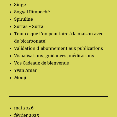
Singe
Sogyal Rimpoché
Spiruline
Sutras - Sutta
Tout ce que l’on peut faire à la maison avec
du bicarbonate!
Validation d'abonnement aux publications
Visualisations, guidances, méditations
Vos Cadeaux de bienvenue
Yvan Amar
Mooji
mai 2026
février 2025