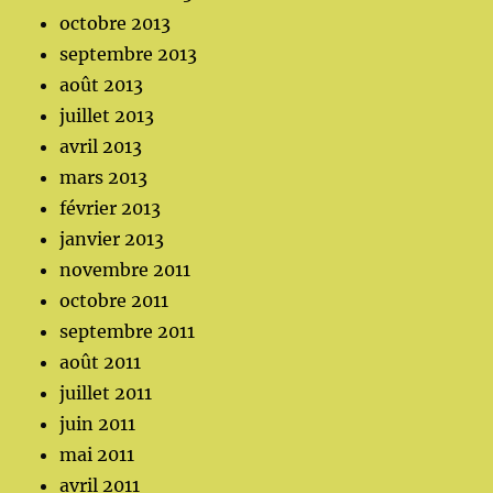
octobre 2013
septembre 2013
août 2013
juillet 2013
avril 2013
mars 2013
février 2013
janvier 2013
novembre 2011
octobre 2011
septembre 2011
août 2011
juillet 2011
juin 2011
mai 2011
avril 2011