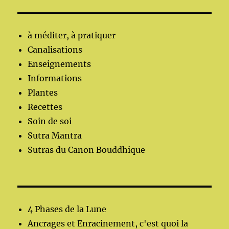
à méditer, à pratiquer
Canalisations
Enseignements
Informations
Plantes
Recettes
Soin de soi
Sutra Mantra
Sutras du Canon Bouddhique
4 Phases de la Lune
Ancrages et Enracinement, c'est quoi la