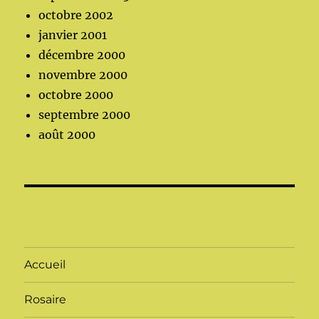
octobre 2002
janvier 2001
décembre 2000
novembre 2000
octobre 2000
septembre 2000
août 2000
Accueil
Rosaire