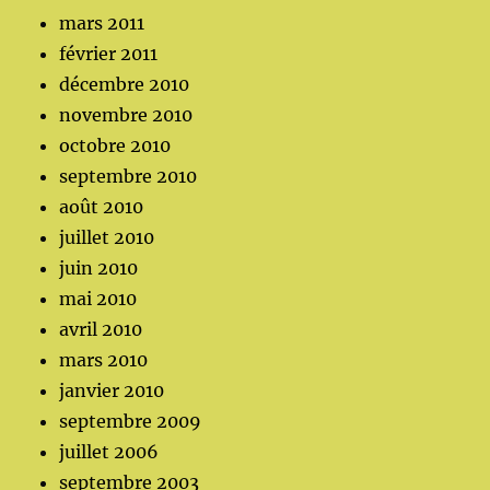
mars 2011
février 2011
décembre 2010
novembre 2010
octobre 2010
septembre 2010
août 2010
juillet 2010
juin 2010
mai 2010
avril 2010
mars 2010
janvier 2010
septembre 2009
juillet 2006
septembre 2003