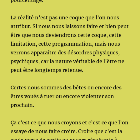
La réalité n’est pas une coque que l’on nous
attribut. Si nous nous laissons faire et bien peut
être que nous deviendrons cette coque, cette
limitation, cette programmation, mais nous
verrons apparaître des désordres physiques,
psychiques, car la nature véritable de l’être ne
peut être longtemps retenue.
Certes nous sommes des bêtes ou encore des
êtres voués à tuer ou encore violenter son
prochain.
Ça c’est ce que nous croyons et c’est ce que l’on
essaye de nous faire croire. Croire que c’est la
seule porte de sortie ou encore résultante à