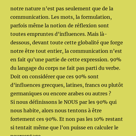
notre nature n’est pas seulement que de la
communication. Les mots, la formulation,
parfois même la notion de réflexion sont
toutes empruntes d’influences. Mais là-
dessous, devant toute cette globalité que forge
notre être tout entier, la communication n’est
en fait qu’une partie de cette expression. 90%
du langage du corps ne fait pas parti du verbe.
Doit on considérer que ces 90% sont
d’influences grecques, latines, francs ou plutôt
germaniques ou encore arabes ou autres ?
Si nous définissons le NOUS par les 90% qui
nous habite, alors nous tentons à être
fortement ces 90%. Et non pas les 10% restant
si tentait même que l’on puisse en calculer le
pourcentage.