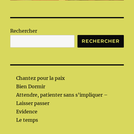
Rechercher
RECHERCHER
Chantez pour la paix
Bien Dormir
Attendre, patienter sans s’impliquer –
Laisser passer
Evidence
Le temps