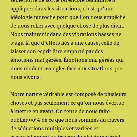
appliquer dans les situations, n’est qu’une
idéologie fantoche pour que l’on nous empêche
de nous relier avec quelque chose de plus divin.
Nous maintenir dans des vibrations basses ne
s’agit là que d’effets liés a une cause, celle de
laisser son esprit être emporté par des
émotions mal gérées. Émotions mal gérées qui
nous rendent aveugles face aux situations que
nous vivons.
Notre nature véritable est composé de plusieurs
choses et pas seulement ce qu’on nous évertue
à mettre en avant. On tente de nous faire
oublier 90% de ce que nous sommes au travers
de séductions multiples et variées et
essentiellement au travers du plaisir matériel