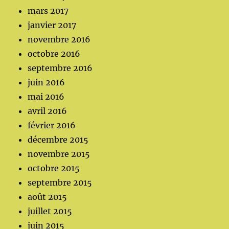
mars 2017
janvier 2017
novembre 2016
octobre 2016
septembre 2016
juin 2016
mai 2016
avril 2016
février 2016
décembre 2015
novembre 2015
octobre 2015
septembre 2015
août 2015
juillet 2015
juin 2015