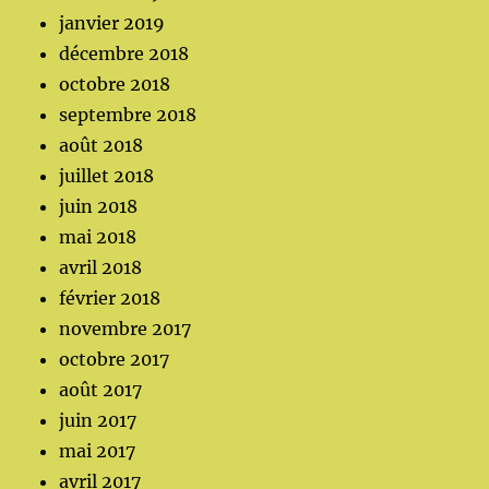
janvier 2019
décembre 2018
octobre 2018
septembre 2018
août 2018
juillet 2018
juin 2018
mai 2018
avril 2018
février 2018
novembre 2017
octobre 2017
août 2017
juin 2017
mai 2017
avril 2017