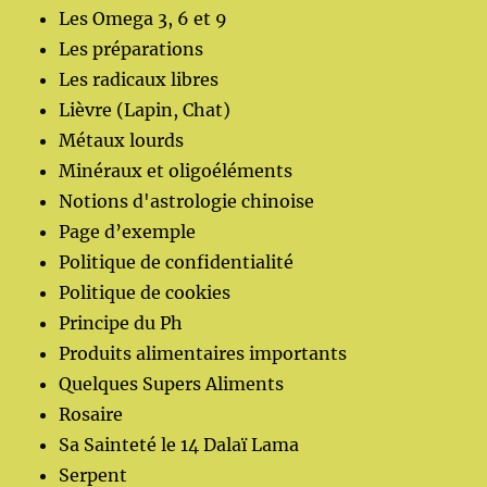
Les Omega 3, 6 et 9
Les préparations
Les radicaux libres
Lièvre (Lapin, Chat)
Métaux lourds
Minéraux et oligoéléments
Notions d'astrologie chinoise
Page d’exemple
Politique de confidentialité
Politique de cookies
Principe du Ph
Produits alimentaires importants
Quelques Supers Aliments
Rosaire
Sa Sainteté le 14 Dalaï Lama
Serpent