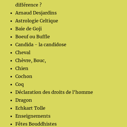
différence ?
Arnaud Desjardins
Astrologie Celtique
Baie de Goji
Boeuf ou Buffle
Candida - la candidose
Cheval
Chèvre, Bouc,
Chien
Cochon
Coq
Déclaration des droits de l'homme
Dragon
Echkart Tolle
Enseignements
Fêtes Bouddhistes