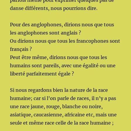
danse différents, nous pourrions dire.
Pour des anglophones, dirions nous que tous
les anglophones sont anglais ?
Ou dirions nous que tous les francophones sont
français ?
Peut être même, dirions nous que tous les
humains sont pareils, avec une égalité ou une
liberté parfaitement égale ?
Si nous regardons bien la nature de la race
humaine; car si l’on parle de races, il n’y a pas
une race jaune, rouge, blanche ou noire,
asiatique, caucasienne, africaine etc, mais une
seule et même race celle de la race humaine ;