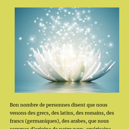
Bon nombre de personnes disent que nous
venons des grecs, des latins, des romains, des
francs (germaniques), des arabes, que nous
sommes d’origine de notre pays, américains,