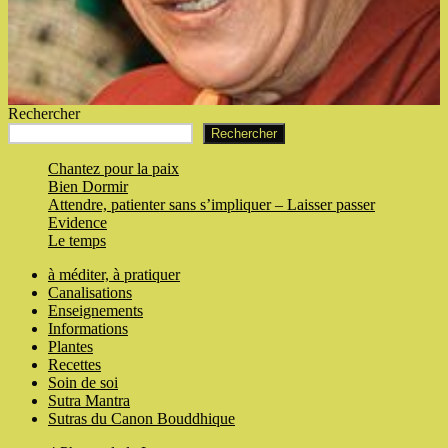
Rechercher
Rechercher
Chantez pour la paix
Bien Dormir
Attendre, patienter sans s’impliquer – Laisser passer
Evidence
Le temps
à méditer, à pratiquer
Canalisations
Enseignements
Informations
Plantes
Recettes
Soin de soi
Sutra Mantra
Sutras du Canon Bouddhique