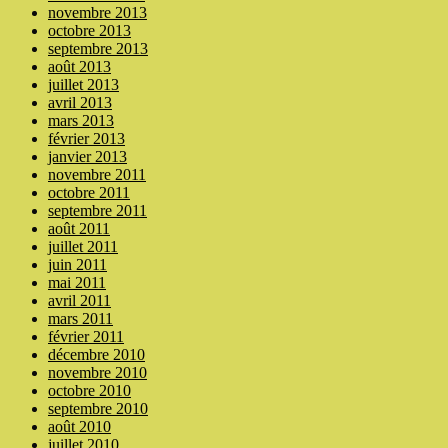
novembre 2013
octobre 2013
septembre 2013
août 2013
juillet 2013
avril 2013
mars 2013
février 2013
janvier 2013
novembre 2011
octobre 2011
septembre 2011
août 2011
juillet 2011
juin 2011
mai 2011
avril 2011
mars 2011
février 2011
décembre 2010
novembre 2010
octobre 2010
septembre 2010
août 2010
juillet 2010