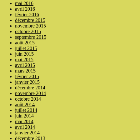
mai 2016
avril 2016
février 2016
décembre 2015
novembre 2015
octobre 2015
septembre 2015
août 2015
juillet 2015
juin 2015
mai 2015
avril 2015
mars 2015
février 2015
janvier 2015
décembre 2014
novembre 2014
octobre 2014
août 2014
juillet 2014
juin 2014
mai 2014
avril 2014
janvier 2014
décembre 2013