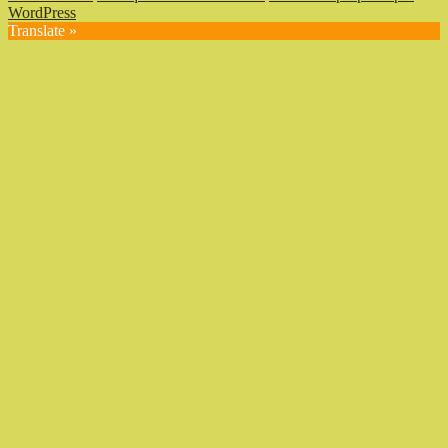
WordPress
Translate »