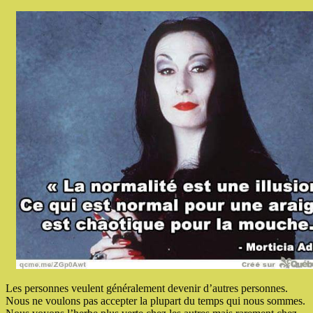
Les personnes veulent généralement devenir d’autres personnes.
Nous ne voulons pas accepter la plupart du temps qui nous sommes.