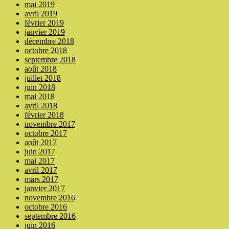
mai 2019
avril 2019
février 2019
janvier 2019
décembre 2018
octobre 2018
septembre 2018
août 2018
juillet 2018
juin 2018
mai 2018
avril 2018
février 2018
novembre 2017
octobre 2017
août 2017
juin 2017
mai 2017
avril 2017
mars 2017
janvier 2017
novembre 2016
octobre 2016
septembre 2016
juin 2016