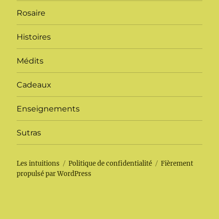
Rosaire
Histoires
Médits
Cadeaux
Enseignements
Sutras
Les intuitions
Politique de confidentialité
Fièrement
propulsé par WordPress