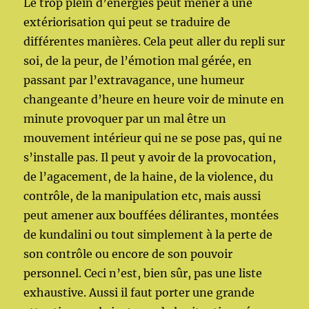
Le trop plein d’énergies peut mener à une
extériorisation qui peut se traduire de
différentes manières. Cela peut aller du repli sur
soi, de la peur, de l’émotion mal gérée, en
passant par l’extravagance, une humeur
changeante d’heure en heure voir de minute en
minute provoquer par un mal être un
mouvement intérieur qui ne se pose pas, qui ne
s’installe pas. Il peut y avoir de la provocation,
de l’agacement, de la haine, de la violence, du
contrôle, de la manipulation etc, mais aussi
peut amener aux bouffées délirantes, montées
de kundalini ou tout simplement à la perte de
son contrôle ou encore de son pouvoir
personnel. Ceci n’est, bien sûr, pas une liste
exhaustive. Aussi il faut porter une grande