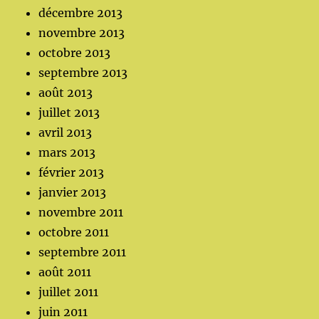
décembre 2013
novembre 2013
octobre 2013
septembre 2013
août 2013
juillet 2013
avril 2013
mars 2013
février 2013
janvier 2013
novembre 2011
octobre 2011
septembre 2011
août 2011
juillet 2011
juin 2011