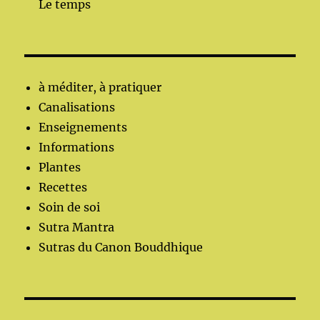
Le temps
à méditer, à pratiquer
Canalisations
Enseignements
Informations
Plantes
Recettes
Soin de soi
Sutra Mantra
Sutras du Canon Bouddhique