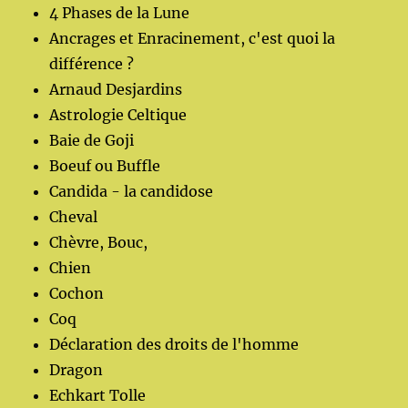
4 Phases de la Lune
Ancrages et Enracinement, c'est quoi la
différence ?
Arnaud Desjardins
Astrologie Celtique
Baie de Goji
Boeuf ou Buffle
Candida - la candidose
Cheval
Chèvre, Bouc,
Chien
Cochon
Coq
Déclaration des droits de l'homme
Dragon
Echkart Tolle