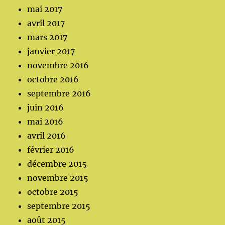
mai 2017
avril 2017
mars 2017
janvier 2017
novembre 2016
octobre 2016
septembre 2016
juin 2016
mai 2016
avril 2016
février 2016
décembre 2015
novembre 2015
octobre 2015
septembre 2015
août 2015