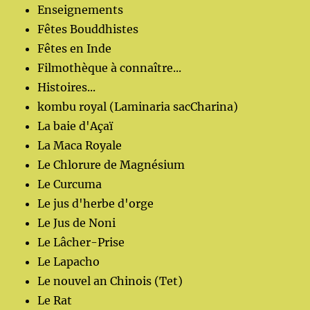
Enseignements
Fêtes Bouddhistes
Fêtes en Inde
Filmothèque à connaître...
Histoires...
kombu royal (Laminaria sacCharina)
La baie d'Açaï
La Maca Royale
Le Chlorure de Magnésium
Le Curcuma
Le jus d'herbe d'orge
Le Jus de Noni
Le Lâcher-Prise
Le Lapacho
Le nouvel an Chinois (Tet)
Le Rat