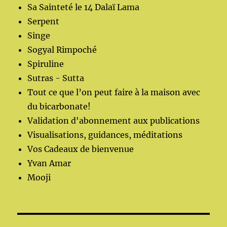
Sa Sainteté le 14 Dalaï Lama
Serpent
Singe
Sogyal Rimpoché
Spiruline
Sutras - Sutta
Tout ce que l’on peut faire à la maison avec
du bicarbonate!
Validation d'abonnement aux publications
Visualisations, guidances, méditations
Vos Cadeaux de bienvenue
Yvan Amar
Mooji