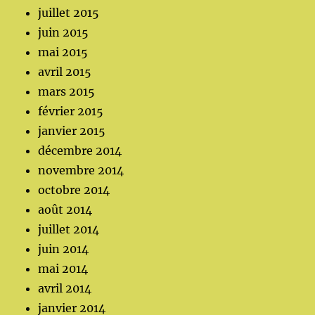
juillet 2015
juin 2015
mai 2015
avril 2015
mars 2015
février 2015
janvier 2015
décembre 2014
novembre 2014
octobre 2014
août 2014
juillet 2014
juin 2014
mai 2014
avril 2014
janvier 2014