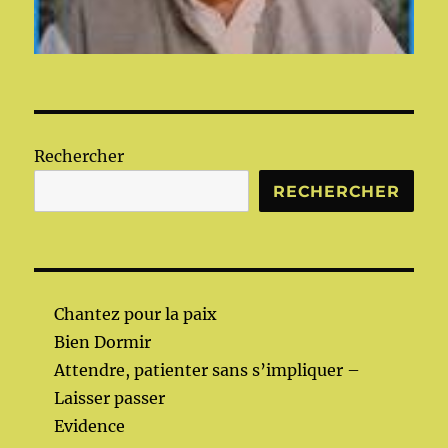
Rechercher
RECHERCHER
Chantez pour la paix
Bien Dormir
Attendre, patienter sans s’impliquer –
Laisser passer
Evidence