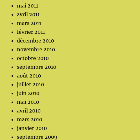
mai 2011
avril 2011
mars 2011
février 2011
décembre 2010
novembre 2010
octobre 2010
septembre 2010
août 2010
juillet 2010
juin 2010
mai 2010
avril 2010
mars 2010
janvier 2010
septembre 2009