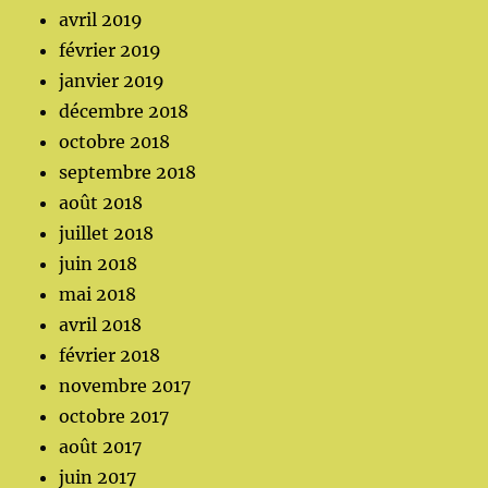
avril 2019
février 2019
janvier 2019
décembre 2018
octobre 2018
septembre 2018
août 2018
juillet 2018
juin 2018
mai 2018
avril 2018
février 2018
novembre 2017
octobre 2017
août 2017
juin 2017