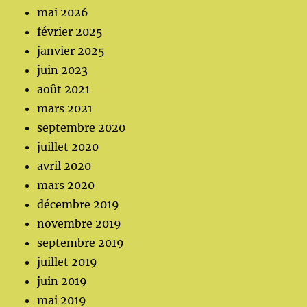
mai 2026
février 2025
janvier 2025
juin 2023
août 2021
mars 2021
septembre 2020
juillet 2020
avril 2020
mars 2020
décembre 2019
novembre 2019
septembre 2019
juillet 2019
juin 2019
mai 2019