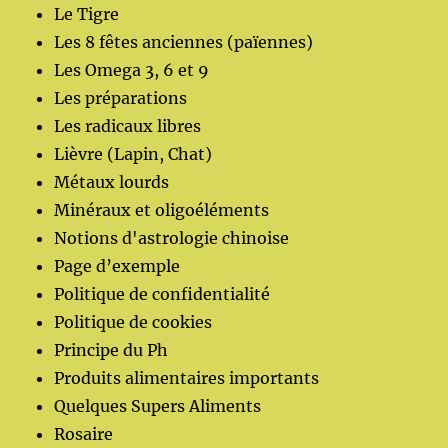
Le Tigre
Les 8 fêtes anciennes (païennes)
Les Omega 3, 6 et 9
Les préparations
Les radicaux libres
Lièvre (Lapin, Chat)
Métaux lourds
Minéraux et oligoéléments
Notions d'astrologie chinoise
Page d’exemple
Politique de confidentialité
Politique de cookies
Principe du Ph
Produits alimentaires importants
Quelques Supers Aliments
Rosaire