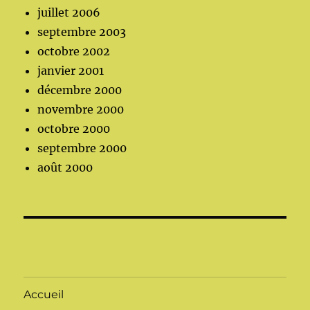
juillet 2006
septembre 2003
octobre 2002
janvier 2001
décembre 2000
novembre 2000
octobre 2000
septembre 2000
août 2000
Accueil