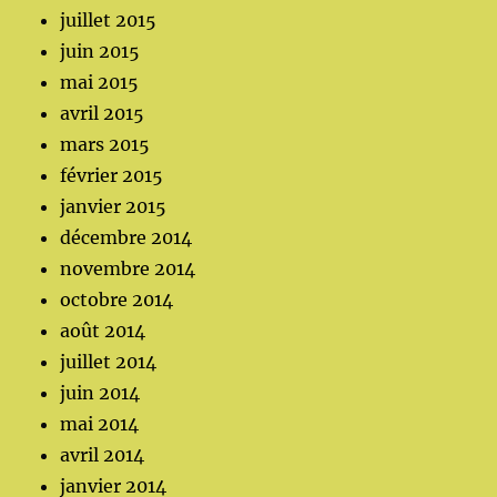
juillet 2015
juin 2015
mai 2015
avril 2015
mars 2015
février 2015
janvier 2015
décembre 2014
novembre 2014
octobre 2014
août 2014
juillet 2014
juin 2014
mai 2014
avril 2014
janvier 2014