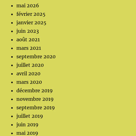
mai 2026
février 2025
janvier 2025
juin 2023
août 2021
mars 2021
septembre 2020
juillet 2020
avril 2020
mars 2020
décembre 2019
novembre 2019
septembre 2019
juillet 2019
juin 2019
mai 2019