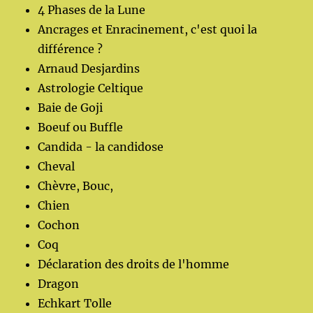
4 Phases de la Lune
Ancrages et Enracinement, c'est quoi la
différence ?
Arnaud Desjardins
Astrologie Celtique
Baie de Goji
Boeuf ou Buffle
Candida - la candidose
Cheval
Chèvre, Bouc,
Chien
Cochon
Coq
Déclaration des droits de l'homme
Dragon
Echkart Tolle