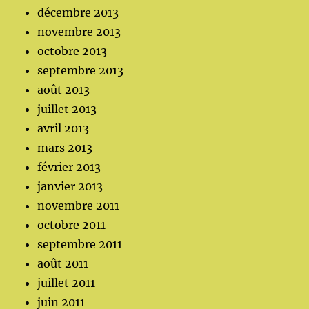
décembre 2013
novembre 2013
octobre 2013
septembre 2013
août 2013
juillet 2013
avril 2013
mars 2013
février 2013
janvier 2013
novembre 2011
octobre 2011
septembre 2011
août 2011
juillet 2011
juin 2011