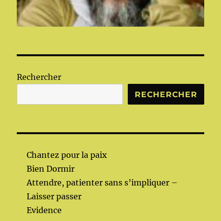
Rechercher
RECHERCHER
Chantez pour la paix
Bien Dormir
Attendre, patienter sans s’impliquer –
Laisser passer
Evidence