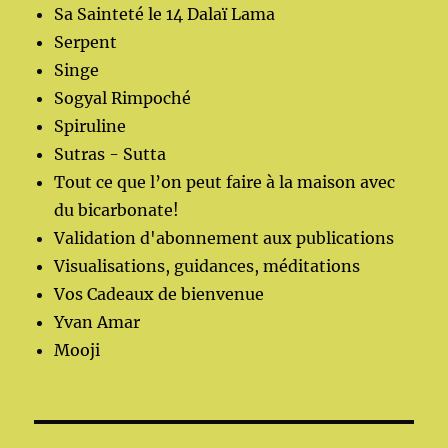
Sa Sainteté le 14 Dalaï Lama
Serpent
Singe
Sogyal Rimpoché
Spiruline
Sutras - Sutta
Tout ce que l’on peut faire à la maison avec
du bicarbonate!
Validation d'abonnement aux publications
Visualisations, guidances, méditations
Vos Cadeaux de bienvenue
Yvan Amar
Mooji