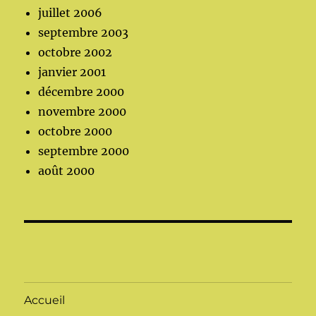
juillet 2006
septembre 2003
octobre 2002
janvier 2001
décembre 2000
novembre 2000
octobre 2000
septembre 2000
août 2000
Accueil