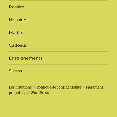
Rosaire
Histoires
Médits
Cadeaux
Enseignements
Sutras
Les intuitions
Politique de confidentialité
Fièrement
propulsé par WordPress