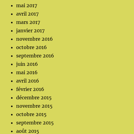
mai 2017
avril 2017
mars 2017
janvier 2017
novembre 2016
octobre 2016
septembre 2016
juin 2016
mai 2016
avril 2016
février 2016
décembre 2015
novembre 2015
octobre 2015
septembre 2015
août 2015