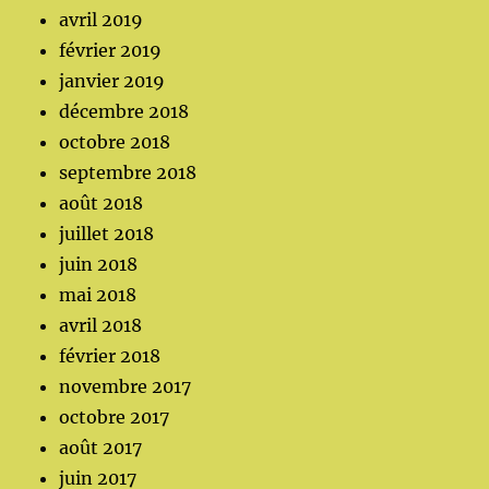
avril 2019
février 2019
janvier 2019
décembre 2018
octobre 2018
septembre 2018
août 2018
juillet 2018
juin 2018
mai 2018
avril 2018
février 2018
novembre 2017
octobre 2017
août 2017
juin 2017