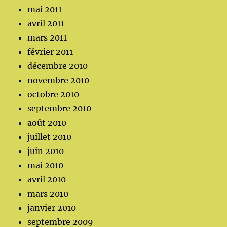
mai 2011
avril 2011
mars 2011
février 2011
décembre 2010
novembre 2010
octobre 2010
septembre 2010
août 2010
juillet 2010
juin 2010
mai 2010
avril 2010
mars 2010
janvier 2010
septembre 2009