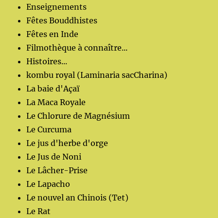
Enseignements
Fêtes Bouddhistes
Fêtes en Inde
Filmothèque à connaître...
Histoires...
kombu royal (Laminaria sacCharina)
La baie d'Açaï
La Maca Royale
Le Chlorure de Magnésium
Le Curcuma
Le jus d'herbe d'orge
Le Jus de Noni
Le Lâcher-Prise
Le Lapacho
Le nouvel an Chinois (Tet)
Le Rat