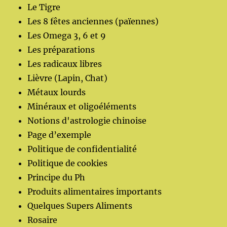
Le Tigre
Les 8 fêtes anciennes (païennes)
Les Omega 3, 6 et 9
Les préparations
Les radicaux libres
Lièvre (Lapin, Chat)
Métaux lourds
Minéraux et oligoéléments
Notions d'astrologie chinoise
Page d’exemple
Politique de confidentialité
Politique de cookies
Principe du Ph
Produits alimentaires importants
Quelques Supers Aliments
Rosaire