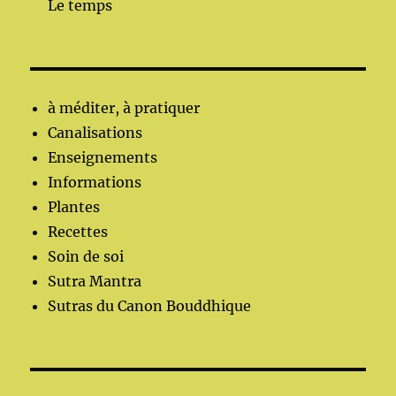
Le temps
à méditer, à pratiquer
Canalisations
Enseignements
Informations
Plantes
Recettes
Soin de soi
Sutra Mantra
Sutras du Canon Bouddhique