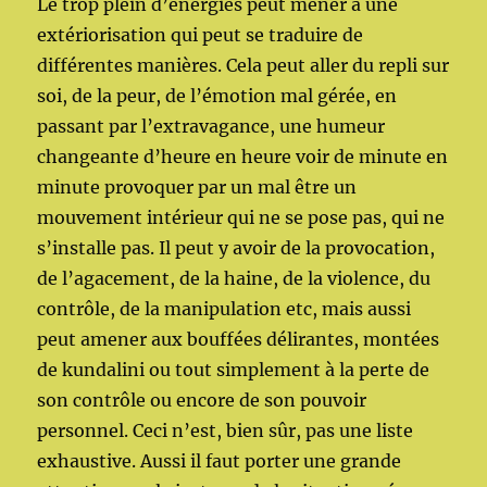
Le trop plein d’énergies peut mener à une
extériorisation qui peut se traduire de
différentes manières. Cela peut aller du repli sur
soi, de la peur, de l’émotion mal gérée, en
passant par l’extravagance, une humeur
changeante d’heure en heure voir de minute en
minute provoquer par un mal être un
mouvement intérieur qui ne se pose pas, qui ne
s’installe pas. Il peut y avoir de la provocation,
de l’agacement, de la haine, de la violence, du
contrôle, de la manipulation etc, mais aussi
peut amener aux bouffées délirantes, montées
de kundalini ou tout simplement à la perte de
son contrôle ou encore de son pouvoir
personnel. Ceci n’est, bien sûr, pas une liste
exhaustive. Aussi il faut porter une grande