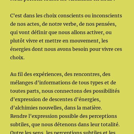
C’est dans les choix conscients ou inconscients
de nos actes, de notre verbe, de nos pensées,
qui vont définir que nous allons activer, ou
plutôt vivre et mettre en mouvement, les
énergies dont nous avons besoin pour vivre ces
choix.
Au fil des expériences, des rencontres, des
mélanges d’informations de tous types et de
toutes parts, nous connectons d
es possibilités
d’expression de descentes d’énergies,
d’alchimies nouvelles, dans la matière.
Rendre l’expression possible des perceptions
subtiles, que nous détenons dans leur totalité.
Outre les sens, les perceptions subtiles et les