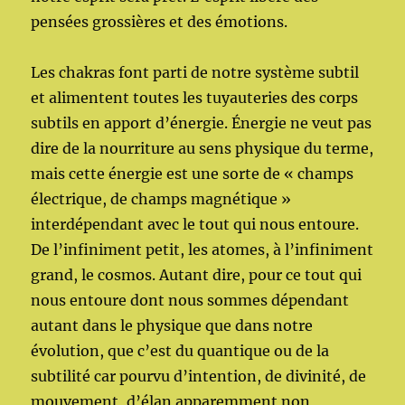
pensées grossières et des émotions.
Les chakras font parti de notre système subtil
et alimentent toutes les tuyauteries des corps
subtils en apport d’énergie. Énergie ne veut pas
dire de la nourriture au sens physique du terme,
mais cette énergie est une sorte de « champs
électrique, de champs magnétique »
interdépendant avec le tout qui nous entoure.
De l’infiniment petit, les atomes, à l’infiniment
grand, le cosmos. Autant dire, pour ce tout qui
nous entoure dont nous sommes dépendant
autant dans le physique que dans notre
évolution, que c’est du quantique ou de la
subtilité car pourvu d’intention, de divinité, de
mouvement, d’élan apparemment non