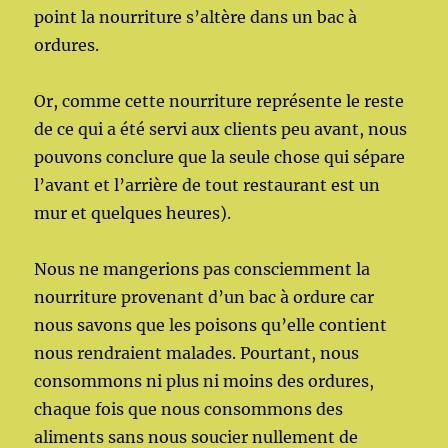
point la nourriture s’altère dans un bac à
ordures.
Or, comme cette nourriture représente le reste
de ce qui a été servi aux clients peu avant, nous
pouvons conclure que la seule chose qui sépare
l’avant et l’arrière de tout restaurant est un
mur et quelques heures).
Nous ne mangerions pas consciemment la
nourriture provenant d’un bac à ordure car
nous savons que les poisons qu’elle contient
nous rendraient malades. Pourtant, nous
consommons ni plus ni moins des ordures,
chaque fois que nous consommons des
aliments sans nous soucier nullement de