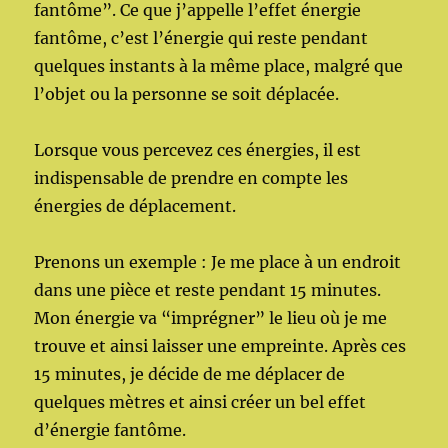
fantôme”. Ce que j’appelle l’effet énergie
fantôme, c’est l’énergie qui reste pendant
quelques instants à la même place, malgré que
l’objet ou la personne se soit déplacée.
Lorsque vous percevez ces énergies, il est
indispensable de prendre en compte les
énergies de déplacement.
Prenons un exemple : Je me place à un endroit
dans une pièce et reste pendant 15 minutes.
Mon énergie va “imprégner” le lieu où je me
trouve et ainsi laisser une empreinte. Après ces
15 minutes, je décide de me déplacer de
quelques mètres et ainsi créer un bel effet
d’énergie fantôme.