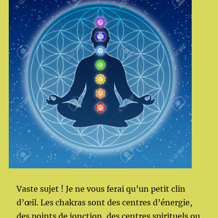
Vaste sujet ! Je ne vous ferai qu’un petit clin
d’œil. Les chakras sont des centres d’énergie,
des points de jonction, des centres spirituels ou