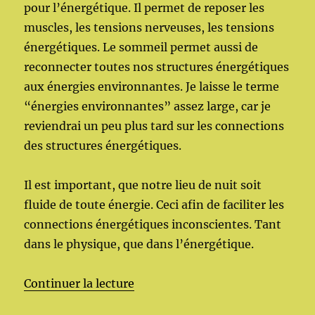
pour l’énergétique. Il permet de reposer les
muscles, les tensions nerveuses, les tensions
énergétiques. Le sommeil permet aussi de
reconnecter toutes nos structures énergétiques
aux énergies environnantes. Je laisse le terme
“énergies environnantes” assez large, car je
reviendrai un peu plus tard sur les connections
des structures énergétiques.
Il est important, que notre lieu de nuit soit
fluide de toute énergie. Ceci afin de faciliter les
connections énergétiques inconscientes. Tant
dans le physique, que dans l’énergétique.
de « Énergies Nocturnes »
Continuer la lecture