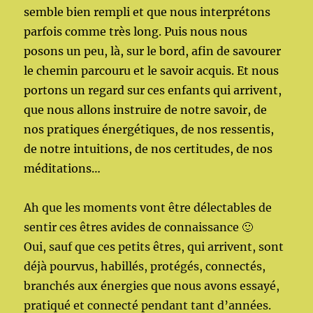
semble bien rempli et que nous interprétons
parfois comme très long. Puis nous nous
posons un peu, là, sur le bord, afin de savourer
le chemin parcouru et le savoir acquis. Et nous
portons un regard sur ces enfants qui arrivent,
que nous allons instruire de notre savoir, de
nos pratiques énergétiques, de nos ressentis,
de notre intuitions, de nos certitudes, de nos
méditations…
Ah que les moments vont être délectables de
sentir ces êtres avides de connaissance 🙂
Oui, sauf que ces petits êtres, qui arrivent, sont
déjà pourvus, habillés, protégés, connectés,
branchés aux énergies que nous avons essayé,
pratiqué et connecté pendant tant d’années.