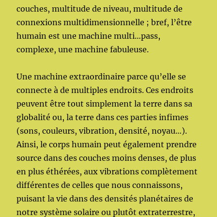
couches, multitude de niveau, multitude de
connexions multidimensionnelle ; bref, l’être
humain est une machine multi…pass,
complexe, une machine fabuleuse.
Une machine extraordinaire parce qu’elle se
connecte à de multiples endroits. Ces endroits
peuvent être tout simplement la terre dans sa
globalité ou, la terre dans ces parties infimes
(sons, couleurs, vibration, densité, noyau…).
Ainsi, le corps humain peut également prendre
source dans des couches moins denses, de plus
en plus éthérées, aux vibrations complètement
différentes de celles que nous connaissons,
puisant la vie dans des densités planétaires de
notre système solaire ou plutôt extraterrestre,