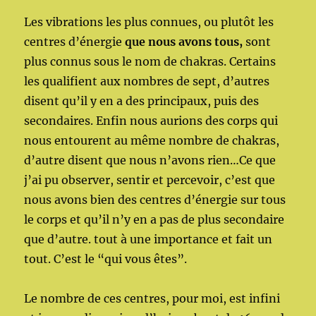
Les vibrations les plus connues, ou plutôt les
centres d’énergie
que nous avons tous,
sont
plus connus sous le nom de chakras. Certains
les qualifient aux nombres de sept, d’autres
disent qu’il y en a des principaux, puis des
secondaires. Enfin nous aurions des corps qui
nous entourent au même nombre de chakras,
d’autre disent que nous n’avons rien…Ce que
j’ai pu observer, sentir et percevoir, c’est que
nous avons bien des centres d’énergie sur tous
le corps et qu’il n’y en a pas de plus secondaire
que d’autre. tout à une importance et fait un
tout. C’est le “qui vous êtes”.
Le nombre de ces centres, pour moi, est infini