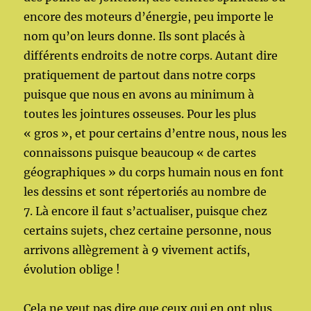
encore des moteurs d’énergie, peu importe le
nom qu’on leurs donne. Ils sont placés à
différents endroits de notre corps. Autant dire
pratiquement de partout dans notre corps
puisque que nous en avons au minimum à
toutes les jointures osseuses. Pour les plus
« gros », et pour certains d’entre nous, nous les
connaissons puisque beaucoup « de cartes
géographiques » du corps humain nous en font
les dessins et sont répertoriés au nombre de
7. Là encore il faut s’actualiser, puisque chez
certains sujets, chez certaine personne, nous
arrivons allègrement à 9 vivement actifs,
évolution oblige !
Cela ne veut pas dire que ceux qui en ont plus