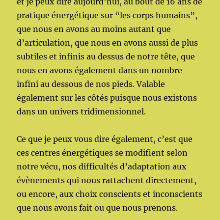
et je peux dire aujourd’hui, au bout de 16 ans de
pratique énergétique sur “les corps humains”,
que nous en avons au moins autant que
d’articulation, que nous en avons aussi de plus
subtiles et infinis au dessus de notre tête, que
nous en avons également dans un nombre
infini au dessous de nos pieds. Valable
également sur les côtés puisque nous existons
dans un univers tridimensionnel.
Ce que je peux vous dire également, c’est que
ces centres énergétiques se modifient selon
notre vécu, nos difficultés d’adaptation aux
évènements qui nous rattachent directement,
ou encore, aux choix conscients et inconscients
que nous avons fait ou que nous prenons.