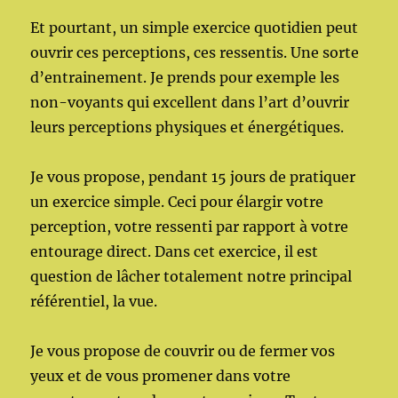
Et pourtant, un simple exercice quotidien peut
ouvrir ces perceptions, ces ressentis. Une sorte
d’entrainement. Je prends pour exemple les
non-voyants qui excellent dans l’art d’ouvrir
leurs perceptions physiques et énergétiques.
Je vous propose, pendant 15 jours de pratiquer
un exercice simple. Ceci pour élargir votre
perception, votre ressenti par rapport à votre
entourage direct. Dans cet exercice, il est
question de lâcher totalement notre principal
référentiel, la vue.
Je vous propose de couvrir ou de fermer vos
yeux et de vous promener dans votre