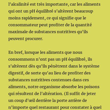
l’alcalinité est très importante, car les aliments
qui ont un pH équilibré s’altèrent beaucoup
moins rapidement, ce qui signifie que le
consommateur peut profiter de la quantité
maximale de substances nutritives qu’ils
peuvent procurer.
En bref, lorsque les aliments que nous
consommons n’ont pas un pH équilibré, ils
s’altèrent dès qu’ils pénètrent dans le système
digestif, de sorte qu’au lieu de profiter des
substances nutritives contenues dans ces
aliments, notre organisme absorbe les poisons
qui résultent de l’altération. (Il suffit de jeter
un coup d’œil derrière la porte arrière de
n’importe quel restaurant pour constater à quel