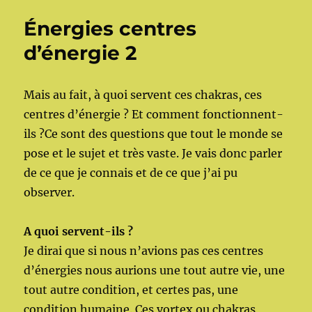
Énergies centres
d’énergie 2
Mais au fait, à quoi servent ces chakras, ces
centres d’énergie ? Et comment fonctionnent-
ils ?Ce sont des questions que tout le monde se
pose et le sujet et très vaste. Je vais donc parler
de ce que je connais et de ce que j’ai pu
observer.
A quoi servent-ils ?
Je dirai que si nous n’avions pas ces centres
d’énergies nous aurions une tout autre vie, une
tout autre condition, et certes pas, une
condition humaine. Ces vortex ou chakras