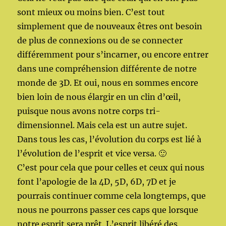
sont mieux ou moins bien. C’est tout
simplement que de nouveaux êtres ont besoin
de plus de connexions ou de se connecter
différemment pour s’incarner, ou encore entrer
dans une compréhension différente de notre
monde de 3D. Et oui, nous en sommes encore
bien loin de nous élargir en un clin d’œil,
puisque nous avons notre corps tri-
dimensionnel. Mais cela est un autre sujet.
Dans tous les cas, l’évolution du corps est lié à
l’évolution de l’esprit et vice versa. 🙂
C’est pour cela que pour celles et ceux qui nous
font l’apologie de la 4D, 5D, 6D, 7D et je
pourrais continuer comme cela longtemps, que
nous ne pourrons passer ces caps que lorsque
notre esprit sera prêt. L’esprit libéré des