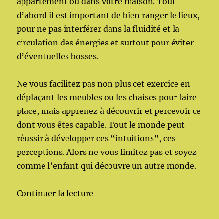
appartement ou dans votre maison. Tout
d’abord il est important de bien ranger le lieux,
pour ne pas interférer dans la fluidité et la
circulation des énergies et surtout pour éviter
d’éventuelles bosses.
Ne vous facilitez pas non plus cet exercice en
déplaçant les meubles ou les chaises pour faire
place, mais apprenez à découvrir et percevoir ce
dont vous êtes capable. Tout le monde peut
réussir à développer ces “intuitions”, ces
perceptions. Alors ne vous limitez pas et soyez
comme l’enfant qui découvre un autre monde.
de « Énergies ressenti physique
Continuer la lecture