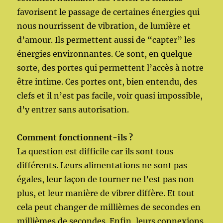
favorisent le passage de certaines énergies qui
nous nourrissent de vibration, de lumière et
d’amour. Ils permettent aussi de “capter” les
énergies environnantes. Ce sont, en quelque
sorte, des portes qui permettent l’accès à notre
être intime. Ces portes ont, bien entendu, des
clefs et il n’est pas facile, voir quasi impossible,
d’y entrer sans autorisation.
Comment fonctionnent-ils ?
La question est difficile car ils sont tous
différents. Leurs alimentations ne sont pas
égales, leur façon de tourner ne l’est pas non
plus, et leur manière de vibrer diffère. Et tout
cela peut changer de millièmes de secondes en
millièmes de secondes. Enfin, leurs connexions