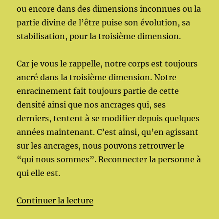
ou encore dans des dimensions inconnues ou la
partie divine de l’être puise son évolution, sa
stabilisation, pour la troisième dimension.
Car je vous le rappelle, notre corps est toujours
ancré dans la troisième dimension. Notre
enracinement fait toujours partie de cette
densité ainsi que nos ancrages qui, ses
derniers, tentent à se modifier depuis quelques
années maintenant. C’est ainsi, qu’en agissant
sur les ancrages, nous pouvons retrouver le
“qui nous sommes”. Reconnecter la personne à
qui elle est.
de « Énergies vibrations humain
Continuer la lecture