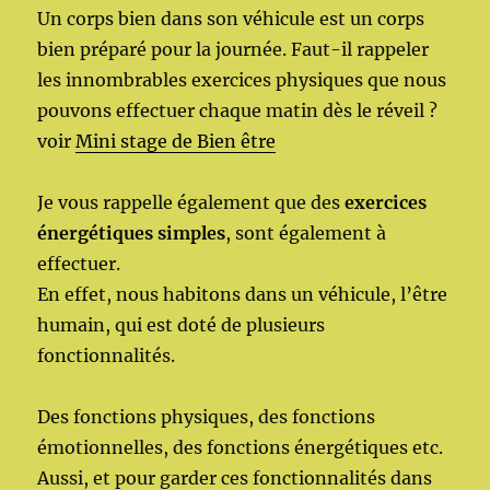
Un corps bien dans son véhicule est un corps
bien préparé pour la journée. Faut-il rappeler
les innombrables exercices physiques que nous
pouvons effectuer chaque matin dès le réveil ?
voir
Mini stage de Bien être
Je vous rappelle également que des
exercices
énergétiques simples
, sont également à
effectuer.
En effet, nous habitons dans un véhicule, l’être
humain, qui est doté de plusieurs
fonctionnalités.
Des fonctions physiques, des fonctions
émotionnelles, des fonctions énergétiques etc.
Aussi, et pour garder ces fonctionnalités dans