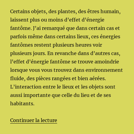
Certains objets, des plantes, des êtres humain,
laissent plus ou moins d’effet d’énergie
fantôme. J’ai remarqué que dans certain cas et
parfois même dans certains lieux, ces énergies
fantômes restent plusieurs heures voir
plusieurs jours. En revanche dans d’autres cas,
l’effet d’énergie fantôme se trouve amoindrie
lorsque vous vous trouvez dans environnement
fluide, des pièces rangées et bien aérées.
L’interaction entre le lieux et les objets sont
aussi importante que celle du lieu et de ses
habitants.
de « Énergies effet fantôme »
Continuer la lecture