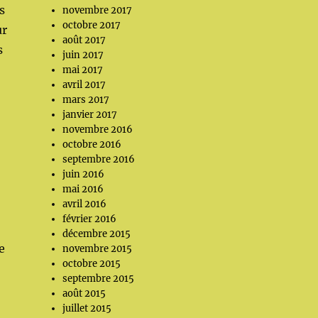
s
novembre 2017
octobre 2017
ur
août 2017
s
juin 2017
mai 2017
avril 2017
mars 2017
janvier 2017
novembre 2016
octobre 2016
septembre 2016
juin 2016
mai 2016
avril 2016
février 2016
décembre 2015
e
novembre 2015
octobre 2015
septembre 2015
août 2015
juillet 2015