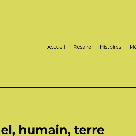
Accueil
Rosaire
Histoires
Mé
el, humain, terre