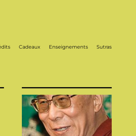
dits
Cadeaux
Enseignements
Sutras