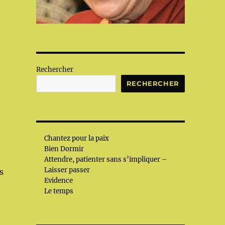
Rechercher
RECHERCHER
Chantez pour la paix
Bien Dormir
Attendre, patienter sans s’impliquer –
Laisser passer
s
Evidence
Le temps