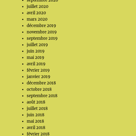
septembre 2020
juillet 2020
avril 2020
mars 2020
décembre 2019
novembre 2019
septembre 2019
juillet 2019
juin 2019
mai 2019
avril 2019
février 2019
janvier 2019
décembre 2018
octobre 2018
septembre 2018
août 2018
juillet 2018
juin 2018
mai 2018
avril 2018
février 2018