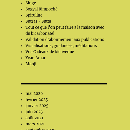
Singe
Sogyal Rimpoché
Spiruline
Sutras - Sutta
Tout ce que l’on peut faire à la maison avec
du bicarbonate!
Validation d'abonnement aux publications
Visualisations, guidances, méditations
Vos Cadeaux de bienvenue
Yvan Amar
Mooji
mai 2026
février 2025
janvier 2025
juin 2023
août 2021
mars 2021