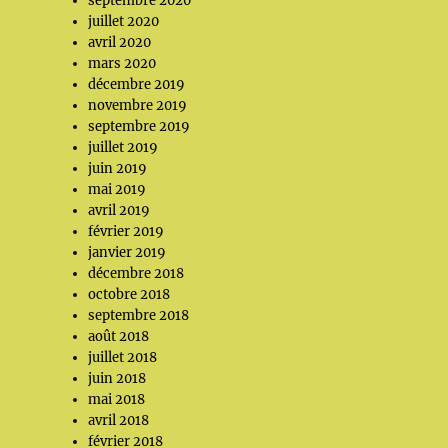
septembre 2020
juillet 2020
avril 2020
mars 2020
décembre 2019
novembre 2019
septembre 2019
juillet 2019
juin 2019
mai 2019
avril 2019
février 2019
janvier 2019
décembre 2018
octobre 2018
septembre 2018
août 2018
juillet 2018
juin 2018
mai 2018
avril 2018
février 2018