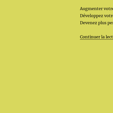
Augmenter votre
Développez votre
Devenez plus pe
Continuer la lec