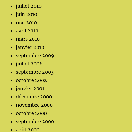
juillet 2010
juin 2010
mai 2010
avril 2010
mars 2010
janvier 2010
septembre 2009
juillet 2006
septembre 2003
octobre 2002
janvier 2001
décembre 2000
novembre 2000
octobre 2000
septembre 2000
août 2000