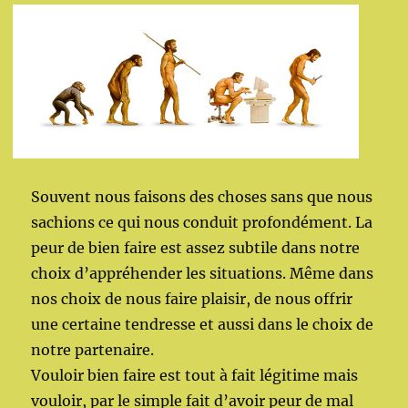
Souvent nous faisons des choses sans que nous
sachions ce qui nous conduit profondément. La
peur de bien faire est assez subtile dans notre
choix d’appréhender les situations. Même dans
nos choix de nous faire plaisir, de nous offrir
une certaine tendresse et aussi dans le choix de
notre partenaire.
Vouloir bien faire est tout à fait légitime mais
vouloir, par le simple fait d’avoir peur de mal