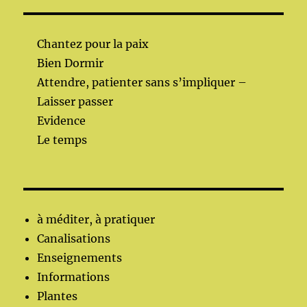
Chantez pour la paix
Bien Dormir
Attendre, patienter sans s’impliquer –
Laisser passer
Evidence
Le temps
à méditer, à pratiquer
Canalisations
Enseignements
Informations
Plantes