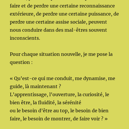
faire et de perdre une certaine reconnaissance
extérieure, de perdre une certaine puissance, de
perdre une certaine assise sociale, peuvent
nous conduire dans des mal-êtres souvent
inconscients.
Pour chaque situation nouvelle, je me pose la
question :
« Qu’est-ce qui me conduit, me dynamise, me
guide, là maintenant ?
L’apprentissage, l’ouverture, la curiosité, le
bien être, la fluidité, la sérénité
ou le besoin d’être au top, le besoin de bien
faire, le besoin de montrer, de faire voir ? »