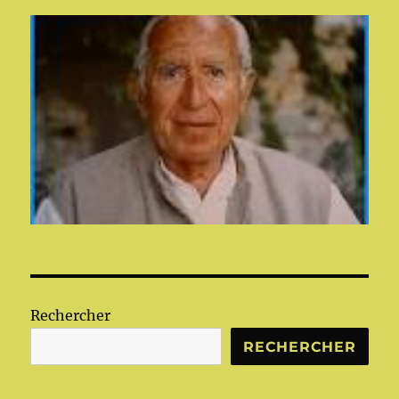
Rechercher
RECHERCHER