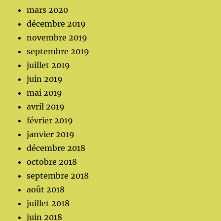
mars 2020
décembre 2019
novembre 2019
septembre 2019
juillet 2019
juin 2019
mai 2019
avril 2019
février 2019
janvier 2019
décembre 2018
octobre 2018
septembre 2018
août 2018
juillet 2018
juin 2018