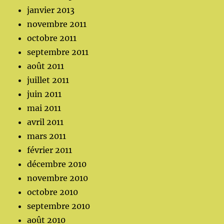
janvier 2013
novembre 2011
octobre 2011
septembre 2011
août 2011
juillet 2011
juin 2011
mai 2011
avril 2011
mars 2011
février 2011
décembre 2010
novembre 2010
octobre 2010
septembre 2010
août 2010