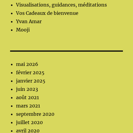
Visualisations, guidances, méditations
Vos Cadeaux de bienvenue
Yvan Amar
Mooji
mai 2026
février 2025
janvier 2025
juin 2023
août 2021
mars 2021
septembre 2020
juillet 2020
avril 2020