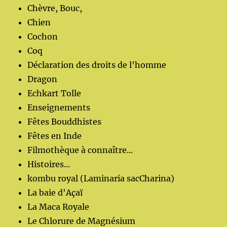
Chèvre, Bouc,
Chien
Cochon
Coq
Déclaration des droits de l'homme
Dragon
Echkart Tolle
Enseignements
Fêtes Bouddhistes
Fêtes en Inde
Filmothèque à connaître...
Histoires...
kombu royal (Laminaria sacCharina)
La baie d'Açaï
La Maca Royale
Le Chlorure de Magnésium