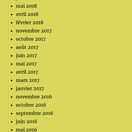
mai 2018
avril 2018
février 2018
novembre 2017
octobre 2017
août 2017
juin 2017
mai 2017
avril 2017
mars 2017
janvier 2017
novembre 2016
octobre 2016
septembre 2016
juin 2016
mai 2016