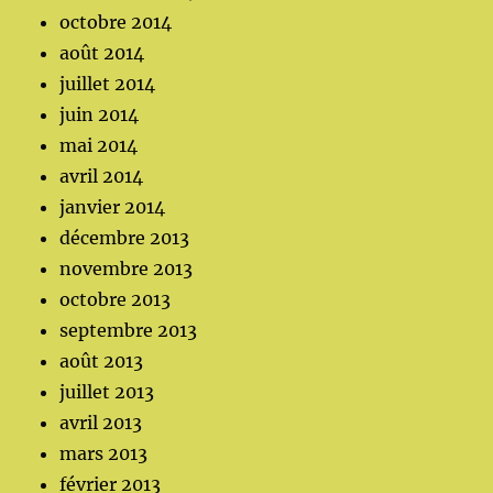
octobre 2014
août 2014
juillet 2014
juin 2014
mai 2014
avril 2014
janvier 2014
décembre 2013
novembre 2013
octobre 2013
septembre 2013
août 2013
juillet 2013
avril 2013
mars 2013
février 2013