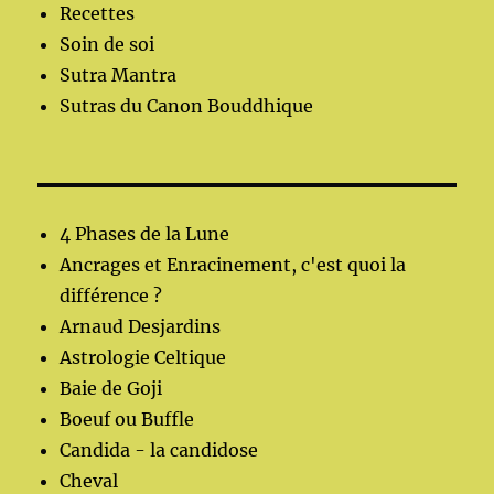
Recettes
Soin de soi
Sutra Mantra
Sutras du Canon Bouddhique
4 Phases de la Lune
Ancrages et Enracinement, c'est quoi la
différence ?
Arnaud Desjardins
Astrologie Celtique
Baie de Goji
Boeuf ou Buffle
Candida - la candidose
Cheval