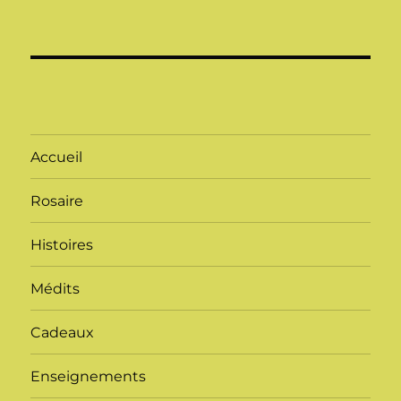
Accueil
Rosaire
Histoires
Médits
Cadeaux
Enseignements