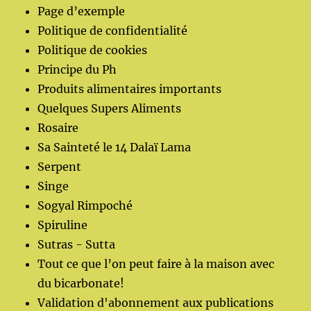
Page d’exemple
Politique de confidentialité
Politique de cookies
Principe du Ph
Produits alimentaires importants
Quelques Supers Aliments
Rosaire
Sa Sainteté le 14 Dalaï Lama
Serpent
Singe
Sogyal Rimpoché
Spiruline
Sutras - Sutta
Tout ce que l’on peut faire à la maison avec
du bicarbonate!
Validation d'abonnement aux publications