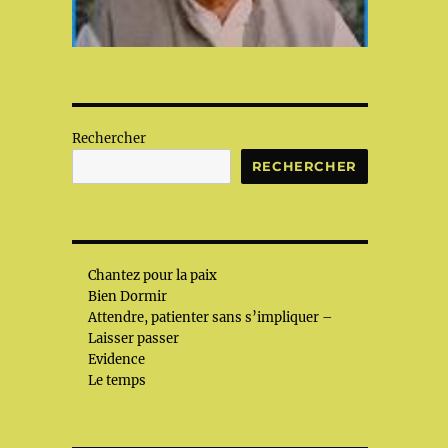
Rechercher
RECHERCHER
Chantez pour la paix
Bien Dormir
Attendre, patienter sans s’impliquer –
Laisser passer
Evidence
Le temps