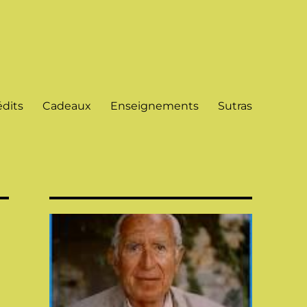
dits
Cadeaux
Enseignements
Sutras