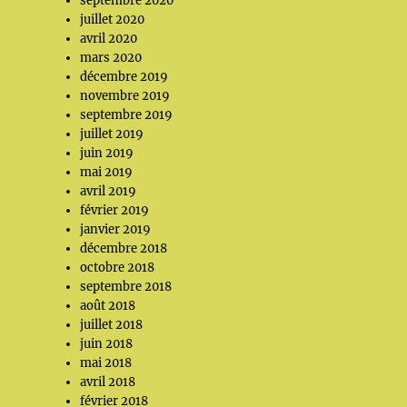
septembre 2020
juillet 2020
avril 2020
mars 2020
décembre 2019
novembre 2019
septembre 2019
juillet 2019
juin 2019
mai 2019
avril 2019
février 2019
janvier 2019
décembre 2018
octobre 2018
septembre 2018
août 2018
juillet 2018
juin 2018
mai 2018
avril 2018
février 2018