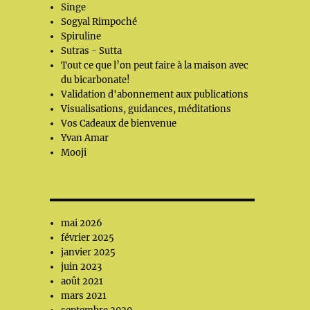
Singe
Sogyal Rimpoché
Spiruline
Sutras - Sutta
Tout ce que l’on peut faire à la maison avec
du bicarbonate!
Validation d'abonnement aux publications
Visualisations, guidances, méditations
Vos Cadeaux de bienvenue
Yvan Amar
Mooji
mai 2026
février 2025
janvier 2025
juin 2023
août 2021
mars 2021