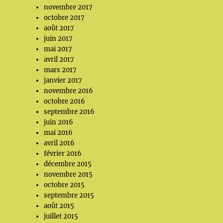
novembre 2017
octobre 2017
août 2017
juin 2017
mai 2017
avril 2017
mars 2017
janvier 2017
novembre 2016
octobre 2016
septembre 2016
juin 2016
mai 2016
avril 2016
février 2016
décembre 2015
novembre 2015
octobre 2015
septembre 2015
août 2015
juillet 2015