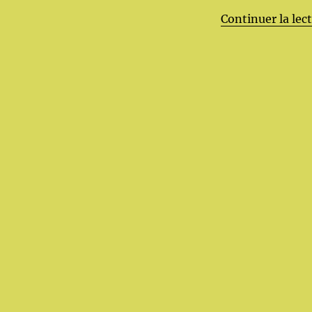
Continuer la lec