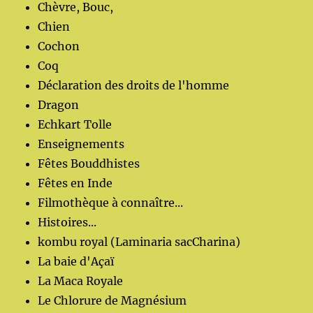
Chèvre, Bouc,
Chien
Cochon
Coq
Déclaration des droits de l'homme
Dragon
Echkart Tolle
Enseignements
Fêtes Bouddhistes
Fêtes en Inde
Filmothèque à connaître...
Histoires...
kombu royal (Laminaria sacCharina)
La baie d'Açaï
La Maca Royale
Le Chlorure de Magnésium