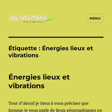
MENU
Les intuitions
Étiquette :
Énergies lieux et
vibrations
Énergies lieux et
vibrations
Tout d’abord je tiens à vous préciser que
lorsque je vous parle de lieux géographiques ou