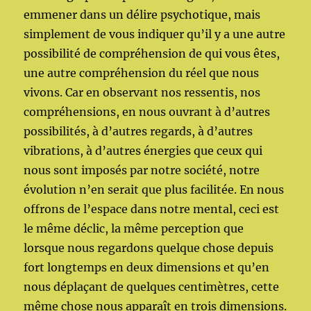
emmener dans un délire psychotique, mais
simplement de vous indiquer qu’il y a une autre
possibilité de compréhension de qui vous êtes,
une autre compréhension du réel que nous
vivons. Car en observant nos ressentis, nos
compréhensions, en nous ouvrant à d’autres
possibilités, à d’autres regards, à d’autres
vibrations, à d’autres énergies que ceux qui
nous sont imposés par notre société, notre
évolution n’en serait que plus facilitée. En nous
offrons de l’espace dans notre mental, ceci est
le même déclic, la même perception que
lorsque nous regardons quelque chose depuis
fort longtemps en deux dimensions et qu’en
nous déplaçant de quelques centimètres, cette
même chose nous apparaît en trois dimensions.