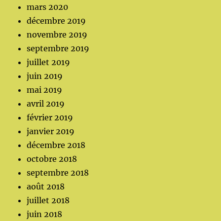
mars 2020
décembre 2019
novembre 2019
septembre 2019
juillet 2019
juin 2019
mai 2019
avril 2019
février 2019
janvier 2019
décembre 2018
octobre 2018
septembre 2018
août 2018
juillet 2018
juin 2018