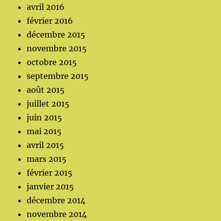
avril 2016
février 2016
décembre 2015
novembre 2015
octobre 2015
septembre 2015
août 2015
juillet 2015
juin 2015
mai 2015
avril 2015
mars 2015
février 2015
janvier 2015
décembre 2014
novembre 2014