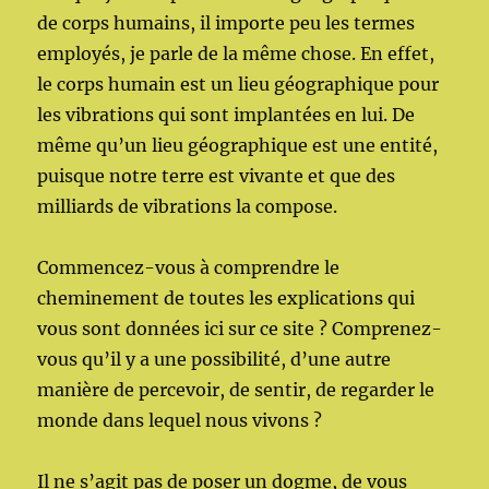
de corps humains, il importe peu les termes
employés, je parle de la même chose. En effet,
le corps humain est un lieu géographique pour
les vibrations qui sont implantées en lui. De
même qu’un lieu géographique est une entité,
puisque notre terre est vivante et que des
milliards de vibrations la compose.
Commencez-vous à comprendre le
cheminement de toutes les explications qui
vous sont données ici sur ce site ? Comprenez-
vous qu’il y a une possibilité, d’une autre
manière de percevoir, de sentir, de regarder le
monde dans lequel nous vivons ?
Il ne s’agit pas de poser un dogme, de vous