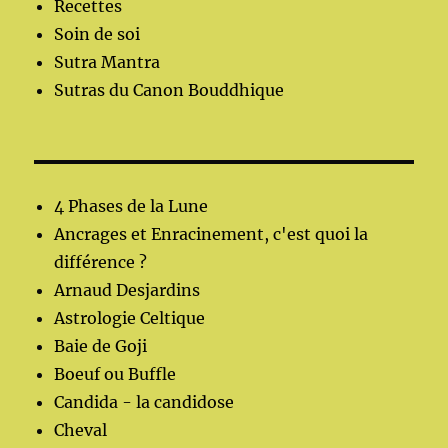
Recettes
Soin de soi
Sutra Mantra
Sutras du Canon Bouddhique
4 Phases de la Lune
Ancrages et Enracinement, c'est quoi la
différence ?
Arnaud Desjardins
Astrologie Celtique
Baie de Goji
Boeuf ou Buffle
Candida - la candidose
Cheval