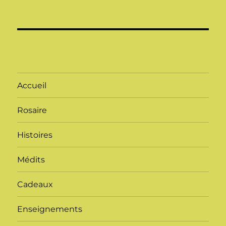
Accueil
Rosaire
Histoires
Médits
Cadeaux
Enseignements