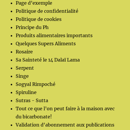
Page d’exemple
Politique de confidentialité
Politique de cookies
Principe du Ph
Produits alimentaires importants
Quelques Supers Aliments
Rosaire
Sa Sainteté le 14 Dalaï Lama
Serpent
Singe
Sogyal Rimpoché
Spiruline
Sutras - Sutta
Tout ce que l’on peut faire à la maison avec
du bicarbonate!
Validation d'abonnement aux publications