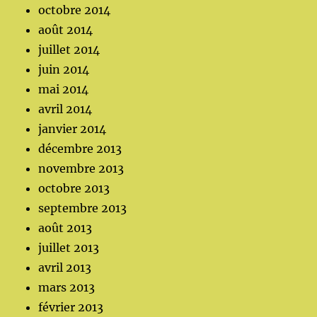
octobre 2014
août 2014
juillet 2014
juin 2014
mai 2014
avril 2014
janvier 2014
décembre 2013
novembre 2013
octobre 2013
septembre 2013
août 2013
juillet 2013
avril 2013
mars 2013
février 2013