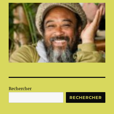
Rechercher
RECHERCHER