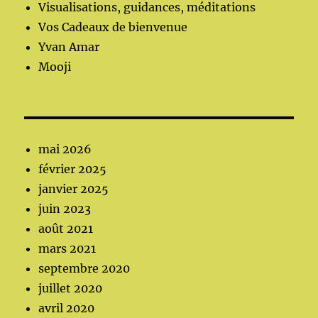
Visualisations, guidances, méditations
Vos Cadeaux de bienvenue
Yvan Amar
Mooji
mai 2026
février 2025
janvier 2025
juin 2023
août 2021
mars 2021
septembre 2020
juillet 2020
avril 2020