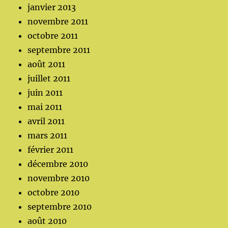
janvier 2013
novembre 2011
octobre 2011
septembre 2011
août 2011
juillet 2011
juin 2011
mai 2011
avril 2011
mars 2011
février 2011
décembre 2010
novembre 2010
octobre 2010
septembre 2010
août 2010