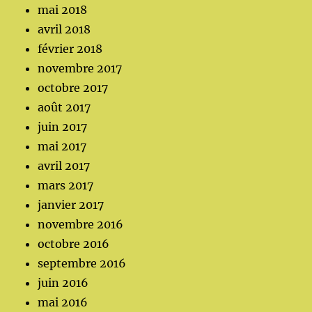
mai 2018
avril 2018
février 2018
novembre 2017
octobre 2017
août 2017
juin 2017
mai 2017
avril 2017
mars 2017
janvier 2017
novembre 2016
octobre 2016
septembre 2016
juin 2016
mai 2016