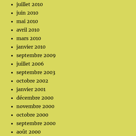
juillet 2010
juin 2010
mai 2010
avril 2010
mars 2010
janvier 2010
septembre 2009
juillet 2006
septembre 2003
octobre 2002
janvier 2001
décembre 2000
novembre 2000
octobre 2000
septembre 2000
août 2000