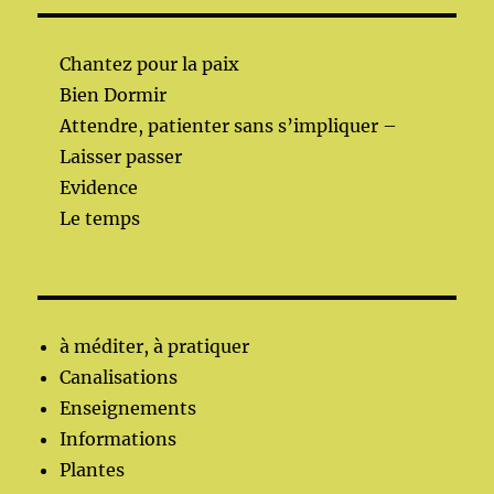
Chantez pour la paix
Bien Dormir
Attendre, patienter sans s’impliquer –
Laisser passer
Evidence
Le temps
à méditer, à pratiquer
Canalisations
Enseignements
Informations
Plantes