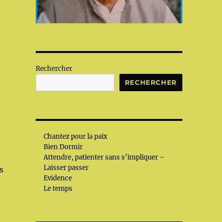
Rechercher
RECHERCHER
Chantez pour la paix
Bien Dormir
Attendre, patienter sans s’impliquer –
Laisser passer
s
Evidence
Le temps