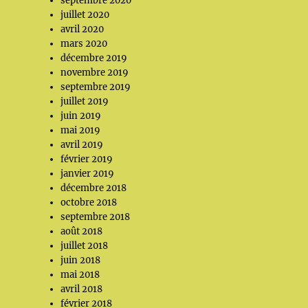
septembre 2020
juillet 2020
avril 2020
mars 2020
décembre 2019
novembre 2019
septembre 2019
juillet 2019
juin 2019
mai 2019
avril 2019
février 2019
janvier 2019
décembre 2018
octobre 2018
septembre 2018
août 2018
juillet 2018
juin 2018
mai 2018
avril 2018
février 2018