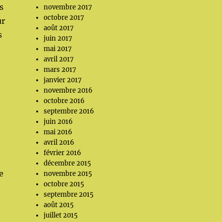
s
novembre 2017
octobre 2017
ur
août 2017
s
juin 2017
mai 2017
avril 2017
mars 2017
janvier 2017
novembre 2016
octobre 2016
septembre 2016
juin 2016
mai 2016
avril 2016
février 2016
décembre 2015
e
novembre 2015
octobre 2015
septembre 2015
août 2015
juillet 2015