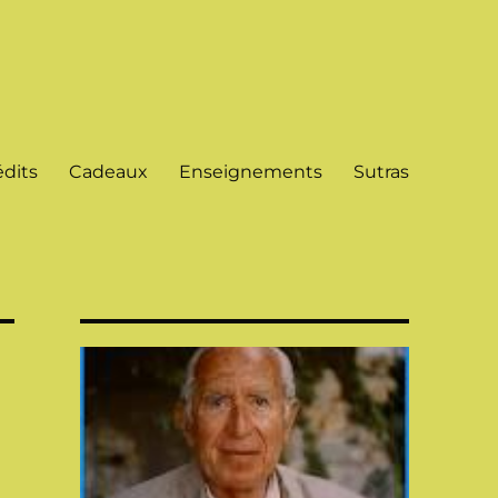
dits
Cadeaux
Enseignements
Sutras