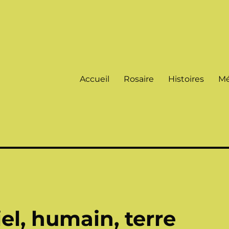
Accueil
Rosaire
Histoires
Mé
el, humain, terre