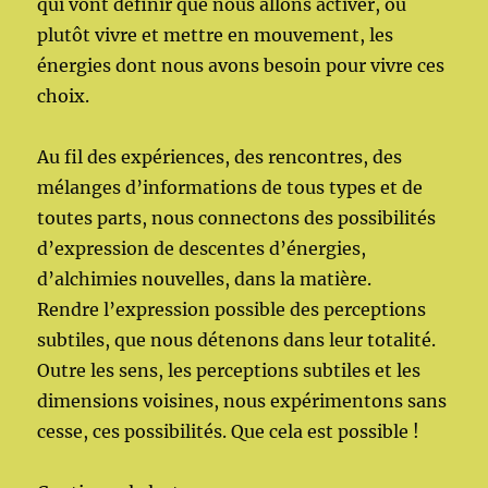
qui vont définir que nous allons activer, ou
plutôt vivre et mettre en mouvement, les
énergies dont nous avons besoin pour vivre ces
choix.
Au fil des expériences, des rencontres, des
mélanges d’informations de tous types et de
toutes parts, nous connectons d
es possibilités
d’expression de descentes d’énergies,
d’alchimies nouvelles, dans la matière.
Rendre l’expression possible des perceptions
subtiles, que nous détenons dans leur totalité.
Outre les sens, les perceptions subtiles et les
dimensions voisines, nous expérimentons sans
cesse, ces possibilités. Que cela est possible !