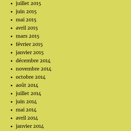
juillet 2015
juin 2015
mai 2015
avril 2015
mars 2015
février 2015
janvier 2015
décembre 2014
novembre 2014
octobre 2014
août 2014
juillet 2014
juin 2014
mai 2014
avril 2014
janvier 2014