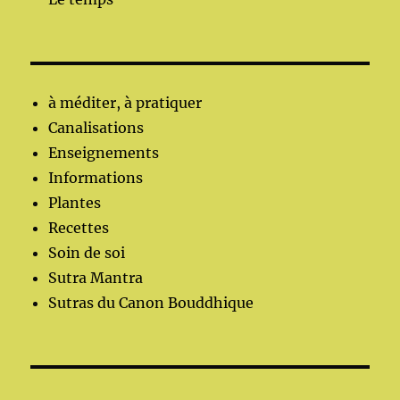
à méditer, à pratiquer
Canalisations
Enseignements
Informations
Plantes
Recettes
Soin de soi
Sutra Mantra
Sutras du Canon Bouddhique