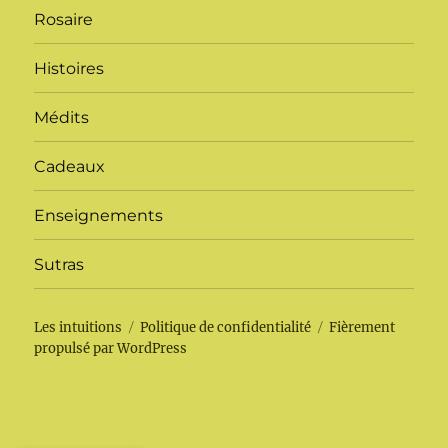
Rosaire
Histoires
Médits
Cadeaux
Enseignements
Sutras
Les intuitions
Politique de confidentialité
Fièrement
propulsé par WordPress