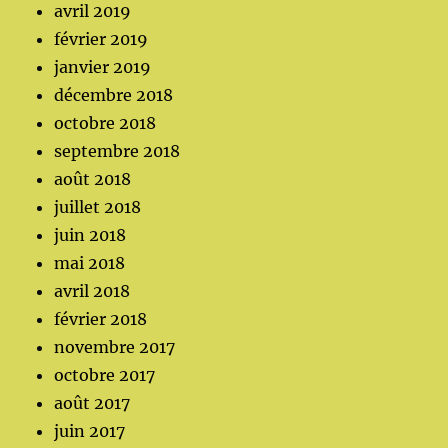
avril 2019
février 2019
janvier 2019
décembre 2018
octobre 2018
septembre 2018
août 2018
juillet 2018
juin 2018
mai 2018
avril 2018
février 2018
novembre 2017
octobre 2017
août 2017
juin 2017