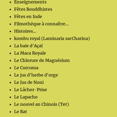
Enseignements
Fêtes Bouddhistes
Fêtes en Inde
Filmothèque à connaître...
Histoires...
kombu royal (Laminaria sacCharina)
La baie d'Açaï
La Maca Royale
Le Chlorure de Magnésium
Le Curcuma
Le jus d'herbe d'orge
Le Jus de Noni
Le Lâcher-Prise
Le Lapacho
Le nouvel an Chinois (Tet)
Le Rat