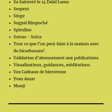
Sa Sainteté le 14 Dalaï Lama
Serpent
Singe
Sogyal Rimpoché
Spiruline
Sutras - Sutta
Tout ce que l’on peut faire à la maison avec
du bicarbonate!
Validation d'abonnement aux publications
Visualisations, guidances, méditations
Vos Cadeaux de bienvenue
Yvan Amar
Mooji