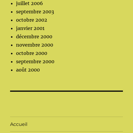
juillet 2006
septembre 2003
octobre 2002
janvier 2001
décembre 2000
novembre 2000
octobre 2000
septembre 2000
août 2000
Accueil