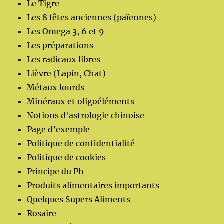
Le Tigre
Les 8 fêtes anciennes (païennes)
Les Omega 3, 6 et 9
Les préparations
Les radicaux libres
Lièvre (Lapin, Chat)
Métaux lourds
Minéraux et oligoéléments
Notions d'astrologie chinoise
Page d’exemple
Politique de confidentialité
Politique de cookies
Principe du Ph
Produits alimentaires importants
Quelques Supers Aliments
Rosaire