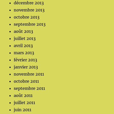
décembre 2013
novembre 2013
octobre 2013
septembre 2013
août 2013
juillet 2013
avril 2013
mars 2013
février 2013
janvier 2013
novembre 2011
octobre 2011
septembre 2011
août 2011
juillet 2011
juin 2011