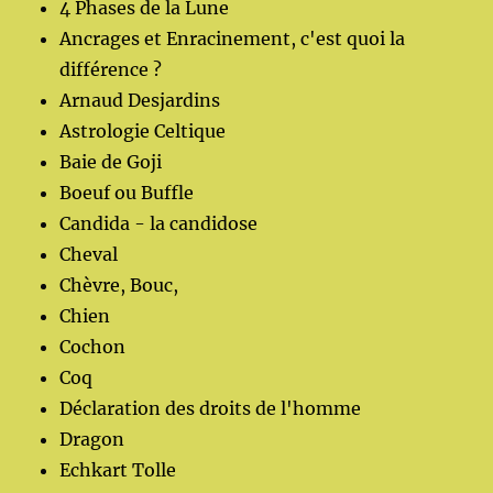
4 Phases de la Lune
Ancrages et Enracinement, c'est quoi la
différence ?
Arnaud Desjardins
Astrologie Celtique
Baie de Goji
Boeuf ou Buffle
Candida - la candidose
Cheval
Chèvre, Bouc,
Chien
Cochon
Coq
Déclaration des droits de l'homme
Dragon
Echkart Tolle