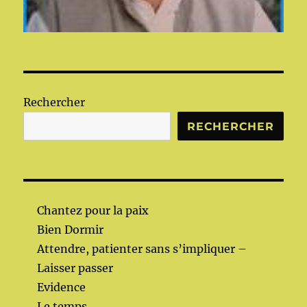
Rechercher
RECHERCHER
Chantez pour la paix
Bien Dormir
Attendre, patienter sans s’impliquer –
Laisser passer
Evidence
Le temps