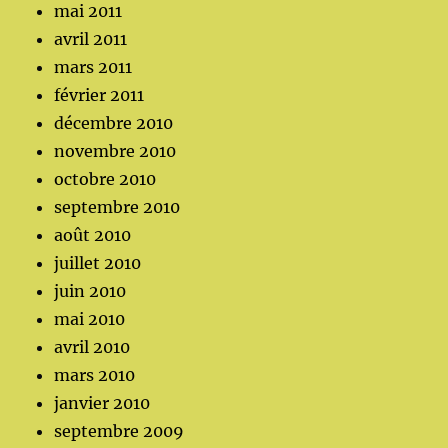
mai 2011
avril 2011
mars 2011
février 2011
décembre 2010
novembre 2010
octobre 2010
septembre 2010
août 2010
juillet 2010
juin 2010
mai 2010
avril 2010
mars 2010
janvier 2010
septembre 2009