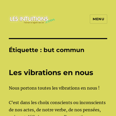
MENU
Les intuitions
Étiquette :
but commun
Les vibrations en nous
Nous portons toutes les vibrations en nous !
C’est dans les choix conscients ou inconscients
de nos actes, de notre verbe, de nos pensées,