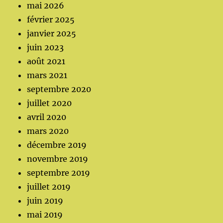
mai 2026
février 2025
janvier 2025
juin 2023
août 2021
mars 2021
septembre 2020
juillet 2020
avril 2020
mars 2020
décembre 2019
novembre 2019
septembre 2019
juillet 2019
juin 2019
mai 2019