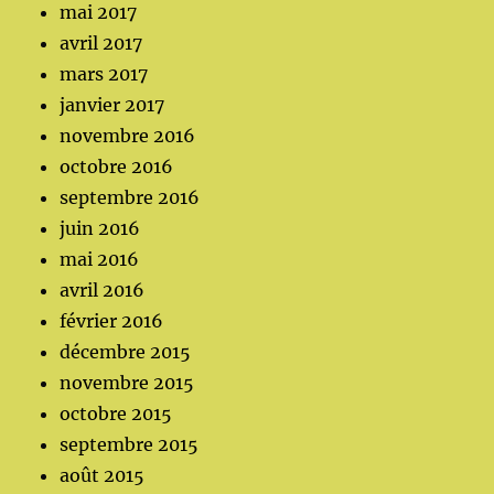
mai 2017
avril 2017
mars 2017
janvier 2017
novembre 2016
octobre 2016
septembre 2016
juin 2016
mai 2016
avril 2016
février 2016
décembre 2015
novembre 2015
octobre 2015
septembre 2015
août 2015