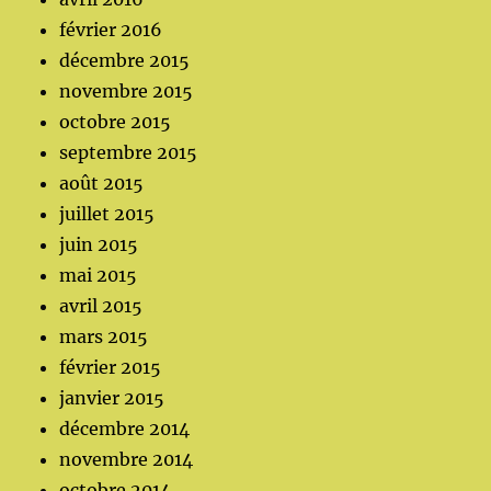
février 2016
décembre 2015
novembre 2015
octobre 2015
septembre 2015
août 2015
juillet 2015
juin 2015
mai 2015
avril 2015
mars 2015
février 2015
janvier 2015
décembre 2014
novembre 2014
octobre 2014