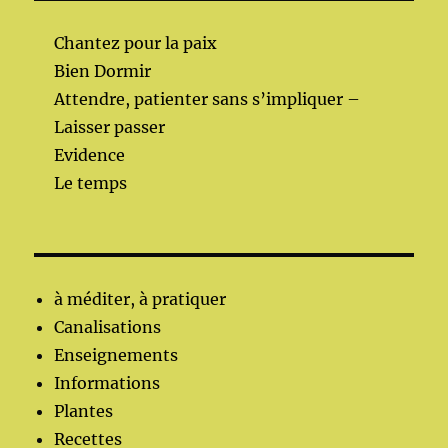
Chantez pour la paix
Bien Dormir
Attendre, patienter sans s’impliquer –
Laisser passer
Evidence
Le temps
à méditer, à pratiquer
Canalisations
Enseignements
Informations
Plantes
Recettes