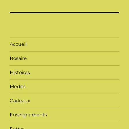
Accueil
Rosaire
Histoires
Médits
Cadeaux
Enseignements
Sutras