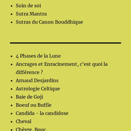
Soin de soi
Sutra Mantra
Sutras du Canon Bouddhique
4 Phases de la Lune
Ancrages et Enracinement, c'est quoi la
différence ?
Arnaud Desjardins
Astrologie Celtique
Baie de Goji
Boeuf ou Buffle
Candida - la candidose
Cheval
Chèvre, Bouc,