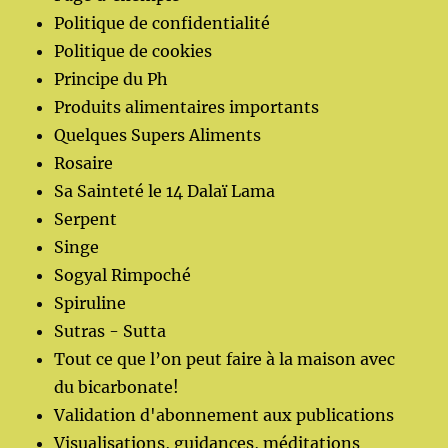
Politique de confidentialité
Politique de cookies
Principe du Ph
Produits alimentaires importants
Quelques Supers Aliments
Rosaire
Sa Sainteté le 14 Dalaï Lama
Serpent
Singe
Sogyal Rimpoché
Spiruline
Sutras - Sutta
Tout ce que l’on peut faire à la maison avec
du bicarbonate!
Validation d'abonnement aux publications
Visualisations, guidances, méditations