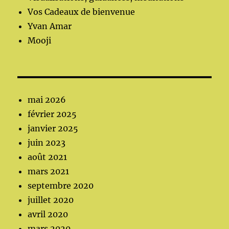
Vos Cadeaux de bienvenue
Yvan Amar
Mooji
mai 2026
février 2025
janvier 2025
juin 2023
août 2021
mars 2021
septembre 2020
juillet 2020
avril 2020
mars 2020