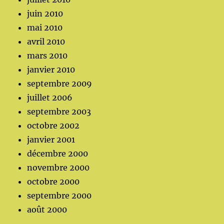
juin 2010
mai 2010
avril 2010
mars 2010
janvier 2010
septembre 2009
juillet 2006
septembre 2003
octobre 2002
janvier 2001
décembre 2000
novembre 2000
octobre 2000
septembre 2000
août 2000