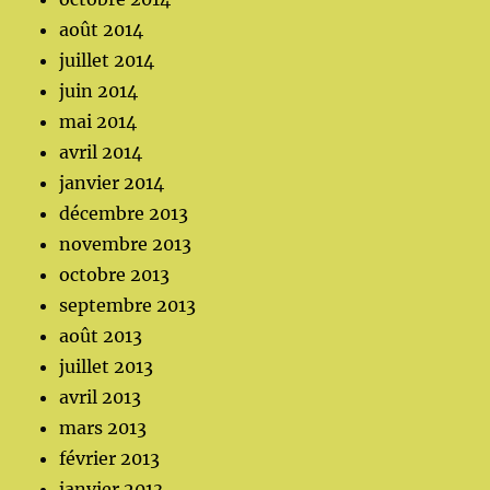
août 2014
juillet 2014
juin 2014
mai 2014
avril 2014
janvier 2014
décembre 2013
novembre 2013
octobre 2013
septembre 2013
août 2013
juillet 2013
avril 2013
mars 2013
février 2013
janvier 2013