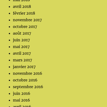
avril 2018
février 2018
novembre 2017
octobre 2017
août 2017
juin 2017
mai 2017
avril 2017
mars 2017
janvier 2017
novembre 2016
octobre 2016
septembre 2016
juin 2016
mai 2016
avril 2016