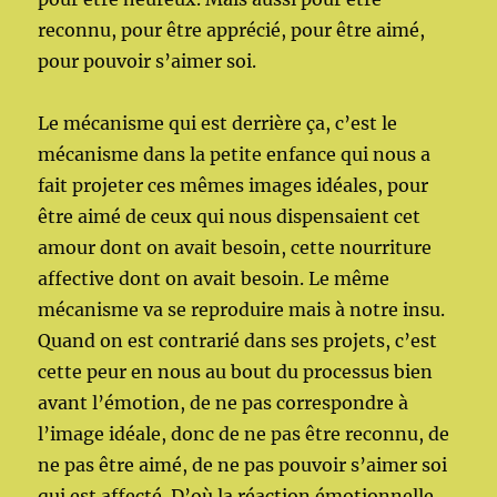
reconnu, pour être apprécié, pour être aimé,
pour pouvoir s’aimer soi.
Le mécanisme qui est derrière ça, c’est le
mécanisme dans la petite enfance qui nous a
fait projeter ces mêmes images idéales, pour
être aimé de ceux qui nous dispensaient cet
amour dont on avait besoin, cette nourriture
affective dont on avait besoin. Le même
mécanisme va se reproduire mais à notre insu.
Quand on est contrarié dans ses projets, c’est
cette peur en nous au bout du processus bien
avant l’émotion, de ne pas correspondre à
l’image idéale, donc de ne pas être reconnu, de
ne pas être aimé, de ne pas pouvoir s’aimer soi
qui est affecté. D’où la réaction émotionnelle.