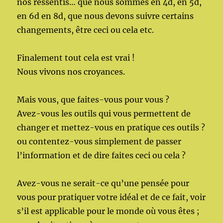
nos ressentis… que nous sommes en 4d, en 5d,
en 6d en 8d, que nous devons suivre certains
changements, être ceci ou cela etc.
Finalement tout cela est vrai !
Nous vivons nos croyances.
Mais vous, que faites-vous pour vous ?
Avez-vous les outils qui vous permettent de
changer et mettez-vous en pratique ces outils ?
ou contentez-vous simplement de passer
l’information et de dire faites ceci ou cela ?
Avez-vous ne serait-ce qu’une pensée pour
vous pour pratiquer votre idéal et de ce fait, voir
s’il est applicable pour le monde où vous êtes ;