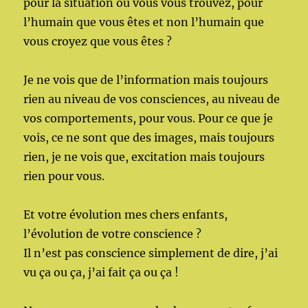
pour la situation où vous vous trouvez, pour
l’humain que vous êtes et non l’humain que
vous croyez que vous êtes ?
Je ne vois que de l’information mais toujours
rien au niveau de vos consciences, au niveau de
vos comportements, pour vous. Pour ce que je
vois, ce ne sont que des images, mais toujours
rien, je ne vois que, excitation mais toujours
rien pour vous.
Et votre évolution mes chers enfants,
l’évolution de votre conscience ?
Il n’est pas conscience simplement de dire, j’ai
vu ça ou ça, j’ai fait ça ou ça !