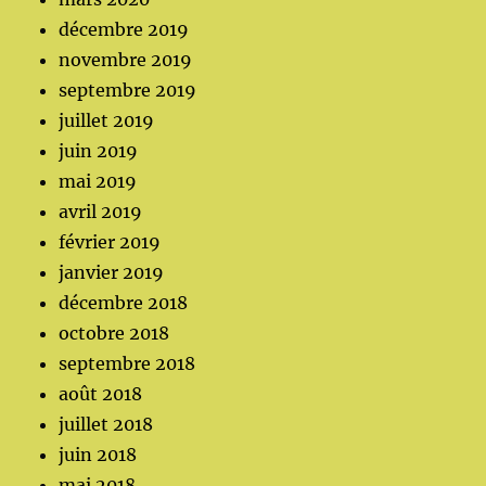
décembre 2019
novembre 2019
septembre 2019
juillet 2019
juin 2019
mai 2019
avril 2019
février 2019
janvier 2019
décembre 2018
octobre 2018
septembre 2018
août 2018
juillet 2018
juin 2018
mai 2018