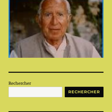
Rechercher
RECHERCHER