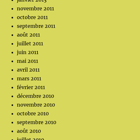
novembre 2011
octobre 2011
septembre 2011
août 2011
juillet 2011
juin 2011
mai 2011
avril 2011
mars 2011
février 2011
décembre 2010
novembre 2010
octobre 2010
septembre 2010
août 2010
juillet 2010