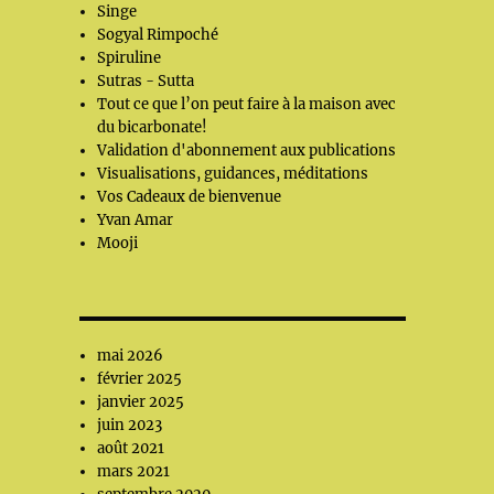
Singe
Sogyal Rimpoché
Spiruline
Sutras - Sutta
Tout ce que l’on peut faire à la maison avec
du bicarbonate!
Validation d'abonnement aux publications
Visualisations, guidances, méditations
Vos Cadeaux de bienvenue
Yvan Amar
Mooji
mai 2026
février 2025
janvier 2025
juin 2023
août 2021
mars 2021