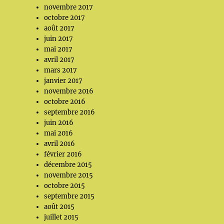
novembre 2017
octobre 2017
août 2017
juin 2017
mai 2017
avril 2017
mars 2017
janvier 2017
novembre 2016
octobre 2016
septembre 2016
juin 2016
mai 2016
avril 2016
février 2016
décembre 2015
novembre 2015
octobre 2015
septembre 2015
août 2015
juillet 2015