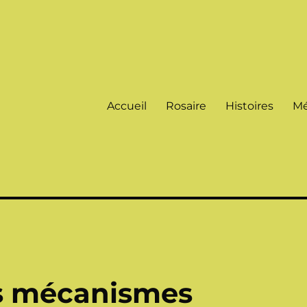
Accueil
Rosaire
Histoires
Mé
es mécanismes