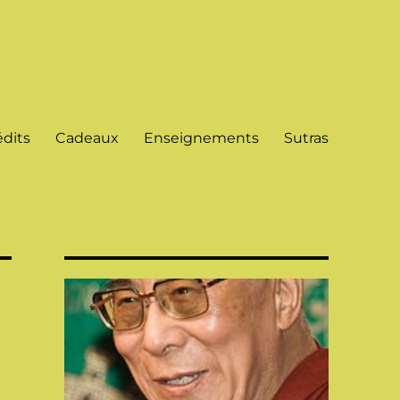
dits
Cadeaux
Enseignements
Sutras