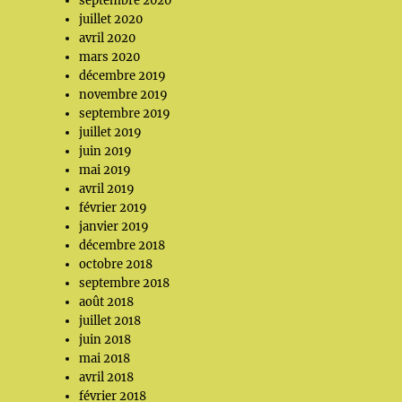
septembre 2020
juillet 2020
avril 2020
mars 2020
décembre 2019
novembre 2019
septembre 2019
juillet 2019
juin 2019
mai 2019
avril 2019
février 2019
janvier 2019
décembre 2018
octobre 2018
septembre 2018
août 2018
juillet 2018
juin 2018
mai 2018
avril 2018
février 2018