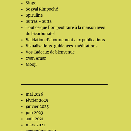
Singe
Sogyal Rimpoché
Spiruline
Sutras - Sutta
Tout ce que l’on peut faire à la maison avec
du bicarbonate!
Validation d'abonnement aux publications
Visualisations, guidances, méditations
Vos Cadeaux de bienvenue
Yvan Amar
Mooji
mai 2026
février 2025
janvier 2025
juin 2023
août 2021
mars 2021