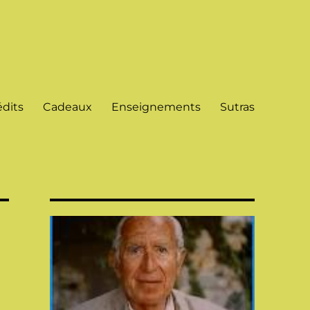
dits
Cadeaux
Enseignements
Sutras