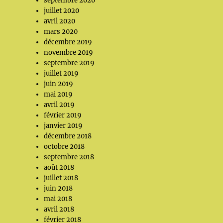
septembre 2020
juillet 2020
avril 2020
mars 2020
décembre 2019
novembre 2019
septembre 2019
juillet 2019
juin 2019
mai 2019
avril 2019
février 2019
janvier 2019
décembre 2018
octobre 2018
septembre 2018
août 2018
juillet 2018
juin 2018
mai 2018
avril 2018
février 2018