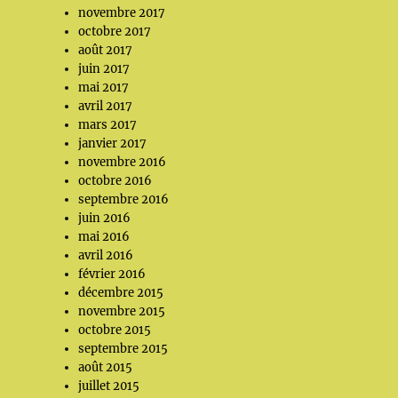
novembre 2017
octobre 2017
août 2017
juin 2017
mai 2017
avril 2017
mars 2017
janvier 2017
novembre 2016
octobre 2016
septembre 2016
juin 2016
mai 2016
avril 2016
février 2016
décembre 2015
novembre 2015
octobre 2015
septembre 2015
août 2015
juillet 2015