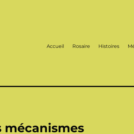
Accueil
Rosaire
Histoires
Mé
es mécanismes