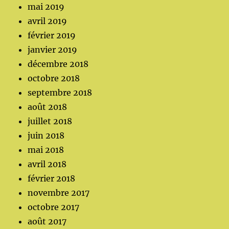
mai 2019
avril 2019
février 2019
janvier 2019
décembre 2018
octobre 2018
septembre 2018
août 2018
juillet 2018
juin 2018
mai 2018
avril 2018
février 2018
novembre 2017
octobre 2017
août 2017