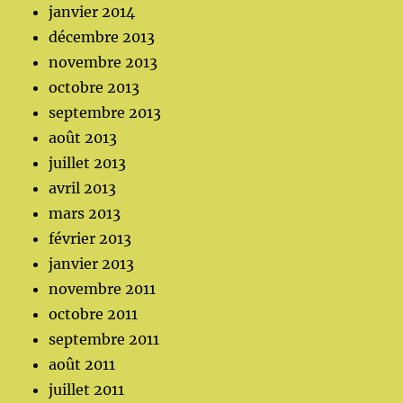
janvier 2014
décembre 2013
novembre 2013
octobre 2013
septembre 2013
août 2013
juillet 2013
avril 2013
mars 2013
février 2013
janvier 2013
novembre 2011
octobre 2011
septembre 2011
août 2011
juillet 2011