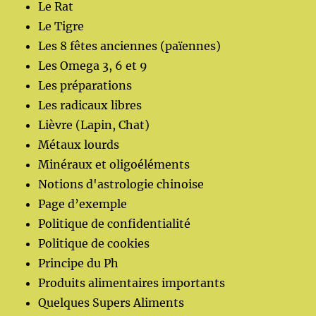
Le Rat
Le Tigre
Les 8 fêtes anciennes (païennes)
Les Omega 3, 6 et 9
Les préparations
Les radicaux libres
Lièvre (Lapin, Chat)
Métaux lourds
Minéraux et oligoéléments
Notions d'astrologie chinoise
Page d’exemple
Politique de confidentialité
Politique de cookies
Principe du Ph
Produits alimentaires importants
Quelques Supers Aliments