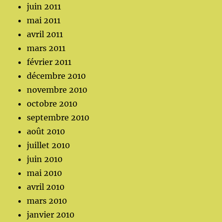
juin 2011
mai 2011
avril 2011
mars 2011
février 2011
décembre 2010
novembre 2010
octobre 2010
septembre 2010
août 2010
juillet 2010
juin 2010
mai 2010
avril 2010
mars 2010
janvier 2010