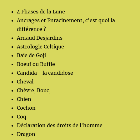
4 Phases de la Lune
Ancrages et Enracinement, c'est quoi la
différence ?
Arnaud Desjardins
Astrologie Celtique
Baie de Goji
Boeuf ou Buffle
Candida - la candidose
Cheval
Chèvre, Bouc,
Chien
Cochon
Coq
Déclaration des droits de l'homme
Dragon