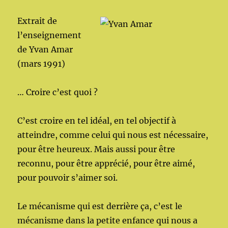
Extrait de
l’enseignement
de Yvan Amar
(mars 1991)
… Croire c’est quoi ?
C’est croire en tel idéal, en tel objectif à
atteindre, comme celui qui nous est nécessaire,
pour être heureux. Mais aussi pour être
reconnu, pour être apprécié, pour être aimé,
pour pouvoir s’aimer soi.
Le mécanisme qui est derrière ça, c’est le
mécanisme dans la petite enfance qui nous a