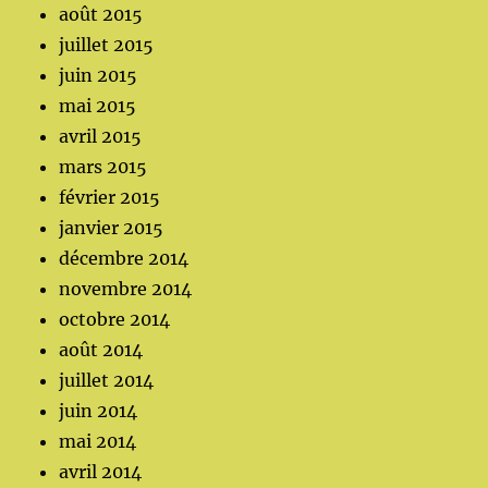
août 2015
juillet 2015
juin 2015
mai 2015
avril 2015
mars 2015
février 2015
janvier 2015
décembre 2014
novembre 2014
octobre 2014
août 2014
juillet 2014
juin 2014
mai 2014
avril 2014