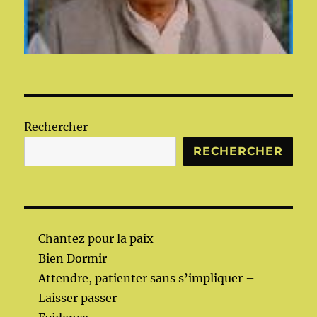
Rechercher
RECHERCHER
Chantez pour la paix
Bien Dormir
Attendre, patienter sans s’impliquer –
Laisser passer