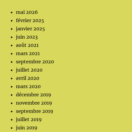
mai 2026
février 2025
janvier 2025
juin 2023
août 2021
mars 2021
septembre 2020
juillet 2020
avril 2020
mars 2020
décembre 2019
novembre 2019
septembre 2019
juillet 2019
juin 2019