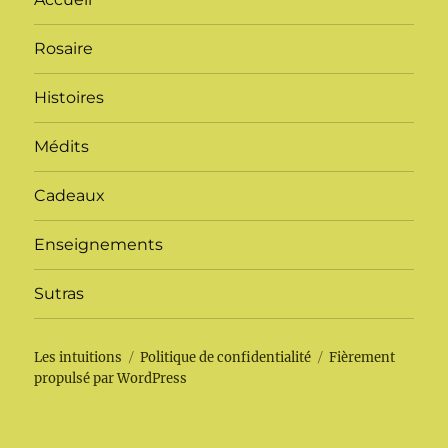
Rosaire
Histoires
Médits
Cadeaux
Enseignements
Sutras
Les intuitions
Politique de confidentialité
Fièrement
propulsé par WordPress