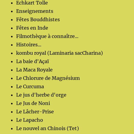
Echkart Tolle
Enseignements
Fêtes Bouddhistes
Fêtes en Inde
Filmothèque à connaître...
Histoires...
kombu royal (Laminaria sacCharina)
La baie d'Açaï
La Maca Royale
Le Chlorure de Magnésium
Le Curcuma
Le jus d'herbe d'orge
Le Jus de Noni
Le Lâcher-Prise
Le Lapacho
Le nouvel an Chinois (Tet)