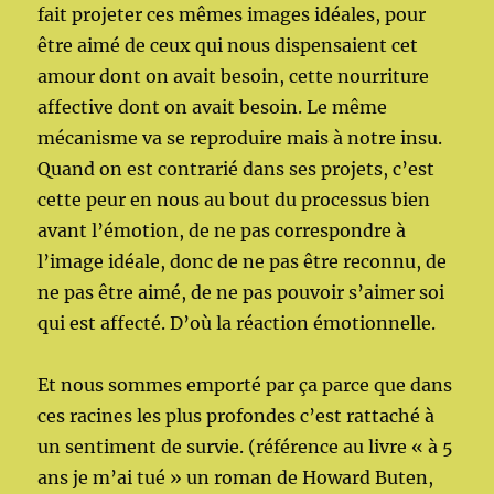
fait projeter ces mêmes images idéales, pour
être aimé de ceux qui nous dispensaient cet
amour dont on avait besoin, cette nourriture
affective dont on avait besoin. Le même
mécanisme va se reproduire mais à notre insu.
Quand on est contrarié dans ses projets, c’est
cette peur en nous au bout du processus bien
avant l’émotion, de ne pas correspondre à
l’image idéale, donc de ne pas être reconnu, de
ne pas être aimé, de ne pas pouvoir s’aimer soi
qui est affecté. D’où la réaction émotionnelle.
Et nous sommes emporté par ça parce que dans
ces racines les plus profondes c’est rattaché à
un sentiment de survie. (référence au livre « à 5
ans je m’ai tué »
un roman de Howard Buten,