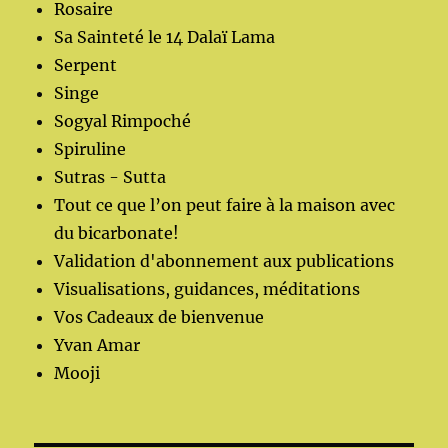
Rosaire
Sa Sainteté le 14 Dalaï Lama
Serpent
Singe
Sogyal Rimpoché
Spiruline
Sutras - Sutta
Tout ce que l’on peut faire à la maison avec
du bicarbonate!
Validation d'abonnement aux publications
Visualisations, guidances, méditations
Vos Cadeaux de bienvenue
Yvan Amar
Mooji