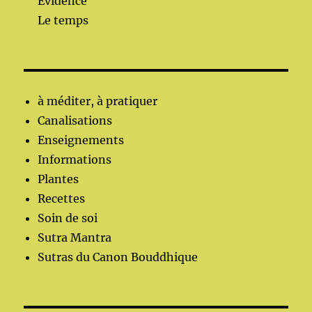
Evidence
Le temps
à méditer, à pratiquer
Canalisations
Enseignements
Informations
Plantes
Recettes
Soin de soi
Sutra Mantra
Sutras du Canon Bouddhique