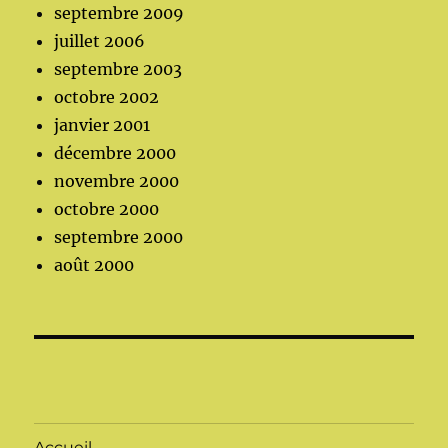
septembre 2009
juillet 2006
septembre 2003
octobre 2002
janvier 2001
décembre 2000
novembre 2000
octobre 2000
septembre 2000
août 2000
Accueil