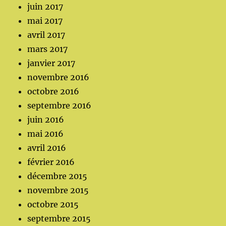
juin 2017
mai 2017
avril 2017
mars 2017
janvier 2017
novembre 2016
octobre 2016
septembre 2016
juin 2016
mai 2016
avril 2016
février 2016
décembre 2015
novembre 2015
octobre 2015
septembre 2015