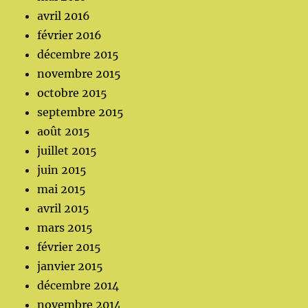
avril 2016
février 2016
décembre 2015
novembre 2015
octobre 2015
septembre 2015
août 2015
juillet 2015
juin 2015
mai 2015
avril 2015
mars 2015
février 2015
janvier 2015
décembre 2014
novembre 2014