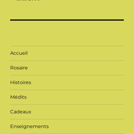
Accueil
Rosaire
Histoires
Médits
Cadeaux
Enseignements