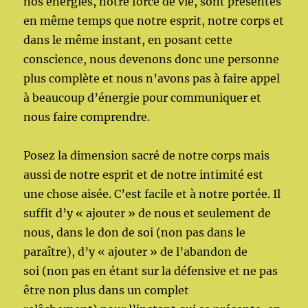
nos énergies, notre force de vie, sont présentes
en même temps que notre esprit, notre corps et
dans le même instant, en posant cette
conscience, nous devenons donc une personne
plus complète et nous n’avons pas à faire appel
à beaucoup d’énergie pour communiquer et
nous faire comprendre.
Posez la dimension sacré de notre corps mais
aussi de notre esprit et de notre intimité est
une chose aisée. C’est facile et à notre portée. Il
suffit d’y « ajouter » de nous et seulement de
nous, dans le don de soi (non pas dans le
paraître), d’y « ajouter » de l’abandon de
soi (non pas en étant sur la défensive et ne pas
être non plus dans un complet