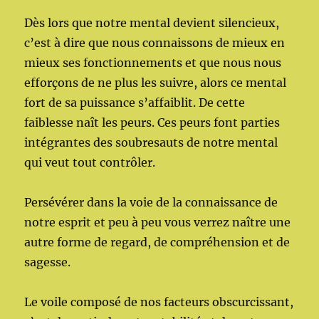
Dès lors que notre mental devient silencieux,
c’est à dire que nous connaissons de mieux en
mieux ses fonctionnements et que nous nous
efforçons de ne plus les suivre, alors ce mental
fort de sa puissance s’affaiblit. De cette
faiblesse naît les peurs. Ces peurs font parties
intégrantes des soubresauts de notre mental
qui veut tout contrôler.
Persévérer dans la voie de la connaissance de
notre esprit et peu à peu vous verrez naître une
autre forme de regard, de compréhension et de
sagesse.
Le voile composé de nos facteurs obscurcissant,