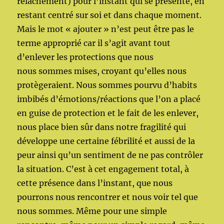
relâchement) pour l’instant qui se présente, en
restant centré sur soi et dans chaque moment.
Mais le mot « ajouter » n’est peut être pas le
terme approprié car il s’agit avant tout
d’enlever les protections que nous
nous sommes mises, croyant qu’elles nous
protègeraient. Nous sommes pourvu d’habits
imbibés d’émotions/réactions que l’on a placé
en guise de protection et le fait de les enlever,
nous place bien sûr dans notre fragilité qui
développe une certaine fébrilité et aussi de la
peur ainsi qu’un sentiment de ne pas contrôler
la situation. C’est à cet engagement total, à
cette présence dans l’instant, que nous
pourrons nous rencontrer et nous voir tel que
nous sommes. Même pour une simple