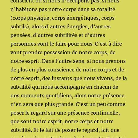
conscient ou si nous n’occupons pas, si nous
n’habitons pas notre corps dans sa totalité
(corps physique, corps énergétiques, corps
subtils), alors d’autres énergies, d’autres
pensées, d’autres subtilités et d’autres
personnes vont le faire pour nous. C’est à dire
vont prendre possession de notre corps, de
notre esprit. Dans l’autre sens, si nous prenons
de plus en plus conscience de notre corps et de
notre esprit, des instants que nous vivons, de la
subtilité qui nous accompagne en chacun de
nos moments quotidiens, alors notre présence
n’en sera que plus grande. C’est un peu comme
poser le regard sur une présence continuelle,
que sont notre esprit, notre corps et notre
subtilité. Et le fait de poser le regard, fait que