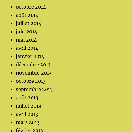
octobre 2014
août 2014
juillet 2014
juin 2014
mai 2014
avril 2014
janvier 2014
décembre 2013
novembre 2013
octobre 2013
septembre 2013
août 2013
juillet 2013
avril 2013
mars 2013
février 2013