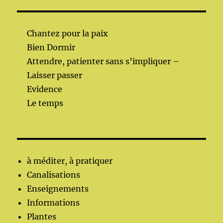
Chantez pour la paix
Bien Dormir
Attendre, patienter sans s’impliquer –
Laisser passer
Evidence
Le temps
à méditer, à pratiquer
Canalisations
Enseignements
Informations
Plantes