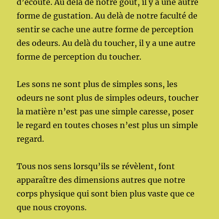
d’écoute. Au delà de notre goût, il y a une autre
forme de gustation. Au delà de notre faculté de
sentir se cache une autre forme de perception
des odeurs. Au delà du toucher, il y a une autre
forme de perception du toucher.
Les sons ne sont plus de simples sons, les
odeurs ne sont plus de simples odeurs, toucher
la matière n’est pas une simple caresse, poser
le regard en toutes choses n’est plus un simple
regard.
Tous nos sens lorsqu’ils se révèlent, font
apparaître des dimensions autres que notre
corps physique qui sont bien plus vaste que ce
que nous croyons.