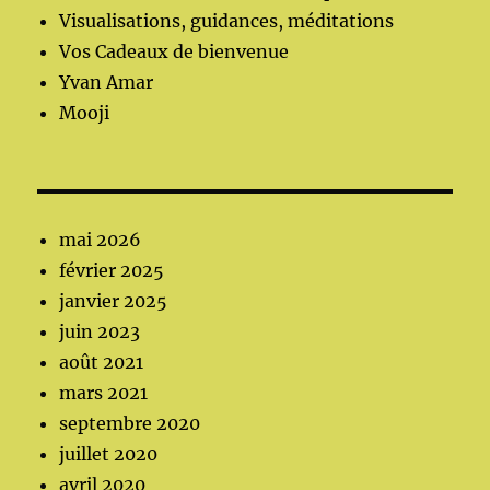
Visualisations, guidances, méditations
Vos Cadeaux de bienvenue
Yvan Amar
Mooji
mai 2026
février 2025
janvier 2025
juin 2023
août 2021
mars 2021
septembre 2020
juillet 2020
avril 2020