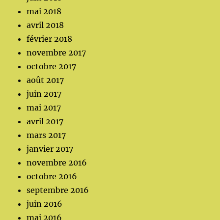
mai 2018
avril 2018
février 2018
novembre 2017
octobre 2017
août 2017
juin 2017
mai 2017
avril 2017
mars 2017
janvier 2017
novembre 2016
octobre 2016
septembre 2016
juin 2016
mai 2016