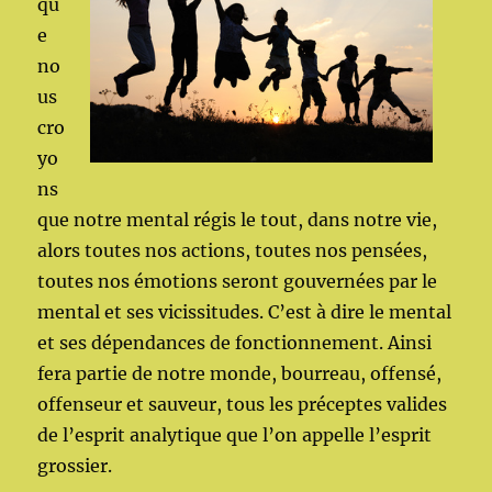
qu
e
no
us
cro
yo
ns
que notre mental régis le tout, dans notre vie,
alors toutes nos actions, toutes nos pensées,
toutes nos émotions seront gouvernées par le
mental et ses vicissitudes. C’est à dire le mental
et ses dépendances de fonctionnement. Ainsi
fera partie de notre monde, bourreau, offensé,
offenseur et sauveur, tous les préceptes valides
de l’esprit analytique que l’on appelle l’esprit
grossier.