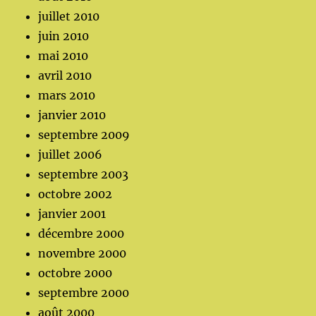
juillet 2010
juin 2010
mai 2010
avril 2010
mars 2010
janvier 2010
septembre 2009
juillet 2006
septembre 2003
octobre 2002
janvier 2001
décembre 2000
novembre 2000
octobre 2000
septembre 2000
août 2000