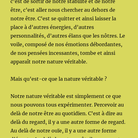
c’est de sortir de notre stabilité et de notre
être, c’est aller nous chercher au dehors de
notre être. C’est se quitter et ainsi laisser la
place à d’autres énergies, d’autres
personnalités, d’autres élans que les nôtres. Le
voile, composé de nos émotions débordantes,
de nos pensées incessantes, tombe et ainsi
apparaît notre nature véritable.
Mais qu’est-ce que la nature véritable ?
Notre nature véritable est simplement ce que
nous pouvons tous expérimenter. Percevoir au
delà de notre être au quotidien. C’est à dire au
delà du regard, il y a une autre forme de regard.
Au delà de notre ouïe, il y a une autre forme