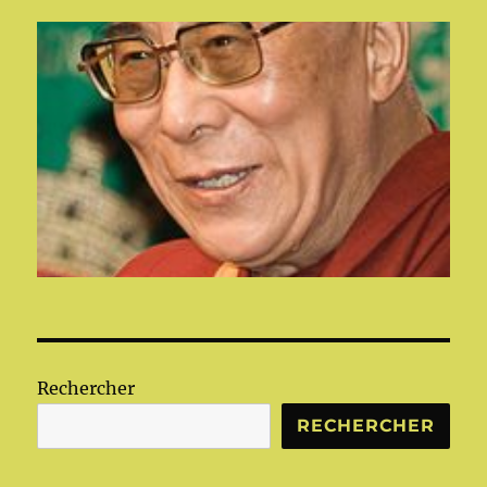
Rechercher
RECHERCHER