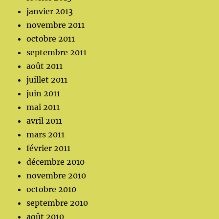
janvier 2013
novembre 2011
octobre 2011
septembre 2011
août 2011
juillet 2011
juin 2011
mai 2011
avril 2011
mars 2011
février 2011
décembre 2010
novembre 2010
octobre 2010
septembre 2010
août 2010