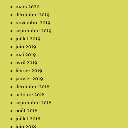
mars 2020
décembre 2019
novembre 2019
septembre 2019
juillet 2019
juin 2019
mai 2019
avril 2019
février 2019
janvier 2019
décembre 2018
octobre 2018
septembre 2018
août 2018
juillet 2018
juin 2018