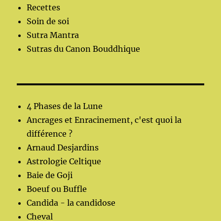
Recettes
Soin de soi
Sutra Mantra
Sutras du Canon Bouddhique
4 Phases de la Lune
Ancrages et Enracinement, c'est quoi la
différence ?
Arnaud Desjardins
Astrologie Celtique
Baie de Goji
Boeuf ou Buffle
Candida - la candidose
Cheval