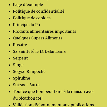
Page d’exemple
Politique de confidentialité
Politique de cookies
Principe du Ph
Produits alimentaires importants
Quelques Supers Aliments
Rosaire
Sa Sainteté le 14 Dalaï Lama
Serpent
Singe
Sogyal Rimpoché
Spiruline
Sutras - Sutta
Tout ce que l’on peut faire à la maison avec
du bicarbonate!
Validation d'abonnement aux publications