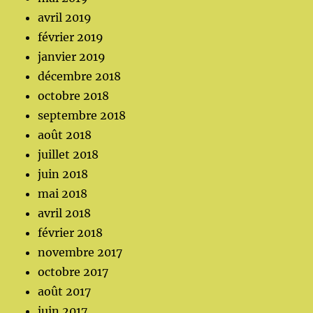
avril 2019
février 2019
janvier 2019
décembre 2018
octobre 2018
septembre 2018
août 2018
juillet 2018
juin 2018
mai 2018
avril 2018
février 2018
novembre 2017
octobre 2017
août 2017
juin 2017