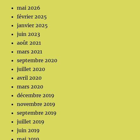
mai 2026
février 2025
janvier 2025
juin 2023
août 2021
mars 2021
septembre 2020
juillet 2020
avril 2020
mars 2020
décembre 2019
novembre 2019
septembre 2019
juillet 2019
juin 2019
mai 2019