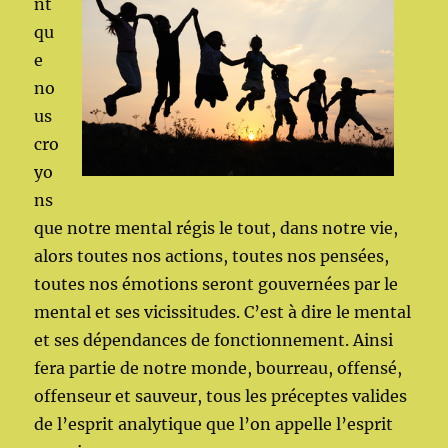
nt
qu
e
no
us
cro
yo
ns
que notre mental régis le tout, dans notre vie,
alors toutes nos actions, toutes nos pensées,
toutes nos émotions seront gouvernées par le
mental et ses vicissitudes. C’est à dire le mental
et ses dépendances de fonctionnement. Ainsi
fera partie de notre monde, bourreau, offensé,
offenseur et sauveur, tous les préceptes valides
de l’esprit analytique que l’on appelle l’esprit