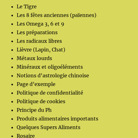
Le Tigre
Les 8 fêtes anciennes (païennes)
Les Omega 3, 6 et 9
Les préparations
Les radicaux libres
Lièvre (Lapin, Chat)
Métaux lourds
Minéraux et oligoéléments
Notions d'astrologie chinoise
Page d’exemple
Politique de confidentialité
Politique de cookies
Principe du Ph
Produits alimentaires importants
Quelques Supers Aliments
Rosaire