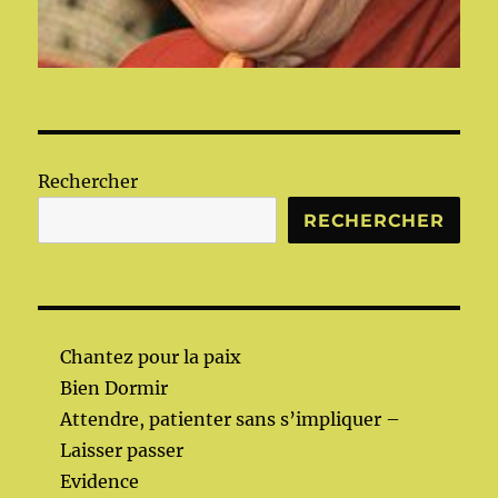
Rechercher
RECHERCHER
Chantez pour la paix
Bien Dormir
Attendre, patienter sans s’impliquer –
Laisser passer
Evidence