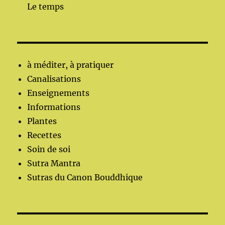
Le temps
à méditer, à pratiquer
Canalisations
Enseignements
Informations
Plantes
Recettes
Soin de soi
Sutra Mantra
Sutras du Canon Bouddhique