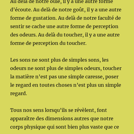
Au delà de notre ouïe, il y a une autre forme
d’écoute. Au delà de notre goût, il y a une autre
forme de gustation. Au delà de notre faculté de
sentir se cache une autre forme de perception
des odeurs. Au delà du toucher, il y a une autre
forme de perception du toucher.
Les sons ne sont plus de simples sons, les
odeurs ne sont plus de simples odeurs, toucher
la matière n’est pas une simple caresse, poser
le regard en toutes choses n’est plus un simple
regard.
Tous nos sens lorsqu’ils se révèlent, font
apparaître des dimensions autres que notre
corps physique qui sont bien plus vaste que ce