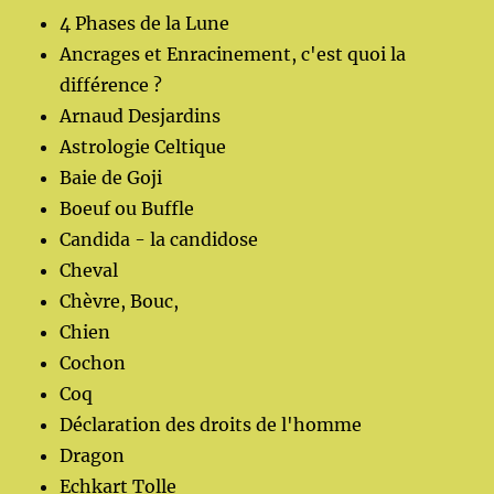
4 Phases de la Lune
Ancrages et Enracinement, c'est quoi la
différence ?
Arnaud Desjardins
Astrologie Celtique
Baie de Goji
Boeuf ou Buffle
Candida - la candidose
Cheval
Chèvre, Bouc,
Chien
Cochon
Coq
Déclaration des droits de l'homme
Dragon
Echkart Tolle