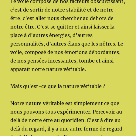
Le voile composé de nos facteurs obscurcissant,
c’est de sortir de notre stabilité et de notre
être, c’est aller nous chercher au dehors de
notre être. C’est se quitter et ainsi laisser la
place à d’autres énergies, d’autres
personnalités, d’autres élans que les nôtres. Le
voile, composé de nos émotions débordantes,
de nos pensées incessantes, tombe et ainsi
apparaît notre nature véritable.
Mais qu’est-ce que la nature véritable ?
Notre nature véritable est simplement ce que
nous pouvons tous expérimenter. Percevoir au
delà de notre être au quotidien. C’est à dire au
delà du regard, il y a une autre forme de regard.