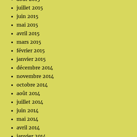
juillet 2015
juin 2015
mai 2015
avril 2015
mars 2015
février 2015
janvier 2015
décembre 2014
novembre 2014
octobre 2014
août 2014
juillet 2014
juin 2014
mai 2014
avril 2014
janvier 2014