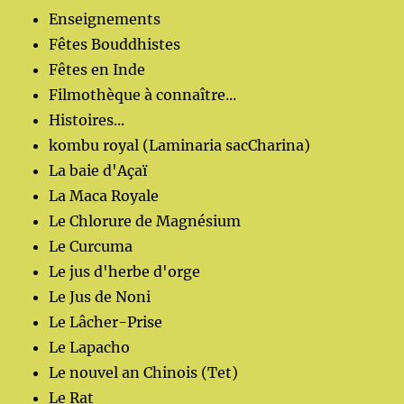
Enseignements
Fêtes Bouddhistes
Fêtes en Inde
Filmothèque à connaître...
Histoires...
kombu royal (Laminaria sacCharina)
La baie d'Açaï
La Maca Royale
Le Chlorure de Magnésium
Le Curcuma
Le jus d'herbe d'orge
Le Jus de Noni
Le Lâcher-Prise
Le Lapacho
Le nouvel an Chinois (Tet)
Le Rat