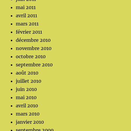
mai 2011
avril 2011
mars 2011
février 2011
décembre 2010
novembre 2010
octobre 2010
septembre 2010
août 2010
juillet 2010
juin 2010
mai 2010
avril 2010
mars 2010
janvier 2010
septembre 2009