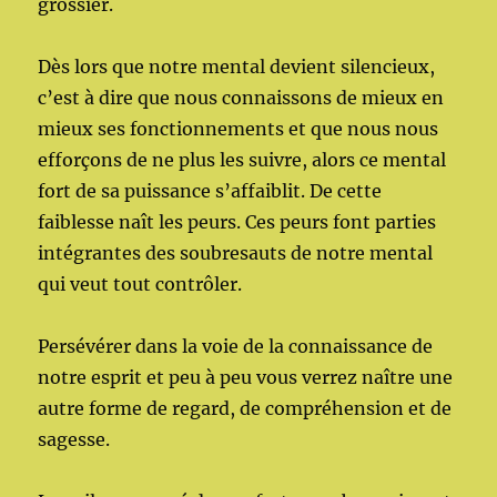
grossier.
Dès lors que notre mental devient silencieux,
c’est à dire que nous connaissons de mieux en
mieux ses fonctionnements et que nous nous
efforçons de ne plus les suivre, alors ce mental
fort de sa puissance s’affaiblit. De cette
faiblesse naît les peurs. Ces peurs font parties
intégrantes des soubresauts de notre mental
qui veut tout contrôler.
Persévérer dans la voie de la connaissance de
notre esprit et peu à peu vous verrez naître une
autre forme de regard, de compréhension et de
sagesse.