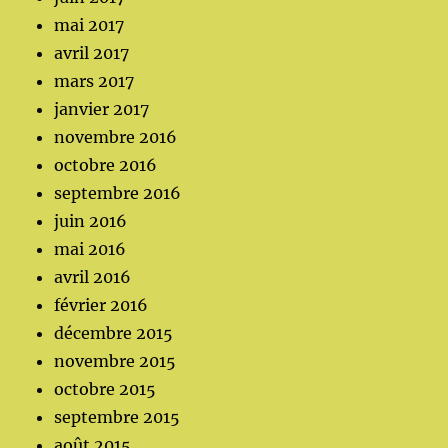
mai 2017
avril 2017
mars 2017
janvier 2017
novembre 2016
octobre 2016
septembre 2016
juin 2016
mai 2016
avril 2016
février 2016
décembre 2015
novembre 2015
octobre 2015
septembre 2015
août 2015