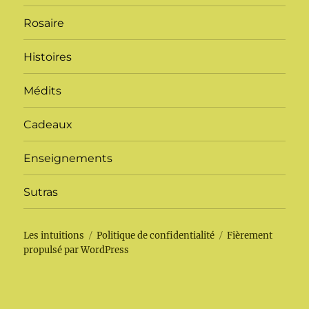
Rosaire
Histoires
Médits
Cadeaux
Enseignements
Sutras
Les intuitions
Politique de confidentialité
Fièrement
propulsé par WordPress