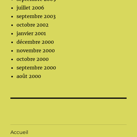
juillet 2006
septembre 2003
octobre 2002
janvier 2001
décembre 2000
novembre 2000
octobre 2000
septembre 2000
août 2000
Accueil