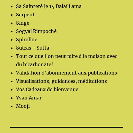
Sa Sainteté le 14 Dalaï Lama
Serpent
Singe
Sogyal Rimpoché
Spiruline
Sutras - Sutta
Tout ce que l’on peut faire à la maison avec
du bicarbonate!
Validation d'abonnement aux publications
Visualisations, guidances, méditations
Vos Cadeaux de bienvenue
Yvan Amar
Mooji