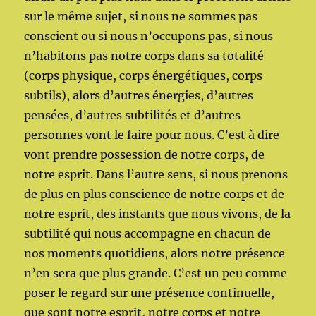
sur le même sujet, si nous ne sommes pas
conscient ou si nous n’occupons pas, si nous
n’habitons pas notre corps dans sa totalité
(corps physique, corps énergétiques, corps
subtils), alors d’autres énergies, d’autres
pensées, d’autres subtilités et d’autres
personnes vont le faire pour nous. C’est à dire
vont prendre possession de notre corps, de
notre esprit. Dans l’autre sens, si nous prenons
de plus en plus conscience de notre corps et de
notre esprit, des instants que nous vivons, de la
subtilité qui nous accompagne en chacun de
nos moments quotidiens, alors notre présence
n’en sera que plus grande. C’est un peu comme
poser le regard sur une présence continuelle,
que sont notre esprit, notre corps et notre