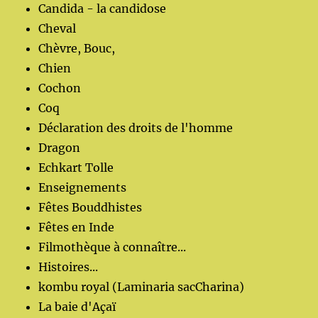
Candida - la candidose
Cheval
Chèvre, Bouc,
Chien
Cochon
Coq
Déclaration des droits de l'homme
Dragon
Echkart Tolle
Enseignements
Fêtes Bouddhistes
Fêtes en Inde
Filmothèque à connaître...
Histoires...
kombu royal (Laminaria sacCharina)
La baie d'Açaï