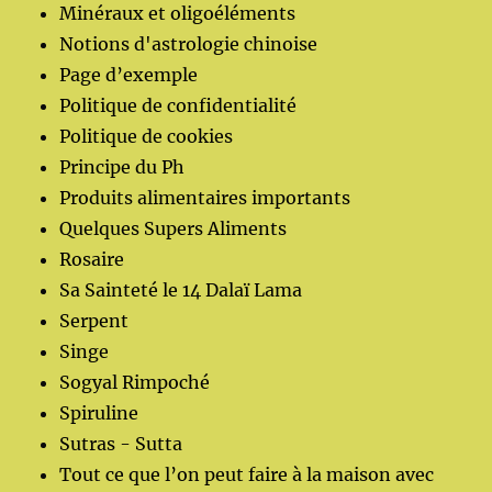
Minéraux et oligoéléments
Notions d'astrologie chinoise
Page d’exemple
Politique de confidentialité
Politique de cookies
Principe du Ph
Produits alimentaires importants
Quelques Supers Aliments
Rosaire
Sa Sainteté le 14 Dalaï Lama
Serpent
Singe
Sogyal Rimpoché
Spiruline
Sutras - Sutta
Tout ce que l’on peut faire à la maison avec