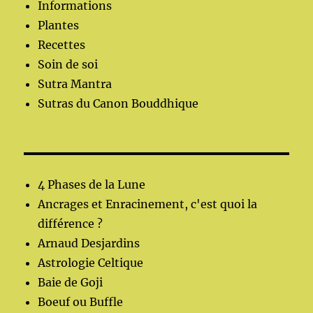
Informations
Plantes
Recettes
Soin de soi
Sutra Mantra
Sutras du Canon Bouddhique
4 Phases de la Lune
Ancrages et Enracinement, c'est quoi la
différence ?
Arnaud Desjardins
Astrologie Celtique
Baie de Goji
Boeuf ou Buffle