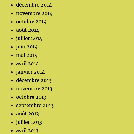
décembre 2014
novembre 2014
octobre 2014
août 2014
juillet 2014
juin 2014
mai 2014
avril 2014
janvier 2014
décembre 2013
novembre 2013
octobre 2013
septembre 2013
août 2013
juillet 2013
avril 2013