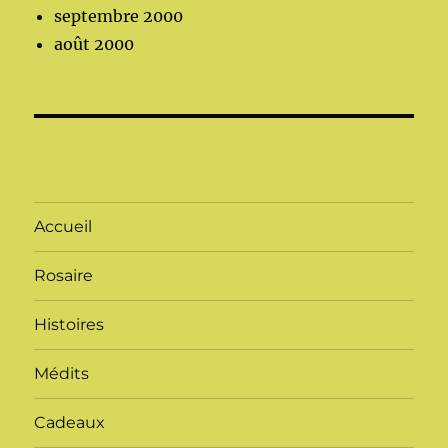
septembre 2000
août 2000
Accueil
Rosaire
Histoires
Médits
Cadeaux