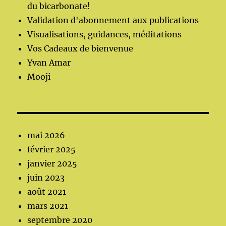
du bicarbonate!
Validation d'abonnement aux publications
Visualisations, guidances, méditations
Vos Cadeaux de bienvenue
Yvan Amar
Mooji
mai 2026
février 2025
janvier 2025
juin 2023
août 2021
mars 2021
septembre 2020