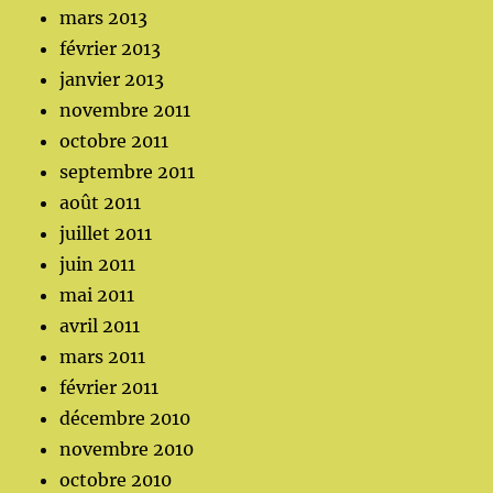
mars 2013
février 2013
janvier 2013
novembre 2011
octobre 2011
septembre 2011
août 2011
juillet 2011
juin 2011
mai 2011
avril 2011
mars 2011
février 2011
décembre 2010
novembre 2010
octobre 2010