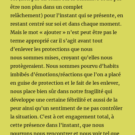
être non plus dans un complet
relâchement) pour l’instant qui se présente, en
restant centré sur soi et dans chaque moment.
Mais le mot « ajouter » n’est peut être pas le
terme approprié car il s’agit avant tout
d’enlever les protections que nous
nous sommes mises, croyant qu’elles nous
protègeraient. Nous sommes pourvu d’habits
imbibés d’émotions/réactions que l’on a placé
en guise de protection et le fait de les enlever,
nous place bien sûr dans notre fragilité qui
développe une certaine fébrilité et aussi de la
peur ainsi qu’un sentiment de ne pas contrôler
la situation. C’est à cet engagement total, à
cette présence dans l’instant, que nous
pourrons nous rencontrer et nous voir tel que