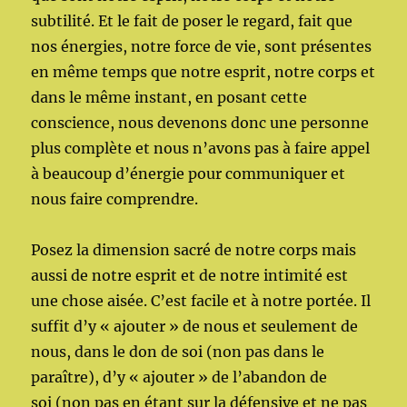
subtilité. Et le fait de poser le regard, fait que
nos énergies, notre force de vie, sont présentes
en même temps que notre esprit, notre corps et
dans le même instant, en posant cette
conscience, nous devenons donc une personne
plus complète et nous n’avons pas à faire appel
à beaucoup d’énergie pour communiquer et
nous faire comprendre.
Posez la dimension sacré de notre corps mais
aussi de notre esprit et de notre intimité est
une chose aisée. C’est facile et à notre portée. Il
suffit d’y « ajouter » de nous et seulement de
nous, dans le don de soi (non pas dans le
paraître), d’y « ajouter » de l’abandon de
soi (non pas en étant sur la défensive et ne pas