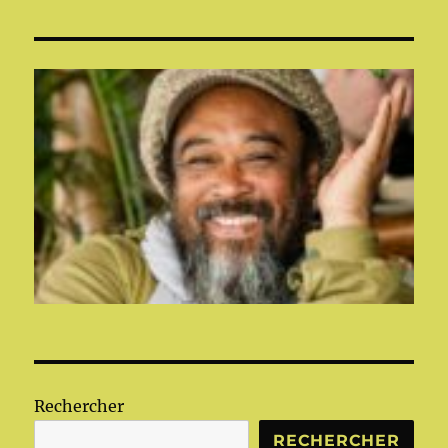
Rechercher
RECHERCHER