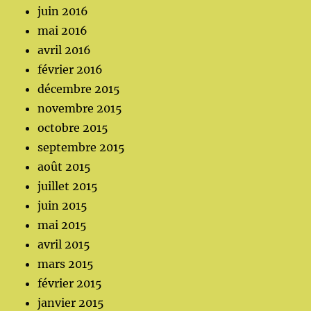
juin 2016
mai 2016
avril 2016
février 2016
décembre 2015
novembre 2015
octobre 2015
septembre 2015
août 2015
juillet 2015
juin 2015
mai 2015
avril 2015
mars 2015
février 2015
janvier 2015