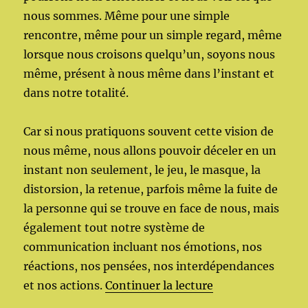
nous sommes. Même pour une simple
rencontre, même pour un simple regard, même
lorsque nous croisons quelqu’un, soyons nous
même, présent à nous même dans l’instant et
dans notre totalité.
Car si nous pratiquons souvent cette vision de
nous même, nous allons pouvoir déceler en un
instant non seulement, le jeu, le masque, la
distorsion, la retenue, parfois même la fuite de
la personne qui se trouve en face de nous, mais
également tout notre système de
communication incluant nos émotions, nos
réactions, nos pensées, nos interdépendances
de « L’autre dans
et nos actions.
Continuer la lecture