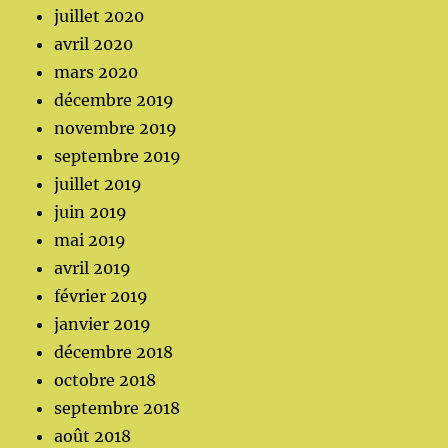
juillet 2020
avril 2020
mars 2020
décembre 2019
novembre 2019
septembre 2019
juillet 2019
juin 2019
mai 2019
avril 2019
février 2019
janvier 2019
décembre 2018
octobre 2018
septembre 2018
août 2018