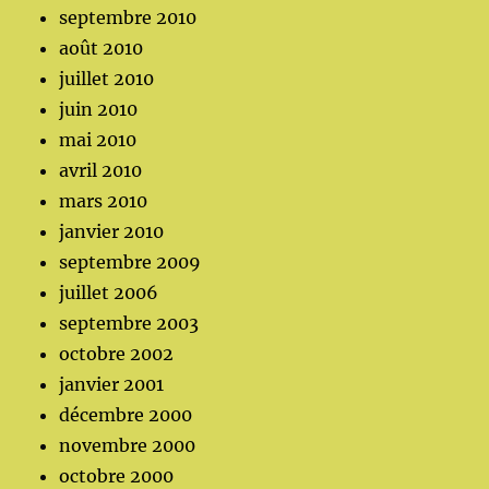
septembre 2010
août 2010
juillet 2010
juin 2010
mai 2010
avril 2010
mars 2010
janvier 2010
septembre 2009
juillet 2006
septembre 2003
octobre 2002
janvier 2001
décembre 2000
novembre 2000
octobre 2000