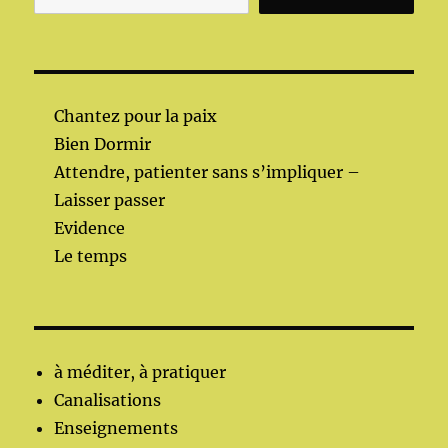
Chantez pour la paix
Bien Dormir
Attendre, patienter sans s’impliquer –
Laisser passer
Evidence
Le temps
à méditer, à pratiquer
Canalisations
Enseignements