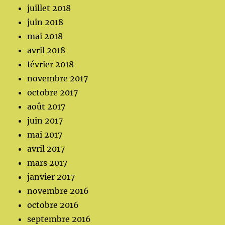
juillet 2018
juin 2018
mai 2018
avril 2018
février 2018
novembre 2017
octobre 2017
août 2017
juin 2017
mai 2017
avril 2017
mars 2017
janvier 2017
novembre 2016
octobre 2016
septembre 2016