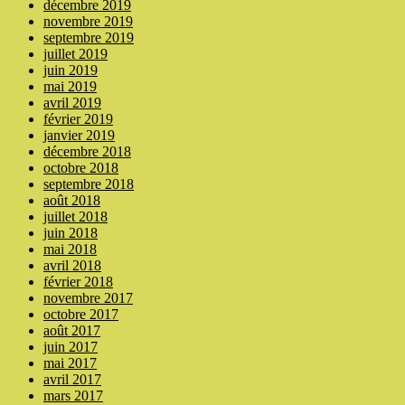
décembre 2019
novembre 2019
septembre 2019
juillet 2019
juin 2019
mai 2019
avril 2019
février 2019
janvier 2019
décembre 2018
octobre 2018
septembre 2018
août 2018
juillet 2018
juin 2018
mai 2018
avril 2018
février 2018
novembre 2017
octobre 2017
août 2017
juin 2017
mai 2017
avril 2017
mars 2017