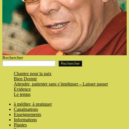
Rechercher
Rechercher
Chantez pour la paix
Bien Dormir
Attendre, patienter sans s’impliquer – Laisser passer
Evidence
Le temps
à méditer, à pratiquer
Canalisations
Enseignements
Informations
Plantes