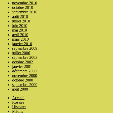
novembre 2010
octobre 2010
septembre 2010
août 2010
juillet 2010
juin 2010
mai 2010
avril 2010
mars 2010
janvier 2010
septembre 2009
juillet 2006
septembre 2003
octobre 2002
janvier 2001
décembre 2000
novembre 2000
octobre 2000
septembre 2000
août 2000
Accueil
Rosaire
Histoires
Médits