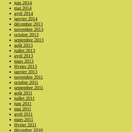
juin 2014
mai 2014
avril 2014
janvier 2014
décembre 2013
novembre 2013
octobre 2013
septembre 2013
août 2013
juillet 2013
avril 2013
mars 2013
février 2013
janvier 2013
novembre 2011
octobre 2011
septembre 2011
août 2011
juillet 2011
juin 2011
mai 2011
avril 2011
mars 2011
février 2011
décembre 2010