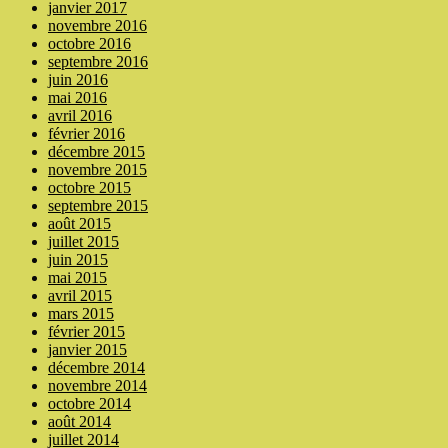
janvier 2017
novembre 2016
octobre 2016
septembre 2016
juin 2016
mai 2016
avril 2016
février 2016
décembre 2015
novembre 2015
octobre 2015
septembre 2015
août 2015
juillet 2015
juin 2015
mai 2015
avril 2015
mars 2015
février 2015
janvier 2015
décembre 2014
novembre 2014
octobre 2014
août 2014
juillet 2014