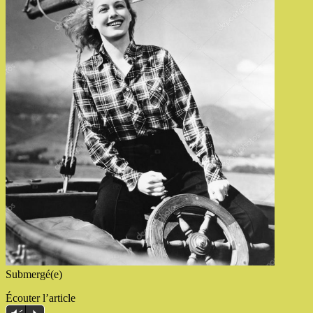
Submergé(e)
Écouter l’article