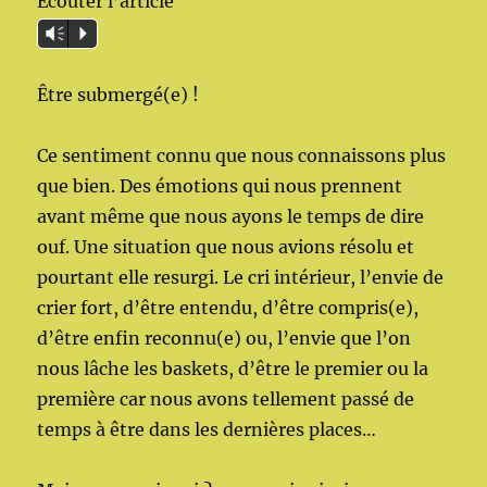
Écouter l’article
Vm
P
Être submergé(e) !
Ce sentiment connu que nous connaissons plus
que bien. Des émotions qui nous prennent
avant même que nous ayons le temps de dire
ouf. Une situation que nous avions résolu et
pourtant elle resurgi. Le cri intérieur, l’envie de
crier fort, d’être entendu, d’être compris(e),
d’être enfin reconnu(e) ou, l’envie que l’on
nous lâche les baskets, d’être le premier ou la
première car nous avons tellement passé de
temps à être dans les dernières places…