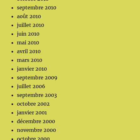
septembre 2010
août 2010
juillet 2010
juin 2010
mai 2010
avril 2010
mars 2010
janvier 2010
septembre 2009
juillet 2006
septembre 2003
octobre 2002
janvier 2001
décembre 2000
novembre 2000
octobre 2000