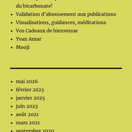
du bicarbonate!
Validation d'abonnement aux publications
Visualisations, guidances, méditations
Vos Cadeaux de bienvenue
Yvan Amar
Mooji
mai 2026
février 2025
janvier 2025
juin 2023
août 2021
mars 2021
septembre 2020