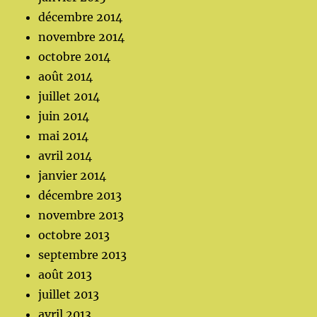
décembre 2014
novembre 2014
octobre 2014
août 2014
juillet 2014
juin 2014
mai 2014
avril 2014
janvier 2014
décembre 2013
novembre 2013
octobre 2013
septembre 2013
août 2013
juillet 2013
avril 2013