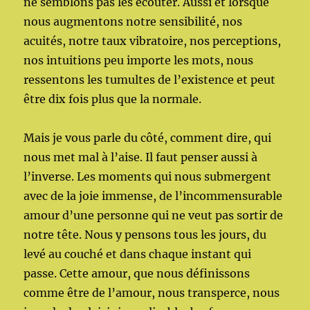
ne semblons pas les écouter. Aussi et lorsque
nous augmentons notre sensibilité, nos
acuités, notre taux vibratoire, nos perceptions,
nos intuitions peu importe les mots, nous
ressentons les tumultes de l’existence et peut
être dix fois plus que la normale.
Mais je vous parle du côté, comment dire, qui
nous met mal à l’aise. Il faut penser aussi à
l’inverse. Les moments qui nous submergent
avec de la joie immense, de l’incommensurable
amour d’une personne qui ne veut pas sortir de
notre tête. Nous y pensons tous les jours, du
levé au couché et dans chaque instant qui
passe. Cette amour, que nous définissons
comme être de l’amour, nous transperce, nous