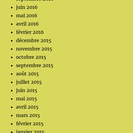
juin 2016
mai 2016
avril 2016
février 2016
décembre 2015
novembre 2015
octobre 2015
septembre 2015
août 2015
juillet 2015
juin 2015
mai 2015
avril 2015
mars 2015
février 2015
janvier 2015