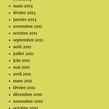
mars 2013
février 2013
janvier 2013
novembre 2011
octobre 2011
septembre 2011
août 2011
juillet 2011
juin 2011
mai 2011
avril 2011
mars 2011
février 2011
décembre 2010
novembre 2010
octobre 2010