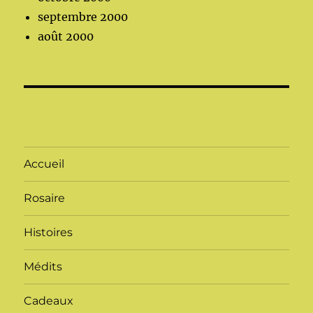
septembre 2000
août 2000
Accueil
Rosaire
Histoires
Médits
Cadeaux