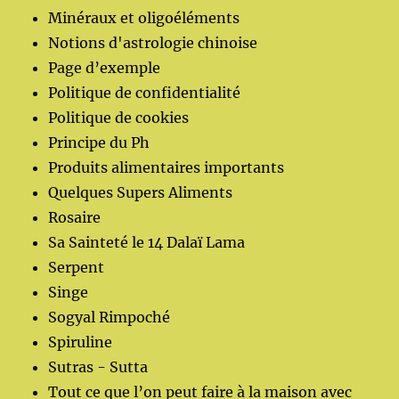
Minéraux et oligoéléments
Notions d'astrologie chinoise
Page d’exemple
Politique de confidentialité
Politique de cookies
Principe du Ph
Produits alimentaires importants
Quelques Supers Aliments
Rosaire
Sa Sainteté le 14 Dalaï Lama
Serpent
Singe
Sogyal Rimpoché
Spiruline
Sutras - Sutta
Tout ce que l’on peut faire à la maison avec