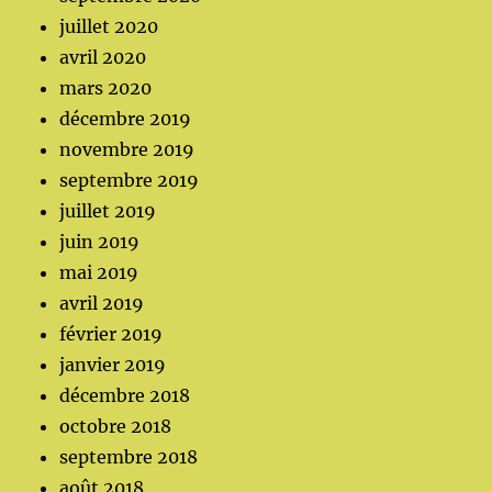
juillet 2020
avril 2020
mars 2020
décembre 2019
novembre 2019
septembre 2019
juillet 2019
juin 2019
mai 2019
avril 2019
février 2019
janvier 2019
décembre 2018
octobre 2018
septembre 2018
août 2018