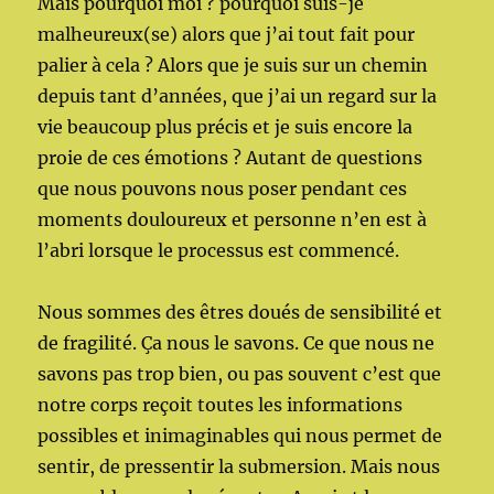
Mais pourquoi moi ? pourquoi suis-je
malheureux(se) alors que j’ai tout fait pour
palier à cela ? Alors que je suis sur un chemin
depuis tant d’années, que j’ai un regard sur la
vie beaucoup plus précis et je suis encore la
proie de ces émotions ? Autant de questions
que nous pouvons nous poser pendant ces
moments douloureux et personne n’en est à
l’abri lorsque le processus est commencé.
Nous sommes des êtres doués de sensibilité et
de fragilité. Ça nous le savons. Ce que nous ne
savons pas trop bien, ou pas souvent c’est que
notre corps reçoit toutes les informations
possibles et inimaginables qui nous permet de
sentir, de pressentir la submersion. Mais nous