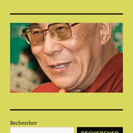
Rechercher