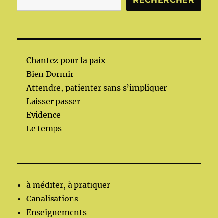
RECHERCHER
Chantez pour la paix
Bien Dormir
Attendre, patienter sans s’impliquer –
Laisser passer
Evidence
Le temps
à méditer, à pratiquer
Canalisations
Enseignements