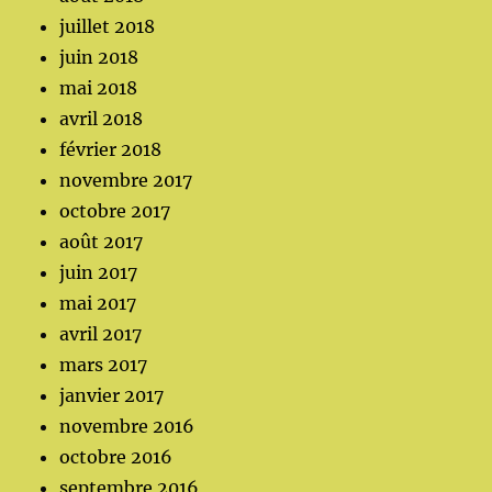
juillet 2018
juin 2018
mai 2018
avril 2018
février 2018
novembre 2017
octobre 2017
août 2017
juin 2017
mai 2017
avril 2017
mars 2017
janvier 2017
novembre 2016
octobre 2016
septembre 2016