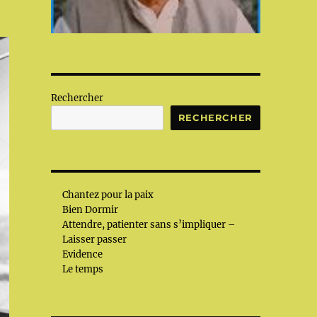
Rechercher
RECHERCHER
Chantez pour la paix
Bien Dormir
Attendre, patienter sans s’impliquer –
Laisser passer
Evidence
Le temps