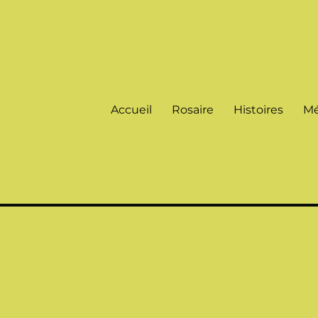
Accueil
Rosaire
Histoires
Mé