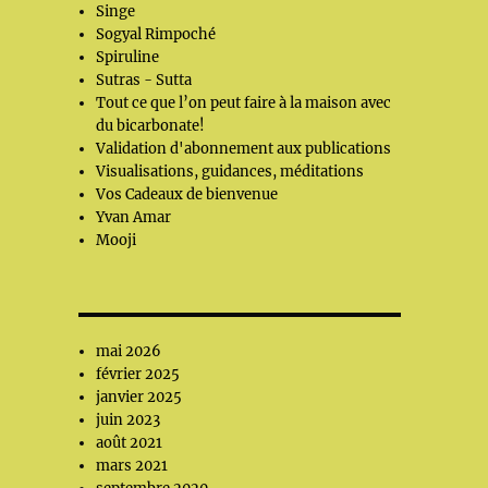
Singe
Sogyal Rimpoché
Spiruline
Sutras - Sutta
Tout ce que l’on peut faire à la maison avec
du bicarbonate!
Validation d'abonnement aux publications
Visualisations, guidances, méditations
Vos Cadeaux de bienvenue
Yvan Amar
Mooji
mai 2026
février 2025
janvier 2025
juin 2023
août 2021
mars 2021