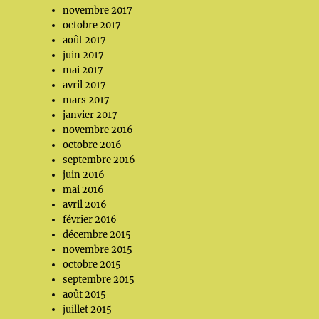
novembre 2017
octobre 2017
août 2017
juin 2017
mai 2017
avril 2017
mars 2017
janvier 2017
novembre 2016
octobre 2016
septembre 2016
juin 2016
mai 2016
avril 2016
février 2016
décembre 2015
novembre 2015
octobre 2015
septembre 2015
août 2015
juillet 2015