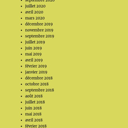
septembre 2020
juillet 2020
avril 2020
mars 2020
décembre 2019
novembre 2019
septembre 2019
juillet 2019
juin 2019
mai 2019
avril 2019
février 2019
janvier 2019
décembre 2018
octobre 2018
septembre 2018
août 2018
juillet 2018
juin 2018
mai 2018
avril 2018
février 2018