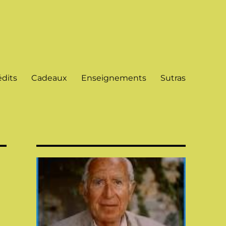
dits
Cadeaux
Enseignements
Sutras