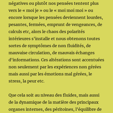
négatives ou plutôt nos pensées tentent plus
vers le « moi je » ou le « moi moi moi » ou
encore lorsque les pensées deviennent lourdes,
pesantes, fermées, emprunt de vengeances, de
calculs etc, alors le chaos des polarités
intérieures s’installe et nous obtenons toutes
sortes de symptômes de non fluidités, de
mauvaise circulation, de mauvais échanges
d’informations. Ces altérations sont accentuées
non seulement par les expériences non gérées
mais aussi par les émotions mal gérées, le
stress, la peur etc.
Que cela soit au niveau des fluides, mais aussi
de la dynamique de la matière des principaux
organes internes, des péritoines, l’équilibre de