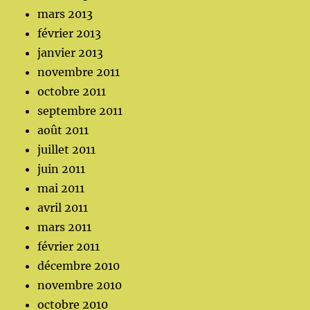
mars 2013
février 2013
janvier 2013
novembre 2011
octobre 2011
septembre 2011
août 2011
juillet 2011
juin 2011
mai 2011
avril 2011
mars 2011
février 2011
décembre 2010
novembre 2010
octobre 2010