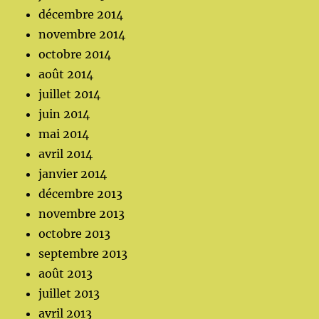
décembre 2014
novembre 2014
octobre 2014
août 2014
juillet 2014
juin 2014
mai 2014
avril 2014
janvier 2014
décembre 2013
novembre 2013
octobre 2013
septembre 2013
août 2013
juillet 2013
avril 2013