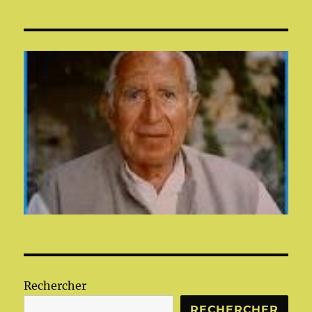
Rechercher
RECHERCHER