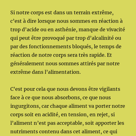
Si notre corps est dans un terrain extrême,
c’est à dire lorsque nous sommes en réaction à
trop d’acide ou en asthénie, manque de vivacité
qui peut être provoqué par trop d’alcalinité ou
par des fonctionnements bloqués, le temps de
réaction de notre corps sera très rapide. Et
généralement nous sommes attirés par notre
extrême dans l’alimentation.
C’est pour cela que nous devons être vigilants
face à ce que nous absorbons, ce que nous
ingurgitons, car chaque aliment va porter notre
corps soit en acidité, en tension, en rejet, si
l’aliment n’est pas acceptable, soit apporter les
nutriments contenu dans cet aliment, ce qui