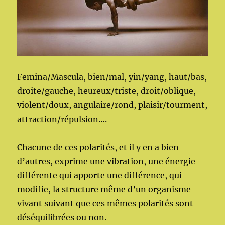
Femina/Mascula, bien/mal, yin/yang, haut/bas,
droite/gauche, heureux/triste, droit/oblique,
violent/doux, angulaire/rond, plaisir/tourment,
attraction/répulsion….
Chacune de ces polarités, et il y en a bien
d’autres, exprime une vibration, une énergie
différente qui apporte une différence, qui
modifie, la structure même d’un organisme
vivant suivant que ces mêmes polarités sont
déséquilibrées ou non.