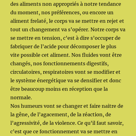
des aliments non appropriés à notre tendance
du moment, nos préférences, ou encore un
aliment frelaté, le corps va se mettre en rejet et
tout un changement va s’opérer. Notre corps va
se mettre en tension, c’est à dire s’occuper de
fabriquer de l’acide pour décomposer le plus
vite possible cet aliment. Nos fluides vont être
changés, nos fonctionnements digestifs,
circulatoires, respiratoires vont se modifier et
le système énergétique va se densifier et donc
être beaucoup moins en réception que la
normale.
Nos humeurs vont se changer et faire naitre de
la gêne, de l’agacement, de la réaction, de
l’agressivité, de la violence. Ce qu’il faut savoir,
c’est que ce fonctionnement va se mettre en