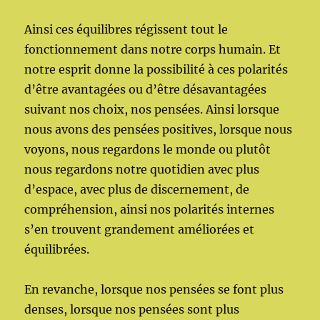
Ainsi ces équilibres régissent tout le
fonctionnement dans notre corps humain. Et
notre esprit donne la possibilité à ces polarités
d’être avantagées ou d’être désavantagées
suivant nos choix, nos pensées. Ainsi lorsque
nous avons des pensées positives, lorsque nous
voyons, nous regardons le monde ou plutôt
nous regardons notre quotidien avec plus
d’espace, avec plus de discernement, de
compréhension, ainsi nos polarités internes
s’en trouvent grandement améliorées et
équilibrées.
En revanche, lorsque nos pensées se font plus
denses, lorsque nos pensées sont plus