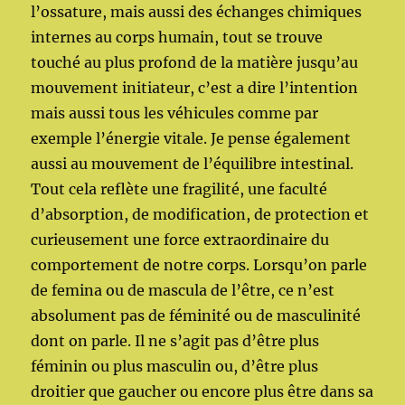
l’ossature, mais aussi des échanges chimiques
internes au corps humain, tout se trouve
touché au plus profond de la matière jusqu’au
mouvement initiateur, c’est a dire l’intention
mais aussi tous les véhicules comme par
exemple l’énergie vitale. Je pense également
aussi au mouvement de l’équilibre intestinal.
Tout cela reflète une fragilité, une faculté
d’absorption, de modification, de protection et
curieusement une force extraordinaire du
comportement de notre corps. Lorsqu’on parle
de femina ou de mascula de l’être, ce n’est
absolument pas de féminité ou de masculinité
dont on parle. Il ne s’agit pas d’être plus
féminin ou plus masculin ou, d’être plus
droitier que gaucher ou encore plus être dans sa