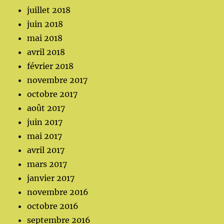
juillet 2018
juin 2018
mai 2018
avril 2018
février 2018
novembre 2017
octobre 2017
août 2017
juin 2017
mai 2017
avril 2017
mars 2017
janvier 2017
novembre 2016
octobre 2016
septembre 2016