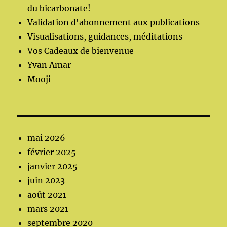
du bicarbonate!
Validation d'abonnement aux publications
Visualisations, guidances, méditations
Vos Cadeaux de bienvenue
Yvan Amar
Mooji
mai 2026
février 2025
janvier 2025
juin 2023
août 2021
mars 2021
septembre 2020