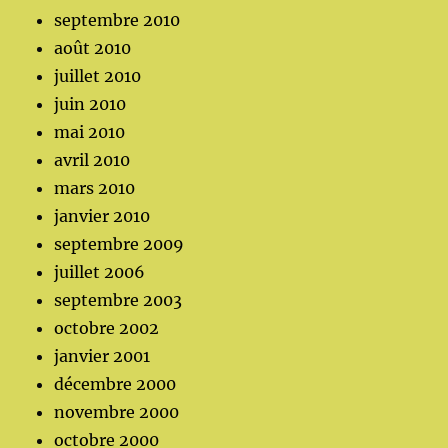
septembre 2010
août 2010
juillet 2010
juin 2010
mai 2010
avril 2010
mars 2010
janvier 2010
septembre 2009
juillet 2006
septembre 2003
octobre 2002
janvier 2001
décembre 2000
novembre 2000
octobre 2000