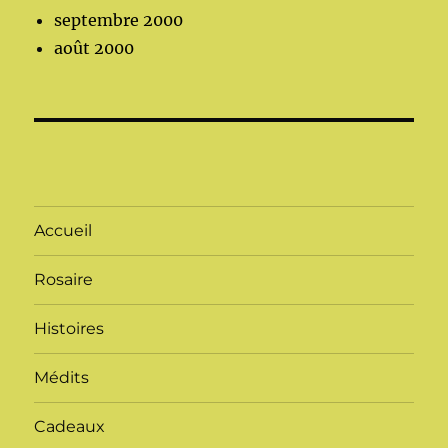
septembre 2000
août 2000
Accueil
Rosaire
Histoires
Médits
Cadeaux