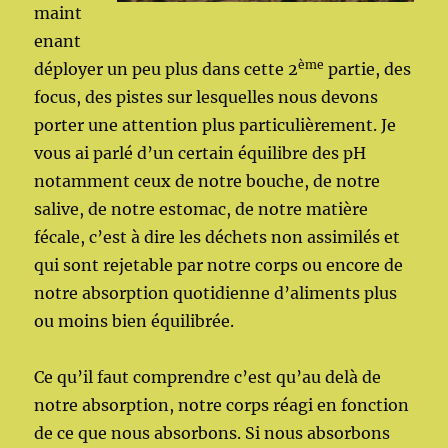
maint
enant
ème
déployer un peu plus dans cette 2
partie, des
focus, des pistes sur lesquelles nous devons
porter une attention plus particulièrement. Je
vous ai parlé d’un certain équilibre des pH
notamment ceux de notre bouche, de notre
salive, de notre estomac, de notre matière
fécale, c’est à dire les déchets non assimilés et
qui sont rejetable par notre corps ou encore de
notre absorption quotidienne d’aliments plus
ou moins bien équilibrée.
Ce qu’il faut comprendre c’est qu’au delà de
notre absorption, notre corps réagi en fonction
de ce que nous absorbons. Si nous absorbons