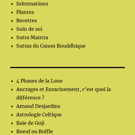
Informations
Plantes
Recettes
Soin de soi
Sutra Mantra
Sutras du Canon Bouddhique
4 Phases de la Lune
Ancrages et Enracinement, c'est quoi la
différence ?
Arnaud Desjardins
Astrologie Celtique
Baie de Goji
Boeuf ou Buffle