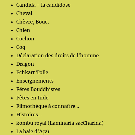
Candida - la candidose
Cheval
Chèvre, Bouc,
Chien
Cochon
Coq
Déclaration des droits de l'homme
Dragon
Echkart Tolle
Enseignements
Fêtes Bouddhistes
Fêtes en Inde
Filmothèque à connaître...
Histoires...
kombu royal (Laminaria sacCharina)
La baie d'Açaï