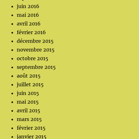
juin 2016
mai 2016
avril 2016
février 2016
décembre 2015
novembre 2015
octobre 2015
septembre 2015
août 2015
juillet 2015
juin 2015
mai 2015
avril 2015
mars 2015
février 2015
janvier 2015