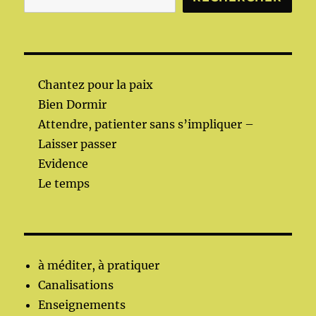
Chantez pour la paix
Bien Dormir
Attendre, patienter sans s’impliquer –
Laisser passer
Evidence
Le temps
à méditer, à pratiquer
Canalisations
Enseignements