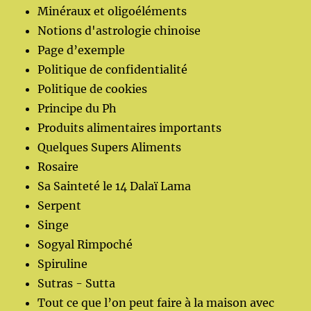
Minéraux et oligoéléments
Notions d'astrologie chinoise
Page d’exemple
Politique de confidentialité
Politique de cookies
Principe du Ph
Produits alimentaires importants
Quelques Supers Aliments
Rosaire
Sa Sainteté le 14 Dalaï Lama
Serpent
Singe
Sogyal Rimpoché
Spiruline
Sutras - Sutta
Tout ce que l’on peut faire à la maison avec