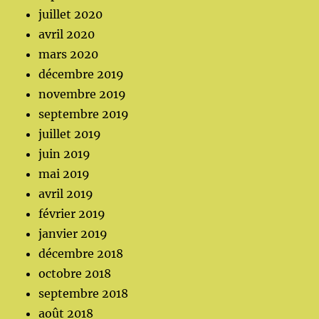
juillet 2020
avril 2020
mars 2020
décembre 2019
novembre 2019
septembre 2019
juillet 2019
juin 2019
mai 2019
avril 2019
février 2019
janvier 2019
décembre 2018
octobre 2018
septembre 2018
août 2018