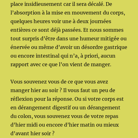
place insidieusement car il sera décalé. De
l’absorption à la mise en mouvement du corps,
quelques heures voir une à deux journées
entières ce sont déjà passées. Et nous sommes
tout surpris d’être dans une humeur mitigée ou
énervée ou même d’avoir un désordre gastrique
ou encore intestinal qui n’a, à priori, aucun
rapport avec ce que l’on vient de manger.
Vous souvenez vous de ce que vous avez
manger hier au soir ? Il vous faut un peu de
réflexion pour la réponse. Ou si votre corps est
en dérangement digestif ou un dérangement
du colon, vous souvenez vous de votre repas
d’hier midi ou encore d’hier matin ou mieux
d’avant hier soir ?