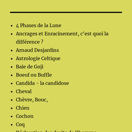
4 Phases de la Lune
Ancrages et Enracinement, c'est quoi la
différence ?
Arnaud Desjardins
Astrologie Celtique
Baie de Goji
Boeuf ou Buffle
Candida - la candidose
Cheval
Chèvre, Bouc,
Chien
Cochon
Coq