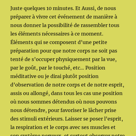
Juste quelques 10 minutes. Et Aussi, de nous
préparer à vivre cet événement de manière à
nous donner la possibilité de rassembler tous
les éléments nécessaires à ce moment.
Éléments qui se composent d’une petite
préparation pour que notre corps ne soit pas
tenté de s’occuper physiquement par la vue,
par le goût, par le touché, etc… Position
méditative ou je dirai plutôt position
d’observation de notre corps et de notre esprit,
assis ou allongé, dans tous les cas une position
où nous sommes détendus où nous pouvons
nous détendre, pour favoriser le lâcher prise
des stimuli extérieurs. Laisser se poser l’esprit,
la respiration et le corps avec ses muscles et
son système nerveux, et surtout observer notre