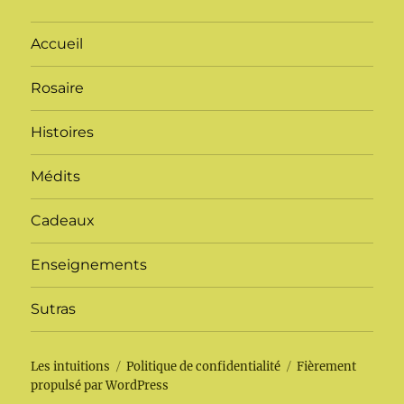
Accueil
Rosaire
Histoires
Médits
Cadeaux
Enseignements
Sutras
Les intuitions
Politique de confidentialité
Fièrement
propulsé par WordPress