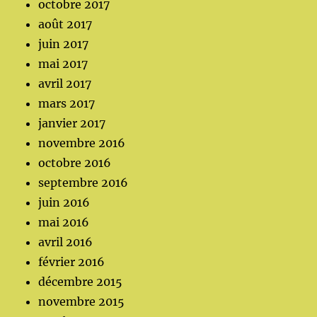
octobre 2017
août 2017
juin 2017
mai 2017
avril 2017
mars 2017
janvier 2017
novembre 2016
octobre 2016
septembre 2016
juin 2016
mai 2016
avril 2016
février 2016
décembre 2015
novembre 2015