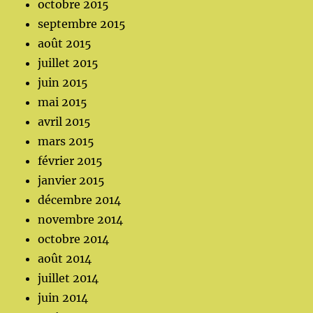
octobre 2015
septembre 2015
août 2015
juillet 2015
juin 2015
mai 2015
avril 2015
mars 2015
février 2015
janvier 2015
décembre 2014
novembre 2014
octobre 2014
août 2014
juillet 2014
juin 2014