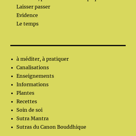
Laisser passer
Evidence
Le temps
à méditer, à pratiquer
Canalisations
Enseignements
Informations
Plantes
Recettes
Soin de soi
Sutra Mantra
Sutras du Canon Bouddhique