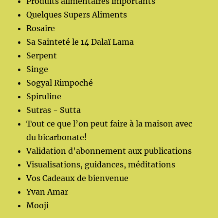
Produits alimentaires importants
Quelques Supers Aliments
Rosaire
Sa Sainteté le 14 Dalaï Lama
Serpent
Singe
Sogyal Rimpoché
Spiruline
Sutras - Sutta
Tout ce que l’on peut faire à la maison avec
du bicarbonate!
Validation d'abonnement aux publications
Visualisations, guidances, méditations
Vos Cadeaux de bienvenue
Yvan Amar
Mooji