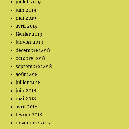
juillet 2019
juin 2019
mai 2019
avril 2019
février 2019
janvier 2019
décembre 2018
octobre 2018
septembre 2018
août 2018
juillet 2018
juin 2018
mai 2018
avril 2018
février 2018
novembre 2017