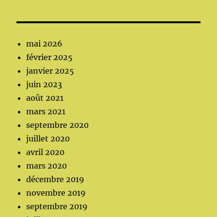
mai 2026
février 2025
janvier 2025
juin 2023
août 2021
mars 2021
septembre 2020
juillet 2020
avril 2020
mars 2020
décembre 2019
novembre 2019
septembre 2019