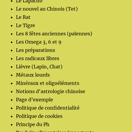
Le Lapacho
Le nouvel an Chinois (Tet)
Le Rat
Le Tigre
Les 8 fêtes anciennes (païennes)
Les Omega 3, 6 et 9
Les préparations
Les radicaux libres
Lièvre (Lapin, Chat)
Métaux lourds
Minéraux et oligoéléments
Notions d'astrologie chinoise
Page d’exemple
Politique de confidentialité
Politique de cookies
Principe du Ph