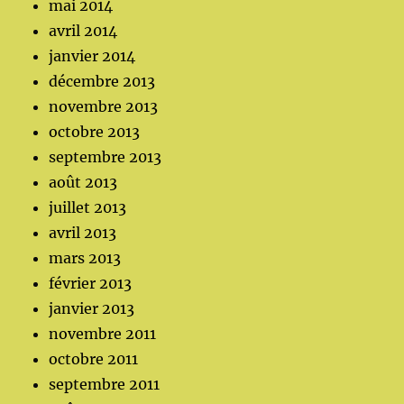
mai 2014
avril 2014
janvier 2014
décembre 2013
novembre 2013
octobre 2013
septembre 2013
août 2013
juillet 2013
avril 2013
mars 2013
février 2013
janvier 2013
novembre 2011
octobre 2011
septembre 2011