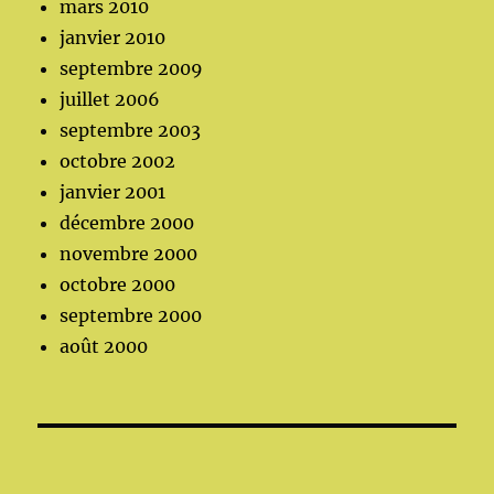
mars 2010
janvier 2010
septembre 2009
juillet 2006
septembre 2003
octobre 2002
janvier 2001
décembre 2000
novembre 2000
octobre 2000
septembre 2000
août 2000