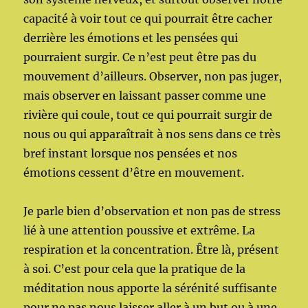
capacité à voir tout ce qui pourrait être cacher
derrière les émotions et les pensées qui
pourraient surgir. Ce n’est peut être pas du
mouvement d’ailleurs. Observer, non pas juger,
mais observer en laissant passer comme une
rivière qui coule, tout ce qui pourrait surgir de
nous ou qui apparaîtrait à nos sens dans ce très
bref instant lorsque nos pensées et nos
émotions cessent d’être en mouvement.
Je parle bien d’observation et non pas de stress
lié à une attention poussive et extrême. La
respiration et la concentration. Être là, présent
à soi. C’est pour cela que la pratique de la
méditation nous apporte la sérénité suffisante
pour ne pas nous laisser aller à un but ou à une