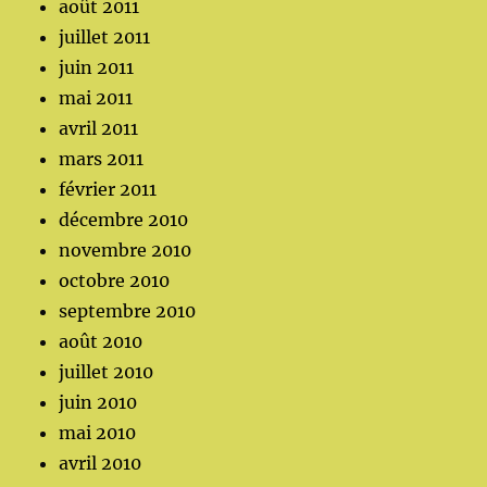
août 2011
juillet 2011
juin 2011
mai 2011
avril 2011
mars 2011
février 2011
décembre 2010
novembre 2010
octobre 2010
septembre 2010
août 2010
juillet 2010
juin 2010
mai 2010
avril 2010