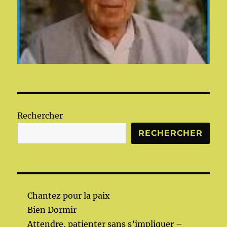
Rechercher
RECHERCHER
Chantez pour la paix
Bien Dormir
Attendre, patienter sans s’impliquer –