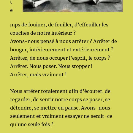
t
e
mps de fouiner, de fouiller, d’effeuiller les
couches de notre intérieur ?
Avons-nous pensé à nous arrêter ? Arrêter de
bouger, intérieurement et extérieurement ?
Arrêter, de nous occuper l’esprit, le corps ?
Arrêter. Nous poser. Nous stopper !
Arrêter, mais vraiment !
Nous arrêter totalement afin d’écouter, de
regarder, de sentir notre corps se poser, se
détendre, se mettre en pause. Avons-nous
seulement et vraiment essayer ne serait-ce
qu’une seule fois ?