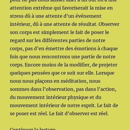
attention extrême qui favoriserait la mise en
stress dû à une attente d’un événement
intérieur, dû à une attente de résultat. Observer
son corps est simplement le fait de poser le
regard sur les différentes parties de notre
corps, pas d’en émettre des émotions à chaque
fois que nous rencontrons une partie de notre
corps. Encore moins de la modifier, de projeter
quelques pensées que ce soit sur elle. Lorsque
nous nous plaçons en méditation, nous
sommes dans l’observation, pas dans l’action,
du mouvement intérieur physique et du
mouvement intérieur de notre esprit. Le fait de
se poser est réel. Le fait d’observer est réel.
de « Ecouter les silences »
Continuer la lecture