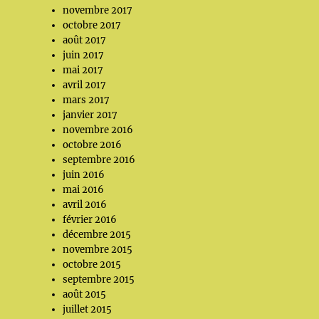
novembre 2017
octobre 2017
août 2017
juin 2017
mai 2017
avril 2017
mars 2017
janvier 2017
novembre 2016
octobre 2016
septembre 2016
juin 2016
mai 2016
avril 2016
février 2016
décembre 2015
novembre 2015
octobre 2015
septembre 2015
août 2015
juillet 2015