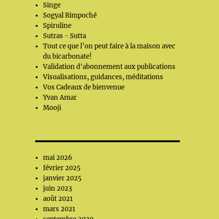
Singe
Sogyal Rimpoché
Spiruline
Sutras - Sutta
Tout ce que l’on peut faire à la maison avec
du bicarbonate!
Validation d'abonnement aux publications
Visualisations, guidances, méditations
Vos Cadeaux de bienvenue
Yvan Amar
Mooji
mai 2026
février 2025
janvier 2025
juin 2023
août 2021
mars 2021