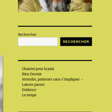
Rechercher
RECHERCHER
Chantez pour la paix
Bien Dormir
Attendre, patienter sans s’impliquer –
Laisser passer
Evidence
Le temps