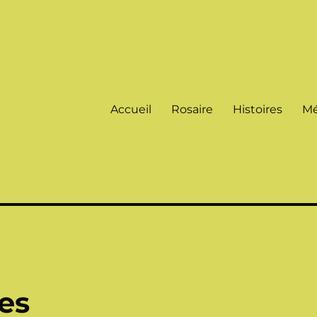
Accueil
Rosaire
Histoires
Mé
ces