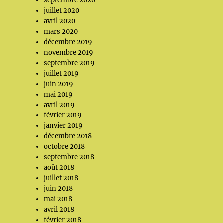
septembre 2020
juillet 2020
avril 2020
mars 2020
décembre 2019
novembre 2019
septembre 2019
juillet 2019
juin 2019
mai 2019
avril 2019
février 2019
janvier 2019
décembre 2018
octobre 2018
septembre 2018
août 2018
juillet 2018
juin 2018
mai 2018
avril 2018
février 2018