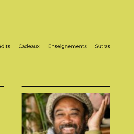
dits
Cadeaux
Enseignements
Sutras