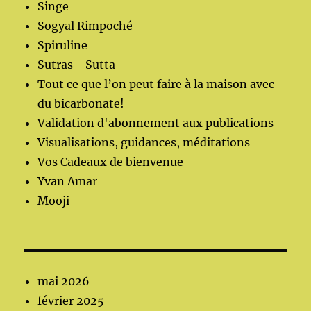
Singe
Sogyal Rimpoché
Spiruline
Sutras - Sutta
Tout ce que l’on peut faire à la maison avec
du bicarbonate!
Validation d'abonnement aux publications
Visualisations, guidances, méditations
Vos Cadeaux de bienvenue
Yvan Amar
Mooji
mai 2026
février 2025