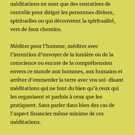
méditations ne sont que des tentatives de
contrôle pour diriger les personnes divines,
spirituelles ou qui découvrent la spiritualité,
vers de faux chemins.
Méditer pour l’homme, méditer avec
l’intention d’envoyer de la lumière ou de la
conscience ou encore de la compréhension
envers ce monde aux hommes, aux humains et
arrêter d’emmerder la terre avec vos soi-disant
méditations qui ne font du bien qu’à ceux qui
les organisent et parfois à ceux que les
pratiquent. Sans parler dans bien des cas de
l’aspect financier même minime de ces
méditations.