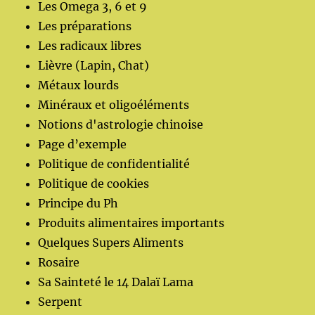
Les Omega 3, 6 et 9
Les préparations
Les radicaux libres
Lièvre (Lapin, Chat)
Métaux lourds
Minéraux et oligoéléments
Notions d'astrologie chinoise
Page d’exemple
Politique de confidentialité
Politique de cookies
Principe du Ph
Produits alimentaires importants
Quelques Supers Aliments
Rosaire
Sa Sainteté le 14 Dalaï Lama
Serpent