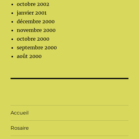
octobre 2002
janvier 2001
décembre 2000
novembre 2000
octobre 2000
septembre 2000
août 2000
Accueil
Rosaire