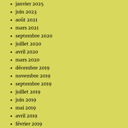
janvier 2025
juin 2023
août 2021
mars 2021
septembre 2020
juillet 2020
avril 2020
mars 2020
décembre 2019
novembre 2019
septembre 2019
juillet 2019
juin 2019
mai 2019
avril 2019
février 2019