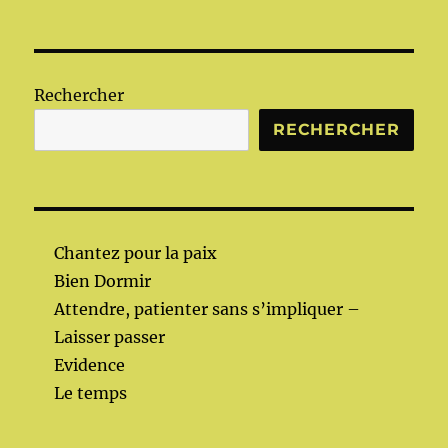
Rechercher
RECHERCHER
Chantez pour la paix
Bien Dormir
Attendre, patienter sans s’impliquer –
Laisser passer
Evidence
Le temps