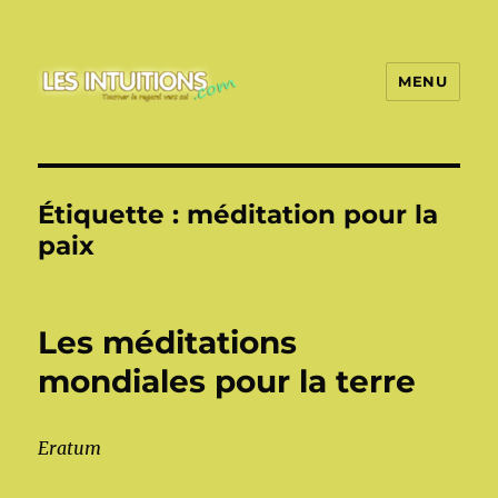
MENU
Les intuitions
Étiquette :
méditation pour la
paix
Les méditations
mondiales pour la terre
Eratum