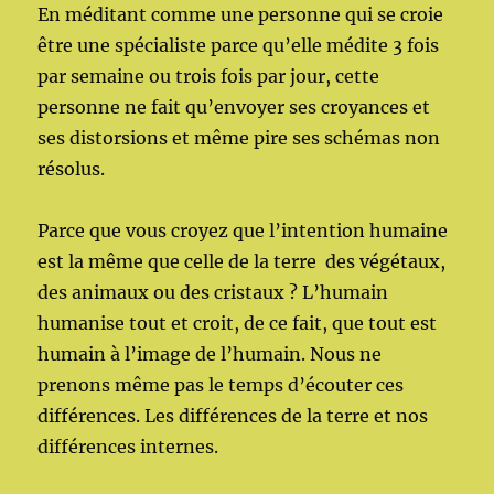
En méditant comme une personne qui se croie
être une spécialiste parce qu’elle médite 3 fois
par semaine ou trois fois par jour, cette
personne ne fait qu’envoyer ses croyances et
ses distorsions et même pire ses schémas non
résolus.
Parce que vous croyez que l’intention humaine
est la même que celle de la terre des végétaux,
des animaux ou des cristaux ? L’humain
humanise tout et croit, de ce fait, que tout est
humain à l’image de l’humain. Nous ne
prenons même pas le temps d’écouter ces
différences. Les différences de la terre et nos
différences internes.