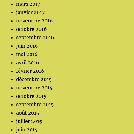
mars 2017
janvier 2017
novembre 2016
octobre 2016
septembre 2016
juin 2016
mai 2016
avril 2016
février 2016
décembre 2015
novembre 2015
octobre 2015
septembre 2015
août 2015
juillet 2015
juin 2015