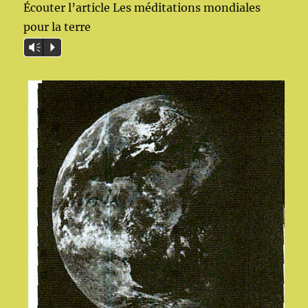
Écouter l’article Les méditations mondiales
pour la terre
Vm
P