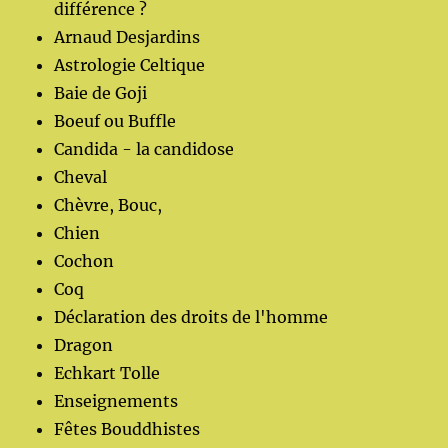
différence ?
Arnaud Desjardins
Astrologie Celtique
Baie de Goji
Boeuf ou Buffle
Candida - la candidose
Cheval
Chèvre, Bouc,
Chien
Cochon
Coq
Déclaration des droits de l'homme
Dragon
Echkart Tolle
Enseignements
Fêtes Bouddhistes