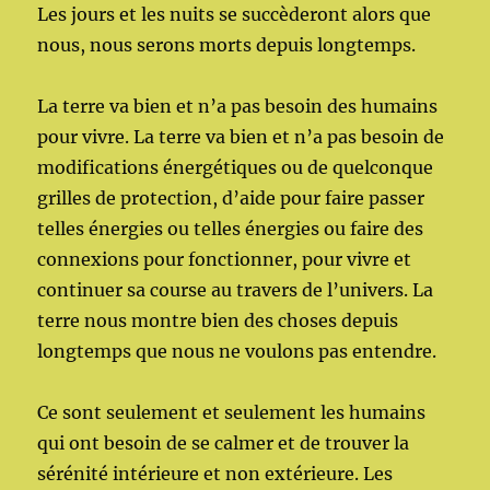
Les jours et les nuits se succèderont alors que
nous, nous serons morts depuis longtemps.
La terre va bien et n’a pas besoin des humains
pour vivre. La terre va bien et n’a pas besoin de
modifications énergétiques ou de quelconque
grilles de protection, d’aide pour faire passer
telles énergies ou telles énergies ou faire des
connexions pour fonctionner, pour vivre et
continuer sa course au travers de l’univers. La
terre nous montre bien des choses depuis
longtemps que nous ne voulons pas entendre.
Ce sont seulement et seulement les humains
qui ont besoin de se calmer et de trouver la
sérénité intérieure et non extérieure. Les