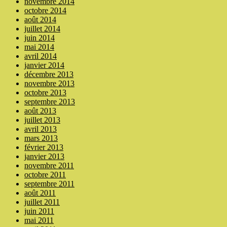
novembre 2014
octobre 2014
août 2014
juillet 2014
juin 2014
mai 2014
avril 2014
janvier 2014
décembre 2013
novembre 2013
octobre 2013
septembre 2013
août 2013
juillet 2013
avril 2013
mars 2013
février 2013
janvier 2013
novembre 2011
octobre 2011
septembre 2011
août 2011
juillet 2011
juin 2011
mai 2011