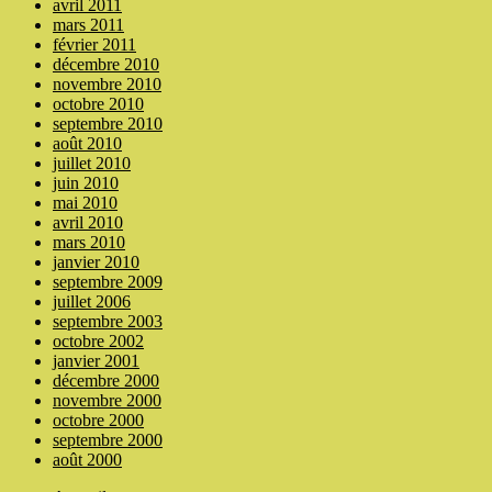
avril 2011
mars 2011
février 2011
décembre 2010
novembre 2010
octobre 2010
septembre 2010
août 2010
juillet 2010
juin 2010
mai 2010
avril 2010
mars 2010
janvier 2010
septembre 2009
juillet 2006
septembre 2003
octobre 2002
janvier 2001
décembre 2000
novembre 2000
octobre 2000
septembre 2000
août 2000