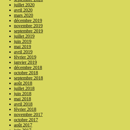
juillet 2020
avril 2020
mars 2020
décembre 2019
novembre 2019
septembre 2019
juillet 2019
juin 2019
mai 2019
avril 2019
février 2019
janvier 2019
décembre 2018
octobre 2018
septembre 2018
août 2018
juillet 2018
juin 2018
mai 2018
avril 2018
février 2018
novembre 2017
octobre 2017
août 2017