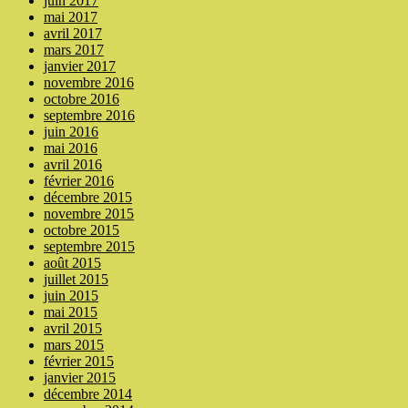
juin 2017
mai 2017
avril 2017
mars 2017
janvier 2017
novembre 2016
octobre 2016
septembre 2016
juin 2016
mai 2016
avril 2016
février 2016
décembre 2015
novembre 2015
octobre 2015
septembre 2015
août 2015
juillet 2015
juin 2015
mai 2015
avril 2015
mars 2015
février 2015
janvier 2015
décembre 2014