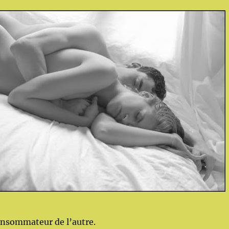
nsommateur de l’autre.