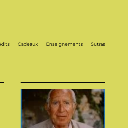
dits
Cadeaux
Enseignements
Sutras