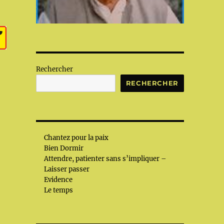
Rechercher
RECHERCHER
Chantez pour la paix
Bien Dormir
Attendre, patienter sans s’impliquer –
Laisser passer
Evidence
Le temps