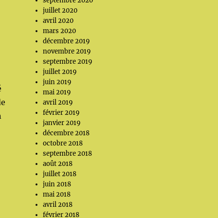
septembre 2020
juillet 2020
avril 2020
mars 2020
décembre 2019
novembre 2019
septembre 2019
juillet 2019
juin 2019
é
mai 2019
de
avril 2019
février 2019
n
janvier 2019
décembre 2018
octobre 2018
septembre 2018
août 2018
juillet 2018
juin 2018
mai 2018
avril 2018
février 2018