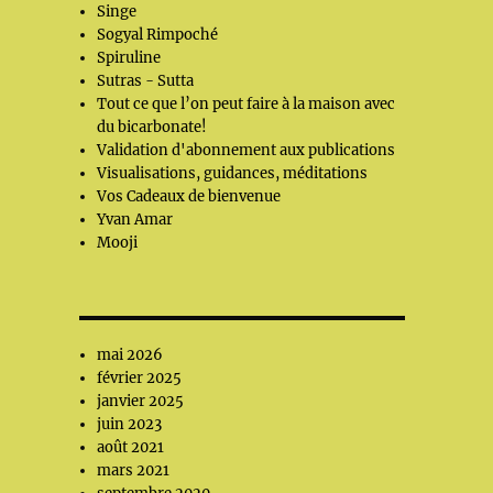
Singe
Sogyal Rimpoché
Spiruline
Sutras - Sutta
Tout ce que l’on peut faire à la maison avec
du bicarbonate!
Validation d'abonnement aux publications
Visualisations, guidances, méditations
Vos Cadeaux de bienvenue
Yvan Amar
Mooji
mai 2026
février 2025
janvier 2025
juin 2023
août 2021
mars 2021