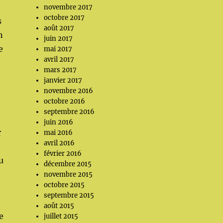
novembre 2017
octobre 2017
s
août 2017
n
juin 2017
e
mai 2017
avril 2017
mars 2017
janvier 2017
novembre 2016
octobre 2016
septembre 2016
juin 2016
r
mai 2016
avril 2016
février 2016
u
décembre 2015
novembre 2015
octobre 2015
septembre 2015
août 2015
e
juillet 2015